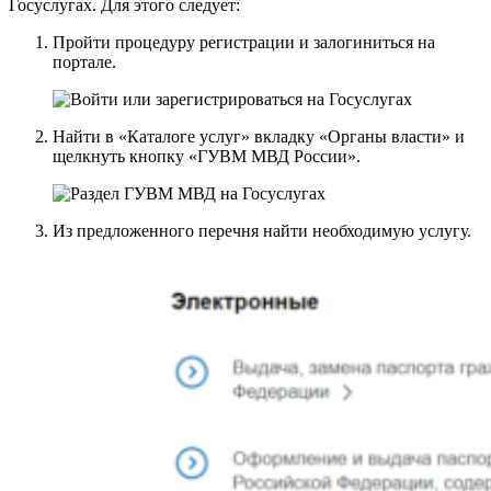
Госуслугах
. Для этого следует:
Пройти процедуру регистрации и залогиниться на
портале.
Найти в «Каталоге услуг» вкладку «Органы власти» и
щелкнуть кнопку «ГУВМ МВД России».
Из предложенного перечня найти необходимую услугу.