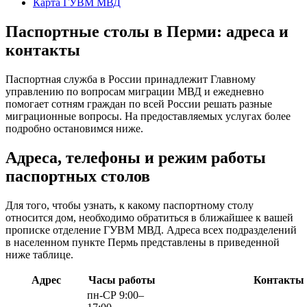
Карта ГУВМ МВД
Паспортные столы в Перми: адреса и
контакты
Паспортная служба в России принадлежит Главному
управлению по вопросам миграции МВД и ежедневно
помогает сотням граждан по всей России решать разные
миграционные вопросы. На предоставляемых услугах более
подробно остановимся ниже.
Адреса, телефоны и режим работы
паспортных столов
Для того, чтобы узнать, к какому паспортному столу
относится дом, необходимо обратиться в ближайшее к вашей
прописке отделение ГУВМ МВД. Адреса всех подразделений
в населенном пункте Пермь представлены в приведенной
ниже таблице.
Адрес
Часы работы
Контакты
пн-СР 9:00–