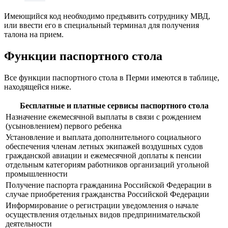
Имеющийся код необходимо предъявить сотруднику МВД,
или ввести его в специальный терминал для получения
талона на прием.
Функции паспортного стола
Все функции паспортного стола в Перми имеются в таблице,
находящейся ниже.
Бесплатные и платные сервисы паспортного стола
Назначение ежемесячной выплаты в связи с рождением
(усыновлением) первого ребенка
Установление и выплата дополнительного социального
обеспечения членам летных экипажей воздушных судов
гражданской авиации и ежемесячной доплаты к пенсии
отдельным категориям работников организаций угольной
промышленности
Получение паспорта гражданина Российской Федерации в
случае приобретения гражданства Российской Федерации
Информирование о регистрации уведомления о начале
осуществления отдельных видов предпринимательской
деятельности