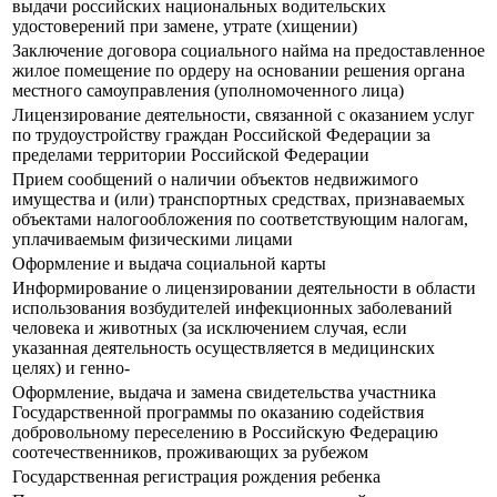
выдачи российских национальных водительских
удостоверений при замене, утрате (хищении)
Заключение договора социального найма на предоставленное
жилое помещение по ордеру на основании решения органа
местного самоуправления (уполномоченного лица)
Лицензирование деятельности, связанной с оказанием услуг
по трудоустройству граждан Российской Федерации за
пределами территории Российской Федерации
Прием сообщений о наличии объектов недвижимого
имущества и (или) транспортных средствах, признаваемых
объектами налогообложения по соответствующим налогам,
уплачиваемым физическими лицами
Оформление и выдача социальной карты
Информирование о лицензировании деятельности в области
использования возбудителей инфекционных заболеваний
человека и животных (за исключением случая, если
указанная деятельность осуществляется в медицинских
целях) и генно-
Оформление, выдача и замена свидетельства участника
Государственной программы по оказанию содействия
добровольному переселению в Российскую Федерацию
соотечественников, проживающих за рубежом
Государственная регистрация рождения ребенка