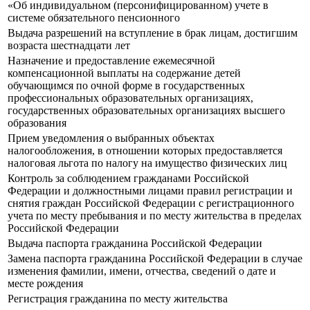
«Об индивидуальном (персонифицированном) учете в
системе обязательного пенсионного
Выдача разрешений на вступление в брак лицам, достигшим
возраста шестнадцати лет
Назначение и предоставление ежемесячной
компенсационной выплаты на содержание детей
обучающимся по очной форме в государственных
профессиональных образовательных организациях,
государственных образовательных организациях высшего
образования
Прием уведомления о выбранных объектах
налогообложения, в отношении которых предоставляется
налоговая льгота по налогу на имущество физических лиц
Контроль за соблюдением гражданами Российской
Федерации и должностными лицами правил регистрации и
снятия граждан Российской Федерации с регистрационного
учета по месту пребывания и по месту жительства в пределах
Российской Федерации
Выдача паспорта гражданина Российской Федерации
Замена паспорта гражданина Российской Федерации в случае
изменения фамилии, имени, отчества, сведений о дате и
месте рождения
Регистрация гражданина по месту жительства