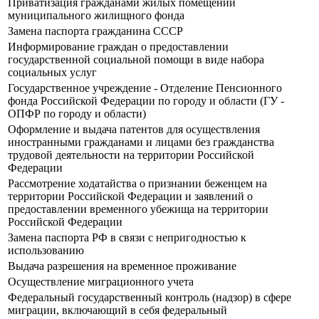
Приватизация гражданами жилых помещений
муниципального жилищного фонда
Замена паспорта гражданина СССР
Информирование граждан о предоставлении
государственной социальной помощи в виде набора
социальных услуг
Государственное учреждение - Отделение Пенсионного
фонда Российской Федерации по городу и области (ГУ -
ОПФР по городу и области)
Оформление и выдача патентов для осуществления
иностранными гражданами и лицами без гражданства
трудовой деятельности на территории Российской
Федерации
Рассмотрение ходатайства о признании беженцем на
территории Российской Федерации и заявлений о
предоставлении временного убежища на территории
Российской Федерации
Замена паспорта РФ в связи с непригодностью к
использованию
Выдача разрешения на временное проживание
Осуществление миграционного учета
Федеральный государственный контроль (надзор) в сфере
миграции, включающий в себя федеральный