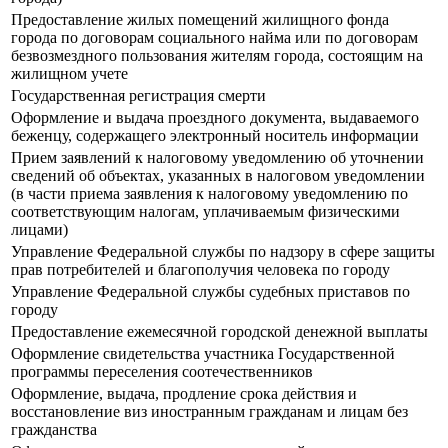
Предоставление жилых помещений жилищного фонда
города по договорам социального найма или по договорам
безвозмездного пользования жителям города, состоящим на
жилищном учете
Государственная регистрация смерти
Оформление и выдача проездного документа, выдаваемого
беженцу, содержащего электронный носитель информации
Прием заявлений к налоговому уведомлению об уточнении
сведений об объектах, указанных в налоговом уведомлении
(в части приема заявления к налоговому уведомлению по
соответствующим налогам, уплачиваемым физическими
лицами)
Управление Федеральной службы по надзору в сфере защиты
прав потребителей и благополучия человека по городу
Управление Федеральной службы судебных приставов по
городу
Предоставление ежемесячной городской денежной выплаты
Оформление свидетельства участника Государственной
программы переселения соотечественников
Оформление, выдача, продление срока действия и
восстановление виз иностранным гражданам и лицам без
гражданства