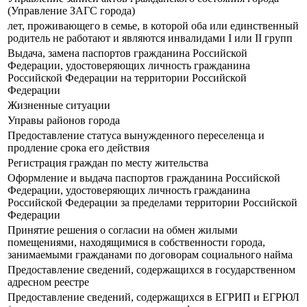
(Управление ЗАГС города)
лет, проживающего в семье, в которой оба или единственный
родитель не работают и являются инвалидами I или II групп
Выдача, замена паспортов гражданина Российской
Федерации, удостоверяющих личность гражданина
Российской Федерации на территории Российской
Федерации
Жизненные ситуации
Управы районов города
Предоставление статуса вынужденного переселенца и
продление срока его действия
Регистрация граждан по месту жительства
Оформление и выдача паспортов гражданина Российской
Федерации, удостоверяющих личность гражданина
Российской Федерации за пределами территории Российской
Федерации
Принятие решения о согласии на обмен жилыми
помещениями, находящимися в собственности города,
занимаемыми гражданами по договорам социального найма
Предоставление сведений, содержащихся в государственном
адресном реестре
Предоставление сведений, содержащихся в ЕГРИП и ЕГРЮЛ