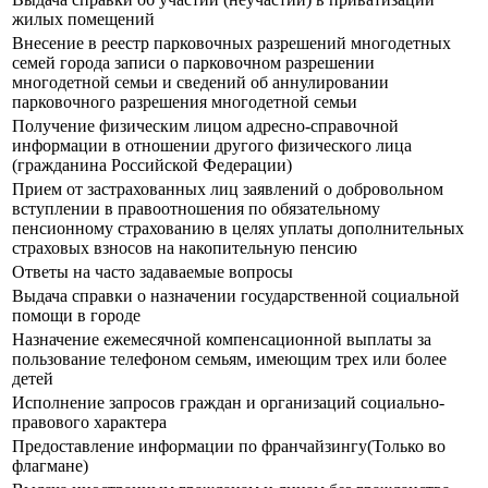
жилых помещений
Внесение в реестр парковочных разрешений многодетных
семей города записи о парковочном разрешении
многодетной семьи и сведений об аннулировании
парковочного разрешения многодетной семьи
Получение физическим лицом адресно-справочной
информации в отношении другого физического лица
(гражданина Российской Федерации)
Прием от застрахованных лиц заявлений о добровольном
вступлении в правоотношения по обязательному
пенсионному страхованию в целях уплаты дополнительных
страховых взносов на накопительную пенсию
Ответы на часто задаваемые вопросы
Выдача справки о назначении государственной социальной
помощи в городе
Назначение ежемесячной компенсационной выплаты за
пользование телефоном семьям, имеющим трех или более
детей
Исполнение запросов граждан и организаций социально-
правового характера
Предоставление информации по франчайзингу(Только во
флагмане)