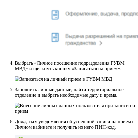
Выбрать «Личное посещение подразделения ГУВМ
МВД» и щелкнуть кнопку «Записаться на прием».
Заполнить личные данные, найти территориальное
отделение и выбрать необходимые дату и время.
Дождаться уведомления об успешной записи на прием в
Личном кабинете и получить из него ПИН-код.