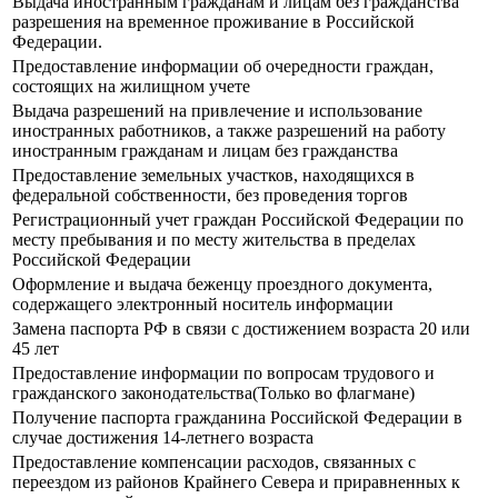
Выдача иностранным гражданам и лицам без гражданства
разрешения на временное проживание в Российской
Федерации.
Предоставление информации об очередности граждан,
состоящих на жилищном учете
Выдача разрешений на привлечение и использование
иностранных работников, а также разрешений на работу
иностранным гражданам и лицам без гражданства
Предоставление земельных участков, находящихся в
федеральной собственности, без проведения торгов
Регистрационный учет граждан Российской Федерации по
месту пребывания и по месту жительства в пределах
Российской Федерации
Оформление и выдача беженцу проездного документа,
содержащего электронный носитель информации
Замена паспорта РФ в связи с достижением возраста 20 или
45 лет
Предоставление информации по вопросам трудового и
гражданского законодательства(Только во флагмане)
Получение паспорта гражданина Российской Федерации в
случае достижения 14-летнего возраста
Предоставление компенсации расходов, связанных с
переездом из районов Крайнего Севера и приравненных к