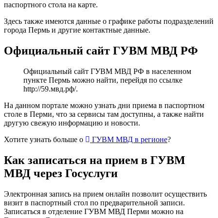
паспортного стола на карте.
Здесь также имеются данные о графике работы подразделений
города Пермь и другие контактные данные.
Официальный сайт ГУВМ МВД РФ
Официальный сайт ГУВМ МВД РФ в населенном
пункте Пермь можно найти, перейдя по ссылке
http://59.мвд.рф/
.
На данном портале можно узнать дни приема в паспортном
столе в Перми, что за сервисы там доступны, а также найти
другую свежую информацию и новости.
Хотите узнать больше о
ГУВМ МВД в регионе
?
Как записаться на прием в ГУВМ
МВД через Госуслуги
Электронная запись на прием онлайн позволит осуществить
визит в паспортный стол по предварительной записи.
Записаться в отделение ГУВМ МВД Перми можно
на