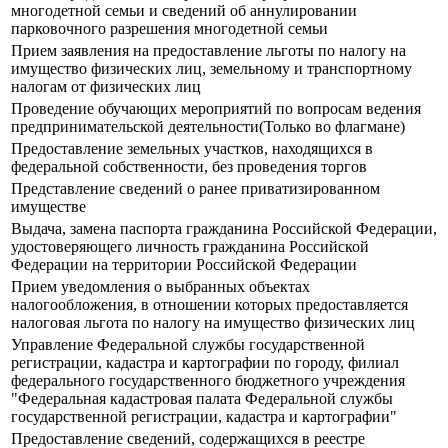
многодетной семьи и сведений об аннулировании
парковочного разрешения многодетной семьи
Прием заявления на предоставление льготы по налогу на
имущество физических лиц, земельному и транспортному
налогам от физических лиц
Проведение обучающих мероприятий по вопросам ведения
предпринимательской деятельности(Только во флагмане)
Предоставление земельных участков, находящихся в
федеральной собственности, без проведения торгов
Представление сведений о ранее приватизированном
имуществе
Выдача, замена паспорта гражданина Российской Федерации,
удостоверяющего личность гражданина Российской
Федерации на территории Российской Федерации
Прием уведомления о выбранных объектах
налогообложения, в отношении которых предоставляется
налоговая льгота по налогу на имущество физических лиц
Управление Федеральной службы государственной
регистрации, кадастра и картографии по городу, филиал
федерального государственного бюджетного учреждения
"Федеральная кадастровая палата Федеральной службы
государственной регистрации, кадастра и картографии"
Предоставление сведений, содержащихся в реестре