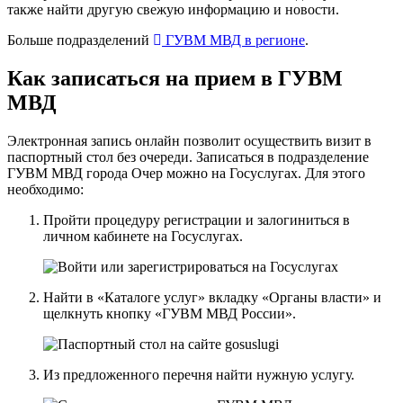
также найти другую свежую информацию и новости.
Больше подразделений
ГУВМ МВД в регионе
.
Как записаться на прием в ГУВМ
МВД
Электронная запись онлайн позволит осуществить визит в
паспортный стол без очереди. Записаться в подразделение
ГУВМ МВД города Очер можно
на Госуслугах
. Для этого
необходимо:
Пройти процедуру регистрации и залогиниться в
личном кабинете на Госуслугах.
Найти в «Каталоге услуг» вкладку «Органы власти» и
щелкнуть кнопку «ГУВМ МВД России».
Из предложенного перечня найти нужную услугу.