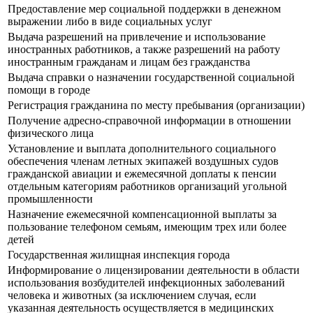
Предоставление мер социальной поддержки в денежном
выражении либо в виде социальных услуг
Выдача разрешений на привлечение и использование
иностранных работников, а также разрешений на работу
иностранным гражданам и лицам без гражданства
Выдача справки о назначении государственной социальной
помощи в городе
Регистрация гражданина по месту пребывания (организации)
Получение адресно-справочной информации в отношении
физического лица
Установление и выплата дополнительного социального
обеспечения членам летных экипажей воздушных судов
гражданской авиации и ежемесячной доплаты к пенсии
отдельным категориям работников организаций угольной
промышленности
Назначение ежемесячной компенсационной выплаты за
пользование телефоном семьям, имеющим трех или более
детей
Государственная жилищная инспекция города
Информирование о лицензировании деятельности в области
использования возбудителей инфекционных заболеваний
человека и животных (за исключением случая, если
указанная деятельность осуществляется в медицинских