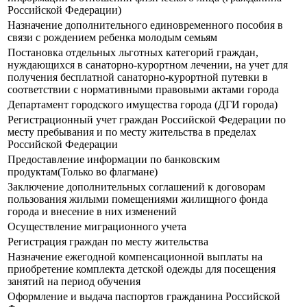
Российской Федерации)
Назначение дополнительного единовременного пособия в
связи с рождением ребенка молодым семьям
Постановка отдельных льготных категорий граждан,
нуждающихся в санаторно-курортном лечении, на учет для
получения бесплатной санаторно-курортной путевки в
соответствии с нормативными правовыми актами города
Департамент городского имущества города (ДГИ города)
Регистрационный учет граждан Российской Федерации по
месту пребывания и по месту жительства в пределах
Российской Федерации
Предоставление информации по банковским
продуктам(Только во флагмане)
Заключение дополнительных соглашений к договорам
пользования жилыми помещениями жилищного фонда
города и внесение в них изменений
Осуществление миграционного учета
Регистрация граждан по месту жительства
Назначение ежегодной компенсационной выплаты на
приобретение комплекта детской одежды для посещения
занятий на период обучения
Оформление и выдача паспортов гражданина Российской