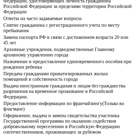
Федерации, удостоверяющих личность гражданина
Российской Федерации за пределами территории Российской
Федерации
Ответы на часто задаваемые вопросы
Снятие гражданина с регистрационного учета по месту
пребывания
Замена паспорта РФ в связи с достижением возраста 20 или
45 лет
Архивные учреждения, подведомственные Главному
архивному управлению города
Назначение и предоставление единовременного пособия при
рождении ребенка
Передача гражданами приватизированных жилых
помещений в собственность города
Выдача иностранным гражданам и лицам без гражданства
разрешения на временное проживание в Российской
Федерации.
Предоставление информации по франчайзингу(Только во
флагмане)
Оформление, выдача и замена свидетельства участника
Государственной программы по оказанию содействия
добровольному переселению в Российскую Федерацию
соотечественников, проживающих за рубежом