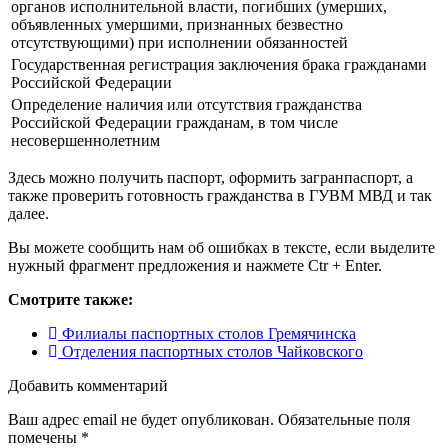
органов исполнительной власти, погибших (умерших,
объявленных умершими, признанных безвестно
отсутствующими) при исполнении обязанностей
Государственная регистрация заключения брака гражданами
Российской Федерации
Определение наличия или отсутствия гражданства
Российской Федерации гражданам, в том числе
несовершеннолетним
Здесь можно получить паспорт, оформить загранпаспорт, а
также проверить готовность гражданства в ГУВМ МВД и так
далее.
Вы можете сообщить нам об ошибках в тексте, если выделите
нужный фрагмент предложения и нажмете Ctr + Enter.
Смотрите также:
Филиалы паспортных столов Гремячинска
Отделения паспортных столов Чайковского
Добавить комментарий
Ваш адрес email не будет опубликован.
Обязательные поля
помечены
*