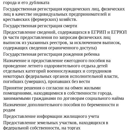
города и его дубликата
Государственная регистрация юридических лиц, физических
лиц в качестве индивидуальных предпринимателей и
крестьянских (фермерских) хозяйств.
Государственная регистрация смерти
Предоставление сведений, содержащихся в ЕГРИП и ЕГРЮЛ
(в части предоставления по запросам физических лиц
выписок из указанных реестров, за исключением выписок,
содержащих сведения ограниченного доступа)
Государственная регистрация рождения ребенка
Назначение и предоставление ежегодного пособия на
проведение летнего оздоровительного отдыха детей
отдельных категорий военнослужащих и сотрудников
некоторых федеральных органов исполнительной власти,
погибших (умерших), пропавших без вести
Принятие решения о согласии на обмен жилыми
помещениями, находящимися в собственности города,
занимаемыми гражданами по договорам социального найма
Назначение дополнительного пособия по беременности и
родам
Предоставление информации жилищного учета
Предоставление земельных участков, находящихся в
федеральной собственности, на торгах