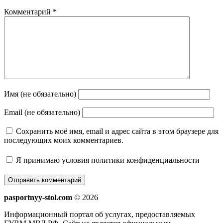
Комментарий
*
Имя (не обязательно)
Email (не обязательно)
Сохранить моё имя, email и адрес сайта в этом браузере для
последующих моих комментариев.
Я принимаю
условия политики конфиденциальности
pasportnyy-stol.com
© 2026
Информационный портал об услугах, предоставляемых