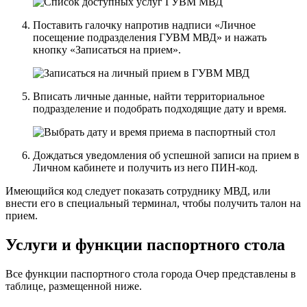
Поставить галочку напротив надписи «Личное
посещение подразделения ГУВМ МВД» и нажать
кнопку «Записаться на прием».
Вписать личные данные, найти территориальное
подразделение и подобрать подходящие дату и время.
Дождаться уведомления об успешной записи на прием в
Личном кабинете и получить из него ПИН-код.
Имеющийся код следует показать сотруднику МВД, или
внести его в специальный терминал, чтобы получить талон на
прием.
Услуги и функции паспортного стола
Все функции паспортного стола города Очер представлены в
таблице, размещенной ниже.