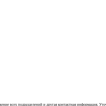
жение всех подразделений и другая контактная информация. Ут