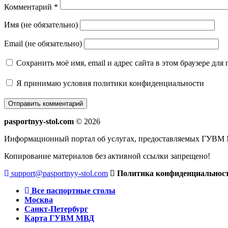
Комментарий
*
Имя (не обязательно)
Email (не обязательно)
Сохранить моё имя, email и адрес сайта в этом браузере д
Я принимаю
условия политики конфиденциальности
pasportnyy-stol.com
© 2026
Информационный портал об услугах, предоставляемых ГУВМ 
Копирование материалов без активной ссылки запрещено!
support@pasportnyy-stol.com
Политика конфиденциальнос
Все паспортные столы
Москва
Санкт-Петербург
Карта ГУВМ МВД