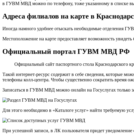
в ГУВМ МВД можно по телефону, тоже указанному в списке в
Адреса филиалов на карте в Краснодар
Иногда намного удобнее отыскать необходимые отделения ГУВ
Местоположение на карте предоставляет возможность увидеть 
Официальный портал ГУВМ МВД РФ
Официальный сайт паспортного стола Краснодарского кр
Такой интернет-ресурс содержит в себе сведения, которые мож
телефоны колл-центра. Чтобы существенно сократить время о
Записаться в ГУВМ МВД можно
онлайн на Госуслугах
только 
Для этого необходимо в «Каталоге услуг» найти требуемую усл
При успешной записи, в ЛК пользователя придет уведомление