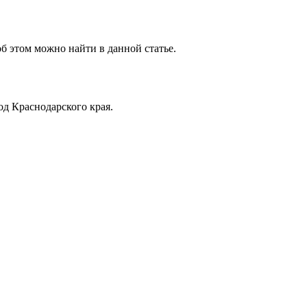
об этом можно найти в данной статье.
д Краснодарского края.