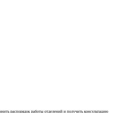
очнить распорядок работы отделений и получить консультацию