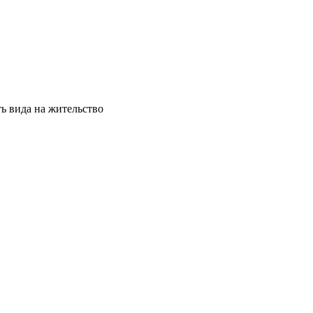
ь вида на жительство