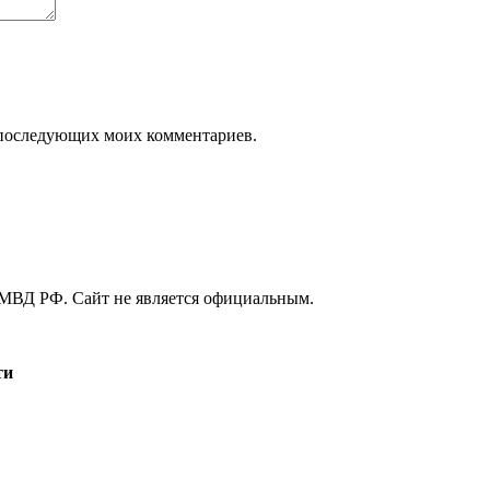
ля последующих моих комментариев.
МВД РФ. Сайт не является официальным.
ти