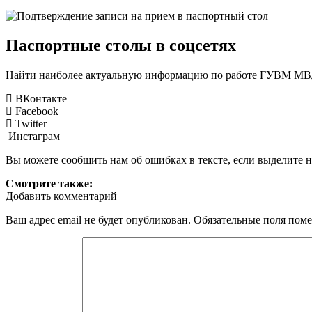
Паспортные столы в соцсетях
Найти наиболее актуальную информацию по работе ГУВМ МВД 
ВКонтакте
Facebook
Twitter
Инстаграм
Вы можете сообщить нам об ошибках в тексте, если выделите н
Смотрите также:
Добавить комментарий
Ваш адрес email не будет опубликован.
Обязательные поля пом