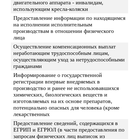
двигательного аппарата - инвалидам,
использующим кресла-коляски
Предоставление информации по находящимся
на исполнении исполнительным
производствам в отношении физического
лица
Осуществление компенсационных выплат
неработающим трудоспособным лицам,
осуществляющим уход за нетрудоспособными
гражданами
Информирование о государственной
регистрации впервые внедряемых в
производство и ранее не использовавшихся
химических, биологических веществ и
изготовляемых на их основе препаратов,
потенциально опасных для человека (кроме
лекарственных
Предоставление сведений, содержащихся в
ЕГРИП и ЕГРЮЛ (в части предоставления по
запросам физических лиц выписок из