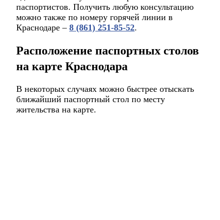
паспортистов. Получить любую консультацию
можно также по номеру горячей линии в
Краснодаре –
8 (861) 251-85-52
.
Расположение паспортных столов
на карте Краснодара
В некоторых случаях можно быстрее отыскать
ближайший паспортный стол по месту
жительства на карте.