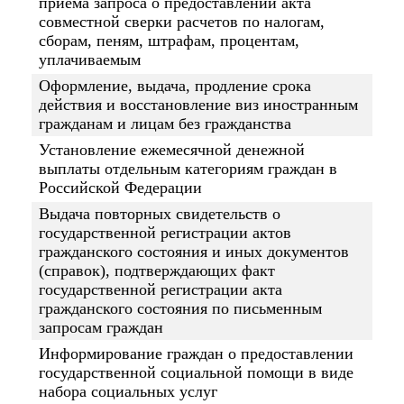
приема запроса о предоставлении акта
совместной сверки расчетов по налогам,
сборам, пеням, штрафам, процентам,
уплачиваемым
Оформление, выдача, продление срока
действия и восстановление виз иностранным
гражданам и лицам без гражданства
Установление ежемесячной денежной
выплаты отдельным категориям граждан в
Российской Федерации
Выдача повторных свидетельств о
государственной регистрации актов
гражданского состояния и иных документов
(справок), подтверждающих факт
государственной регистрации акта
гражданского состояния по письменным
запросам граждан
Информирование граждан о предоставлении
государственной социальной помощи в виде
набора социальных услуг