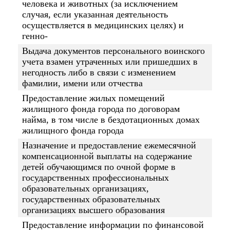
человека и животных (за исключением
случая, если указанная деятельность
осуществляется в медицинских целях) и
генно-
Выдача документов персонального воинского
учета взамен утраченных или пришедших в
негодность либо в связи с изменением
фамилии, имени или отчества
Предоставление жилых помещений
жилищного фонда города по договорам
найма, в том числе в бездотационных домах
жилищного фонда города
Назначение и предоставление ежемесячной
компенсационной выплаты на содержание
детей обучающимся по очной форме в
государственных профессиональных
образовательных организациях,
государственных образовательных
организациях высшего образования
Предоставление информации по финансовой