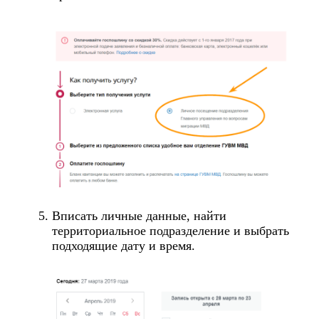
Вписать личные данные, найти
территориальное подразделение и выбрать
подходящие дату и время.