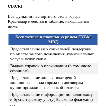
стола
Все функции паспортного стола города
Краснодар имеются в таблице, находящейся
ниже.
Бесплатные и платные сервисы ГУВМ
МВД
Предоставление мер социальной поддержки
по оплате жилого помещения, коммунальных
услуг и услуг связи
Выдача справок о проживании (в том числе
сезонном)
Предоставление жилых помещений
жилищного фонда города по договорам
купли-продажи с рассрочкой платежа
Предоставление информации по налоговому
и бухгалтерскому учету(Только во флагмане)