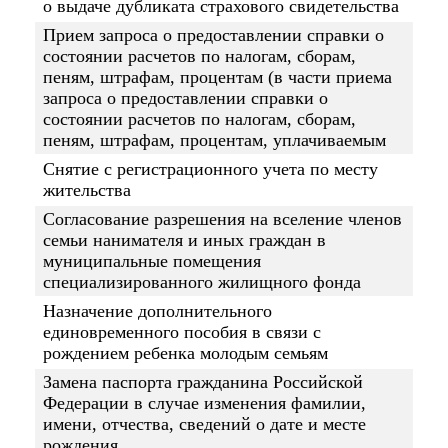
о выдаче дубликата страхового свидетельства
Прием запроса о предоставлении справки о
состоянии расчетов по налогам, сборам,
пеням, штрафам, процентам (в части приема
запроса о предоставлении справки о
состоянии расчетов по налогам, сборам,
пеням, штрафам, процентам, уплачиваемым
Снятие с регистрационного учета по месту
жительства
Согласование разрешения на вселение членов
семьи нанимателя и иных граждан в
муниципальные помещения
специализированного жилищного фонда
Назначение дополнительного
единовременного пособия в связи с
рождением ребенка молодым семьям
Замена паспорта гражданина Российской
Федерации в случае изменения фамилии,
имени, отчества, сведений о дате и месте
рождения