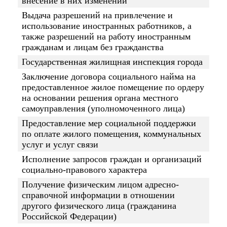
внесение в них изменений
Выдача разрешений на привлечение и
использование иностранных работников, а
также разрешений на работу иностранным
гражданам и лицам без гражданства
Государственная жилищная инспекция города
Заключение договора социального найма на
предоставленное жилое помещение по ордеру
на основании решения органа местного
самоуправления (уполномоченного лица)
Предоставление мер социальной поддержки
по оплате жилого помещения, коммунальных
услуг и услуг связи
Исполнение запросов граждан и организаций
социально-правового характера
Получение физическим лицом адресно-
справочной информации в отношении
другого физического лица (гражданина
Российской Федерации)