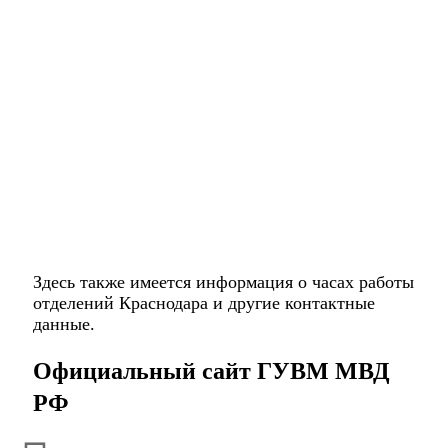
Здесь также имеется информация о часах работы
отделений Краснодара и другие контактные
данные.
Официальный сайт ГУВМ МВД
РФ