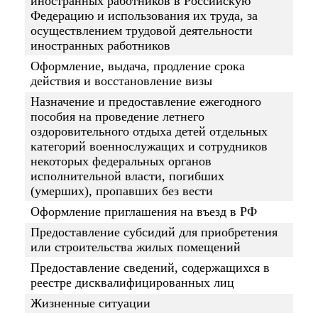
иностранных работников в Российскую
Федерацию и использования их труда, за
осуществлением трудовой деятельности
иностранных работников
Оформление, выдача, продление срока
действия и восстановление визы
Назначение и предоставление ежегодного
пособия на проведение летнего
оздоровительного отдыха детей отдельных
категорий военнослужащих и сотрудников
некоторых федеральных органов
исполнительной власти, погибших
(умерших), пропавших без вести
Оформление приглашения на въезд в РФ
Предоставление субсидий для приобретения
или строительства жилых помещений
Предоставление сведений, содержащихся в
реестре дисквалифицированных лиц
Жизненные ситуации