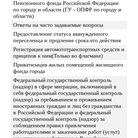
Пенсионного фонда Российской Федерации
по городу и области (ГУ - ОПФР по городу и
области)
Ответы на часто задаваемые вопросы
Предоставление статуса вынужденного
переселенца и продление срока его действия
Регистрация автомототранспортных средств и
прицепов к ним(Только во флагмане)
Приватизация жилых помещений жилищного
фонда города
Федеральный государственный контроль
(надзор) в сфере миграции, включающий в
себя федеральный государственный контроль
(надзор) за пребыванием и проживанием
иностранных граждан и лиц без гражданства
в Российской Федерации и федеральный
государственный контроль (надзор) за
соблюдением правил привлечения
работодателями и заказчиками работ (услуг)