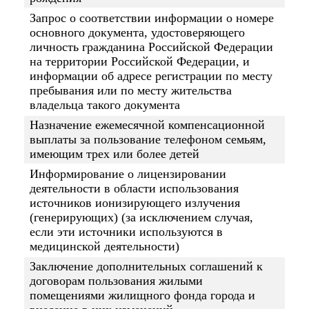
Запрос о соответствии информации о номере
основного документа, удостоверяющего
личность гражданина Российской Федерации
на территории Российской Федерации, и
информации об адресе регистрации по месту
пребывания или по месту жительства
владельца такого документа
Назначение ежемесячной компенсационной
выплаты за пользование телефоном семьям,
имеющим трех или более детей
Информирование о лицензировании
деятельности в области использования
источников ионизирующего излучения
(генерирующих) (за исключением случая,
если эти источники используются в
медицинской деятельности)
Заключение дополнительных соглашений к
договорам пользования жилыми
помещениями жилищного фонда города и