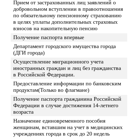
Прием от застрахованных лиц заявлений о
добровольном вступлении в правоотношения
по обязательному пенсионному страхованию
в целях уплаты дополнительных страховых
взносов на накопительную пенсию
Получение паспорта впервые
Департамент городского имущества города
(ДГИ города)
Осуществление миграционного учета
иностранных граждан и лиц без гражданства
в Российской Федерации.
Предоставление информации по банковским
продуктам(Только во флагмане)
Получение паспорта гражданина Российской
Федерации в случае достижения 14-летнего
возраста
Назначение единовременного пособия
женщинам, вставшим на учет в медицинских
учреждениях города в срок до 20 недель