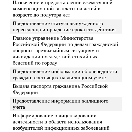
Назначение и предоставление ежемесячной
компенсационной выплаты на детей в
возрасте до полутора лет
Предоставление статуса вынужденного
переселенца и продление срока его действия
Главное управление Министерства
Российской Федерации по делам гражданской
обороны, чрезвычайным ситуациям и
ликвидации последствий стихийных
бедствий по городу
Предоставление информации об очередности
граждан, состоящих на жилищном учете
Выдача паспорта гражданина Российской
Федерации
Предоставление информации жилищного
учета
Информирование о лицензировании
деятельности в области использования
возбудителей инфекционных заболеваний