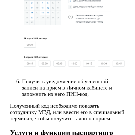
Получить уведомление об успешной
записи на прием в Личном кабинете и
запомнить из него ПИН-код.
Полученный код необходимо показать
сотруднику МВД, или ввести его в специальный
терминал, чтобы получить талон на прием.
Услуги и функции паспортного