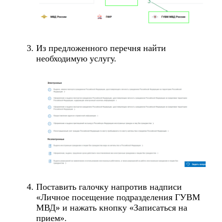
Из предложенного перечня найти
необходимую услугу.
Поставить галочку напротив надписи
«Личное посещение подразделения ГУВМ
МВД» и нажать кнопку «Записаться на
прием».