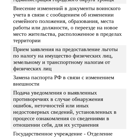
Внесение изменений в документы воинского
учета в связи с сообщением об изменении
семейного положения, образования, места
работы или должности, о переезде на новое
место жительства, расположенное в пределах
территории
Прием заявления на предоставление льготы
по налогу на имущество физических лиц,
земельному и транспортному налогам от
физических лиц
Замена паспорта РФ в связи с изменением
внешности
Подача уведомления о выявленных
противоречиях в случае обнаружения
ошибок, неточностей или иных
недостоверных сведений, установленных в
процессе ознакомления со сведениями в
отношении себя, для их устранения
Государственное учреждение - Отделение