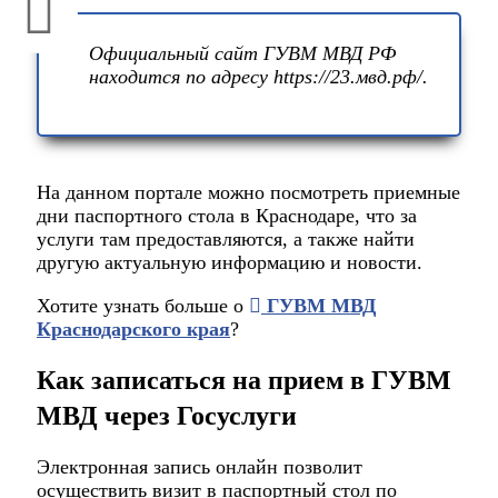
Официальный сайт ГУВМ МВД РФ
находится по адресу
https://23.мвд.рф/
.
На данном портале можно посмотреть приемные
дни паспортного стола в Краснодаре, что за
услуги там предоставляются, а также найти
другую актуальную информацию и новости.
Хотите узнать больше о
ГУВМ МВД
Краснодарского края
?
Как записаться на прием в ГУВМ
МВД через Госуслуги
Электронная запись онлайн позволит
осуществить визит в паспортный стол по