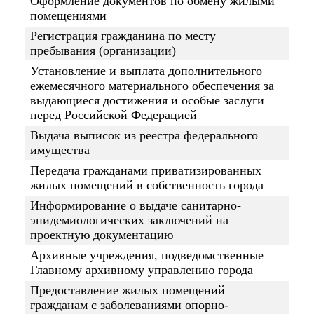
Оформление документов по обмену жилыми
помещениями
Регистрация гражданина по месту
пребывания (организации)
Установление и выплата дополнительного
ежемесячного материального обеспечения за
выдающиеся достижения и особые заслуги
перед Российской Федерацией
Выдача выписок из реестра федерального
имущества
Передача гражданами приватизированных
жилых помещений в собственность города
Информирование о выдаче санитарно-
эпидемиологических заключений на
проектную документацию
Архивные учреждения, подведомственные
Главному архивному управлению города
Предоставление жилых помещений
гражданам с заболеваниями опорно-