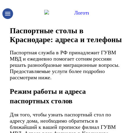
Паспортные столы в
Краснодаре: адреса и телефоны
Паспортная служба в РФ принадлежит ГУВМ
МВД и ежедневно помогает сотням россиян
решать разнообразные миграционные вопросы.
Предоставляемые услуги более подробно
рассмотрим ниже.
Режим работы и адреса
паспортных столов
Для того, чтобы узнать паспортный стол по
адресу дома, необходимо обратиться в
ближайший к вашей прописке филиал ГУВМ