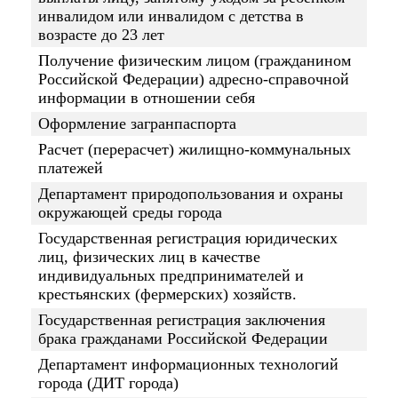
инвалидом или инвалидом с детства в
возрасте до 23 лет
Получение физическим лицом (гражданином
Российской Федерации) адресно-справочной
информации в отношении себя
Оформление загранпаспорта
Расчет (перерасчет) жилищно-коммунальных
платежей
Департамент природопользования и охраны
окружающей среды города
Государственная регистрация юридических
лиц, физических лиц в качестве
индивидуальных предпринимателей и
крестьянских (фермерских) хозяйств.
Государственная регистрация заключения
брака гражданами Российской Федерации
Департамент информационных технологий
города (ДИТ города)