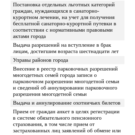
Постановка отдельных льготных категорий
граждан, нуждающихся в санаторно-
курортном лечении, на учет для получения
бесплатной санаторно-курортной путевки в
соответствии с нормативными правовыми
актами города
Выдача разрешений на вступление в брак
лицам, достигшим возраста шестнадцати лет
Управы районов города
Внесение в реестр парковочных разрешений
многодетных семей города записи о
парковочном разрешении многодетной семьи
и сведений об аннулировании парковочного
разрешения многодетной семьи
Выдача и аннулирование охотничьих билетов
Прием от граждан анкет в целях регистрации
в системе обязательного пенсионного
страхования, в том числе прием от
застрахованных лиц заявлений об обмене или