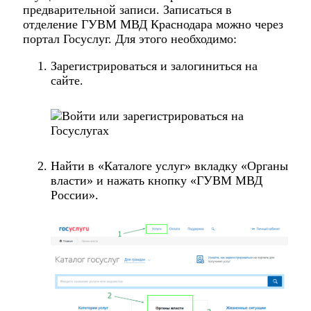
предварительной записи. Записаться в
отделение ГУВМ МВД Краснодара можно
через
портал Госуслуг
. Для этого необходимо:
Зарегистрироваться и залогиниться на
сайте.
Найти в «Каталоге услуг» вкладку «Органы
власти» и нажать кнопку «ГУВМ МВД
России».