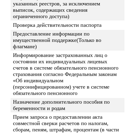
указанных реестров, за исключением
выписок, содержащих сведения
ограниченного доступа)
Проверка действительности паспорта
Предоставление информации по
имущественной поддержке(Только во
флагмане)
Информирование застрахованных лиц о
состоянии их индивидуальных лицевых
счетов в системе обязательного пенсионного
страхования согласно Федеральным законам
«Об индивидуальном
(персонифицированном) учете в системе
обязательного пенсионного
Назначение дополнительного пособия по
беременности и родам
Прием запроса о предоставлении акта
совместной сверки расчетов по налогам,
сборам, пеням, штрафам, процентам (в части