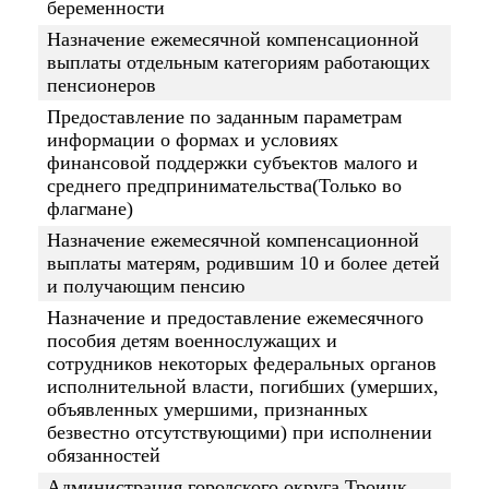
беременности
Назначение ежемесячной компенсационной
выплаты отдельным категориям работающих
пенсионеров
Предоставление по заданным параметрам
информации о формах и условиях
финансовой поддержки субъектов малого и
среднего предпринимательства(Только во
флагмане)
Назначение ежемесячной компенсационной
выплаты матерям, родившим 10 и более детей
и получающим пенсию
Назначение и предоставление ежемесячного
пособия детям военнослужащих и
сотрудников некоторых федеральных органов
исполнительной власти, погибших (умерших,
объявленных умершими, признанных
безвестно отсутствующими) при исполнении
обязанностей
Администрация городского округа Троицк