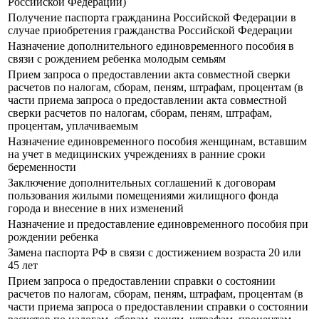
Российской Федерации)
Получение паспорта гражданина Российской Федерации в
случае приобретения гражданства Российской Федерации
Назначение дополнительного единовременного пособия в
связи с рождением ребенка молодым семьям
Прием запроса о предоставлении акта совместной сверки
расчетов по налогам, сборам, пеням, штрафам, процентам (в
части приема запроса о предоставлении акта совместной
сверки расчетов по налогам, сборам, пеням, штрафам,
процентам, уплачиваемым
Назначение единовременного пособия женщинам, вставшим
на учет в медицинских учреждениях в ранние сроки
беременности
Заключение дополнительных соглашений к договорам
пользования жилыми помещениями жилищного фонда
города и внесение в них изменений
Назначение и предоставление единовременного пособия при
рождении ребенка
Замена паспорта РФ в связи с достижением возраста 20 или
45 лет
Прием запроса о предоставлении справки о состоянии
расчетов по налогам, сборам, пеням, штрафам, процентам (в
части приема запроса о предоставлении справки о состоянии