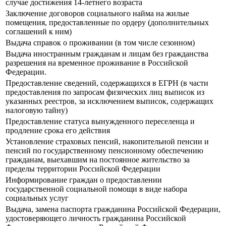
случае достижения 14-летнего возраста
Заключение договоров социального найма на жилые
помещения, предоставленные по ордеру (дополнительных
соглашений к ним)
Выдача справок о проживании (в том числе сезонном)
Выдача иностранным гражданам и лицам без гражданства
разрешения на временное проживание в Российской
Федерации.
Предоставление сведений, содержащихся в ЕГРН (в части
предоставления по запросам физических лиц выписок из
указанных реестров, за исключением выписок, содержащих
налоговую тайну)
Предоставление статуса вынужденного переселенца и
продление срока его действия
Установление страховых пенсий, накопительной пенсии и
пенсий по государственному пенсионному обеспечению
гражданам, выехавшим на постоянное жительство за
пределы территории Российской Федерации
Информирование граждан о предоставлении
государственной социальной помощи в виде набора
социальных услуг
Выдача, замена паспорта гражданина Российской Федерации,
удостоверяющего личность гражданина Российской