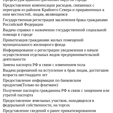
Предоставление компенсации расходов, связанных с
переездом из районов Крайнего Севера и приравненных к
ним местностей, лицам, являющимся
Государственная регистрация заключения брака гражданами
Российской Федерации
Выдача справки о назначении государственной социальной
помощи в городе
Приватизация гражданами жилых помещений
муниципального жилищного фонда
Информирование о регистрации уведомления о начале
осуществления отдельных видов предпринимательской
деятельности
Замена паспорта РФ в связи с изменением пола
Выдача разрешений на вступление в брак лицам, достигшим
возраста шестнадцати лет
Предоставление информации по банковским
продуктам(Только во флагмане)
Получение паспорта гражданина РФ в связи с хищением или
утратой паспорта
Предоставление земельных участков, находящихся в
федеральной собственности, на торгах
Представление сведений о ранее приватизированном