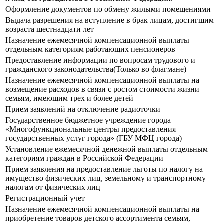
Оформление документов по обмену жилыми помещениями
Выдача разрешения на вступление в брак лицам, достигшим
возраста шестнадцати лет
Назначение ежемесячной компенсационной выплаты
отдельным категориям работающих пенсионеров
Предоставление информации по вопросам трудового и
гражданского законодательства(Только во флагмане)
Назначение ежемесячной компенсационной выплаты на
возмещение расходов в связи с ростом стоимости жизни
семьям, имеющим трех и более детей
Прием заявлений на отключение радиоточки
Государственное бюджетное учреждение города
«Многофункциональные центры предоставления
государственных услуг города» (ГБУ МФЦ города)
Установление ежемесячной денежной выплаты отдельным
категориям граждан в Российской Федерации
Прием заявления на предоставление льготы по налогу на
имущество физических лиц, земельному и транспортному
налогам от физических лиц
Регистрационный учет
Назначение ежемесячной компенсационной выплаты на
приобретение товаров детского ассортимента семьям,