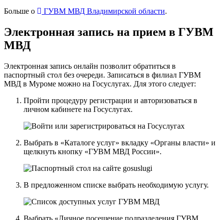
Больше о
ГУВМ МВД Владимирской области
.
Электронная запись на прием в ГУВМ
МВД
Электронная запись онлайн позволит обратиться в
паспортный стол без очереди. Записаться в филиал ГУВМ
МВД в Муроме можно
на Госуслугах
. Для этого следует:
Пройти процедуру регистрации и авторизоваться в
личном кабинете на Госуслугах.
Выбрать в «Каталоге услуг» вкладку «Органы власти» и
щелкнуть кнопку «ГУВМ МВД России».
В предложенном списке выбрать необходимую услугу.
Выбрать «Личное посещение подразделения ГУВМ