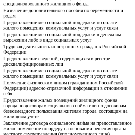
специализированного жилищного фонда
Назначение дополнительного пособия по беременности и
родам
Предоставление мер социальной поддержки по оплате
жилого помещения, коммунальных услуг и услуг связи
Предоставление мер социальной поддержки в денежном
выражении либо в виде социальных услуг
Трудовая деятельность иностранных граждан в Российской
Федерации
Предоставление сведений, содержащихся в реестре
дисквалифицированных лиц
Предоставление мер социальной поддержки по оплате
жилого помещения, коммунальных услуг и услуг связи
Получение физическим лицом (гражданином Российской
Федерации) адресно-справочной информации в отношении
себя
Предоставление жилых помещений жилищного фонда
города по договорам социального найма или по договорам
безвозмездного пользования жителям города, состоящим на
жилищном учете
Заключение договора социального найма на предоставленное
жилое помещение по ордеру на основании решения органа
местного самоуправления (уполномоченного лица)