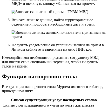
МВД» и щелкнуть кнопку «Записаться на прием».
Вписать личные данные, найти территориальное
отделение и подобрать необходимые дату и время.
Получить уведомление об успешной записи на прием в
Личном кабинете и запомнить из него ПИН-код.
Имеющийся код необходимо предъявить сотруднику МВД,
или ввести его в специальный терминал, чтобы получить
талон на прием.
Функции паспортного стола
Все функции паспортного стола Мурома имеются в таблице,
приведенной ниже.
Список существующих услуг паспортных столов
Снятие с регистрационного учета по месту жительства