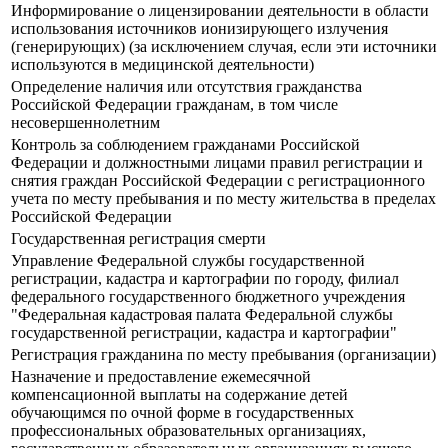
Информирование о лицензировании деятельности в области
использования источников ионизирующего излучения
(генерирующих) (за исключением случая, если эти источники
используются в медицинской деятельности)
Определение наличия или отсутствия гражданства
Российской Федерации гражданам, в том числе
несовершеннолетним
Контроль за соблюдением гражданами Российской
Федерации и должностными лицами правил регистрации и
снятия граждан Российской Федерации с регистрационного
учета по месту пребывания и по месту жительства в пределах
Российской Федерации
Государственная регистрация смерти
Управление Федеральной службы государственной
регистрации, кадастра и картографии по городу, филиал
федерального государственного бюджетного учреждения
"Федеральная кадастровая палата Федеральной службы
государственной регистрации, кадастра и картографии"
Регистрация гражданина по месту пребывания (организации)
Назначение и предоставление ежемесячной
компенсационной выплаты на содержание детей
обучающимся по очной форме в государственных
профессиональных образовательных организациях,