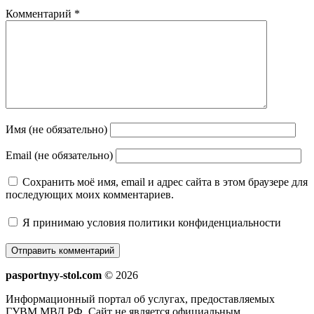
Комментарий
*
Имя (не обязательно)
Email (не обязательно)
Сохранить моё имя, email и адрес сайта в этом браузере для
последующих моих комментариев.
Я принимаю
условия политики конфиденциальности
pasportnyy-stol.com
© 2026
Информационный портал об услугах, предоставляемых
ГУВМ МВД РФ. Сайт не является официальным.