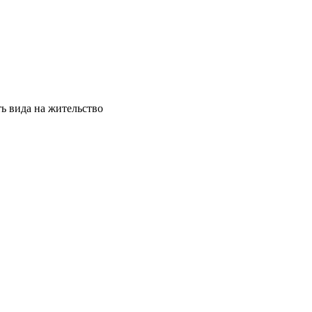
ь вида на жительство