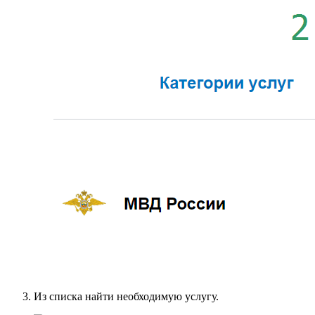
Из списка найти необходимую услугу.