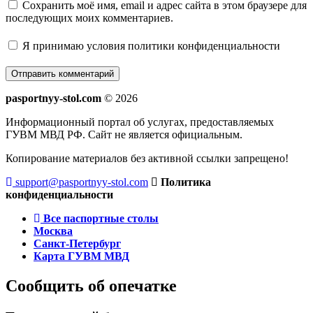
Сохранить моё имя, email и адрес сайта в этом браузере для
последующих моих комментариев.
Я принимаю
условия политики конфиденциальности
pasportnyy-stol.com
© 2026
Информационный портал об услугах, предоставляемых
ГУВМ МВД РФ. Сайт не является официальным.
Копирование материалов без активной ссылки запрещено!
support@pasportnyy-stol.com
Политика
конфиденциальности
Все паспортные столы
Москва
Санкт-Петербург
Карта ГУВМ МВД
Сообщить об опечатке