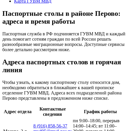
Карта ГУВМ МВД
Паспортные столы в районе Перово:
адреса и время работы
Паспортная служба в РФ подчиняется ГУВМ МВД и каждый
день помогает сотням граждан по всей России решать
разнообразные миграционные вопросы. Доступные сервисы
более детально рассмотрим ниже.
Адреса паспортных столов и горячая
линия
Чтобы узнать, к какому паспортному столу относится дом,
необходимо обратиться в ближайшее к вашей прописке
отделение ГУВМ МВД. Адреса всех подразделений района
Перово представлены в предложенном ниже списке.
Контактные
Адрес отдела
График работы
сведения
пн 9:00–18:00, перерыв
8 (916) 858-56-37
14:00–14:45; вт 11:00–