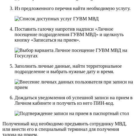
Из предложенного перечня найти необходимую услугу.
Поставить галочку напротив надписи «Личное
посещение подразделения ГУВМ МВД» и щелкнуть
кнопку «Записаться на прием».
Заполнить личные данные, найти территориальное
подразделение и выбрать нужные дату и время.
Дождаться уведомления об успешной записи на прием в
Личном кабинете и получить из него ПИН-код.
Полученный код необходимо предъявить сотруднику МВД,
или внести его в специальный терминал для получения
талона на прием.