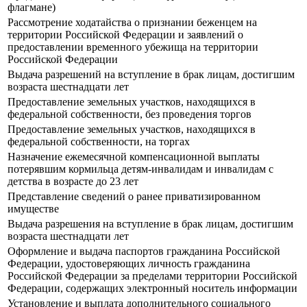
флагмане)
Рассмотрение ходатайства о признании беженцем на
территории Российской Федерации и заявлений о
предоставлении временного убежища на территории
Российской Федерации
Выдача разрешений на вступление в брак лицам, достигшим
возраста шестнадцати лет
Предоставление земельных участков, находящихся в
федеральной собственности, без проведения торгов
Предоставление земельных участков, находящихся в
федеральной собственности, на торгах
Назначение ежемесячной компенсационной выплаты
потерявшим кормильца детям-инвалидам и инвалидам с
детства в возрасте до 23 лет
Представление сведений о ранее приватизированном
имуществе
Выдача разрешения на вступление в брак лицам, достигшим
возраста шестнадцати лет
Оформление и выдача паспортов гражданина Российской
Федерации, удостоверяющих личность гражданина
Российской Федерации за пределами территории Российской
Федерации, содержащих электронный носитель информации
Установление и выплата дополнительного социального