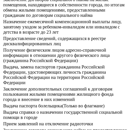
помещения, находящиеся в собственности города, по итогам
обмена жилыми помещениями, предоставленными
гражданам по договорам социального найма
Назначение ежемесячной компенсационной выплаты лицу,
занятому уходом за ребенком-инвалидом или инвалидом с
детства в возрасте до 23 лет
Предоставление сведений, содержащихся в реестре
дисквалифицированных лиц
Получение физическим лицом адресно-справочной
информации в отношении другого физического лица
(гражданина Российской Федерации)
Выдача, замена паспортов гражданина Российской
Федерации, удостоверяющих личность гражданина
Российской Федерации на территории Российской
Федерации
Заключение дополнительных соглашений к договорам
пользования жилыми помещениями жилищного фонда
города и внесение в них изменений
Выдача паспорта болельщика(Только во флагмане)
Выдача справки о назначении государственной социальной
помощи в городе
Прием заявлений на отключение радиоточки