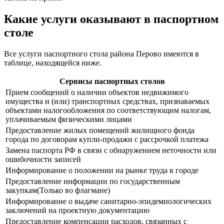
Какие услуги оказывают в паспортном
столе
Все услуги паспортного стола района Перово имеются в
таблице, находящейся ниже.
Сервисы паспортных столов
Прием сообщений о наличии объектов недвижимого
имущества и (или) транспортных средствах, признаваемых
объектами налогообложения по соответствующим налогам,
уплачиваемым физическими лицами
Предоставление жилых помещений жилищного фонда
города по договорам купли-продажи с рассрочкой платежа
Замена паспорта РФ в связи с обнаружением неточности или
ошибочности записей
Информирование о положении на рынке труда в городе
Предоставление информации по государственным
закупкам(Только во флагмане)
Информирование о выдаче санитарно-эпидемиологических
заключений на проектную документацию
Предоставление компенсации расходов, связанных с