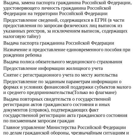
Выдача, замена паспорта гражданина Российской Федерации,
удостоверяющего личность гражданина Российской
Федерации на территории Российской Федерации
Предоставление сведений, содержащихся в ЕГРН (в части
предоставления по запросам физических лиц выписок из
указанных реестров, за исключением выписок, содержащих
налоговую тайну)
Выдача паспорта гражданина Российской Федерации
Назначение и предоставление единовременного пособия при
рождении ребенка
Выдача полиса обязательного медицинского страхования
Предоставление информации жилищного учета
Снятие с регистрационного учета по месту жительства
Предоставление по заданным параметрам информации о
формах и условиях финансовой поддержки субъектов малого
и среднего предпринимательства(Только во флагмане)
Выдача повторных свидетельств о государственной
регистрации актов гражданского состояния и иных
документов (справок), подтверждающих факт
государственной регистрации акта гражданского состояния
по письменным запросам граждан
Главное управление Министерства Российской Федерации
по делам гражданской обороны, чрезвычайным ситуациям и