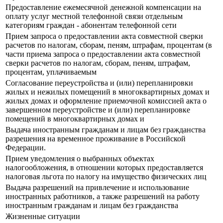
Предоставление ежемесячной денежной компенсации на
оплату услуг местной телефонной связи отдельным
категориям граждан - абонентам телефонной сети
Прием запроса о предоставлении акта совместной сверки
расчетов по налогам, сборам, пеням, штрафам, процентам (в
части приема запроса о предоставлении акта совместной
сверки расчетов по налогам, сборам, пеням, штрафам,
процентам, уплачиваемым
Согласование переустройства и (или) перепланировки
жилых и нежилых помещений в многоквартирных домах и
жилых домах и оформление приемочной комиссией акта о
завершенном переустройстве и (или) перепланировке
помещений в многоквартирных домах и
Выдача иностранным гражданам и лицам без гражданства
разрешения на временное проживание в Российской
Федерации.
Прием уведомления о выбранных объектах
налогообложения, в отношении которых предоставляется
налоговая льгота по налогу на имущество физических лиц
Выдача разрешений на привлечение и использование
иностранных работников, а также разрешений на работу
иностранным гражданам и лицам без гражданства
Жизненные ситуации