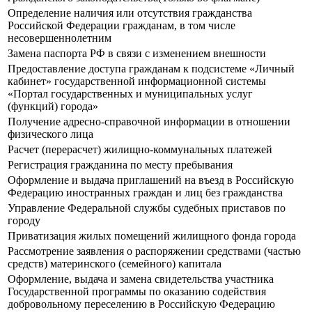
Определение наличия или отсутствия гражданства
Российской Федерации гражданам, в том числе
несовершеннолетним
Замена паспорта РФ в связи с изменением внешности
Предоставление доступа гражданам к подсистеме «Личный
кабинет» государственной информационной системы
«Портал государственных и муниципальных услуг
(функций) города»
Получение адресно-справочной информации в отношении
физического лица
Расчет (перерасчет) жилищно-коммунальных платежей
Регистрация гражданина по месту пребывания
Оформление и выдача приглашений на въезд в Российскую
Федерацию иностранных граждан и лиц без гражданства
Управление Федеральной службы судебных приставов по
городу
Приватизация жилых помещений жилищного фонда города
Рассмотрение заявления о распоряжении средствами (частью
средств) материнского (семейного) капитала
Оформление, выдача и замена свидетельства участника
Государственной программы по оказанию содействия
добровольному переселению в Российскую Федерацию