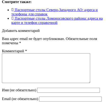
Смотрите также:
Паспортные столы Северо-Западного АО: адреса и
телефоны для справок
Паспортные столы Ломоносовского района: адреса на
карте и телефон справочной
Добавить комментарий
Ваш адрес email не будет опубликован.
Обязательные поля
помечены
*
Комментарий
*
Имя (не обязательно)
Email (не обязательно)