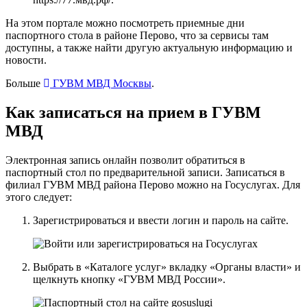
На этом портале можно посмотреть приемные дни
паспортного стола в районе Перово, что за сервисы там
доступны, а также найти другую актуальную информацию и
новости.
Больше
ГУВМ МВД Москвы
.
Как записаться на прием в ГУВМ
МВД
Электронная запись онлайн позволит обратиться в
паспортный стол по предварительной записи. Записаться в
филиал ГУВМ МВД района Перово можно
на Госуслугах
. Для
этого следует:
Зарегистрироваться и ввести логин и пароль на сайте.
Выбрать в «Каталоге услуг» вкладку «Органы власти» и
щелкнуть кнопку «ГУВМ МВД России».