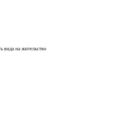
ь вида на жительство