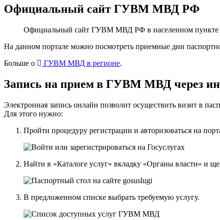
Официальный сайт ГУВМ МВД РФ
Официальный сайт ГУВМ МВД РФ в населенном пункте К
На данном портале можно посмотреть приемные дни паспортног
Больше о
ГУВМ МВД в регионе
.
Запись на прием в ГУВМ МВД через ин
Электронная запись онлайн позволит осуществить визит в па
Для этого нужно:
Пройти процедуру регистрации и авторизоваться на порт
Найти в «Каталоге услуг» вкладку «Органы власти» и 
В предложенном списке выбрать требуемую услугу.