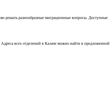
иян решать разнообразные миграционные вопросы. Доступные
 Адреса всех отделений в Калаче можно найти в предложенной