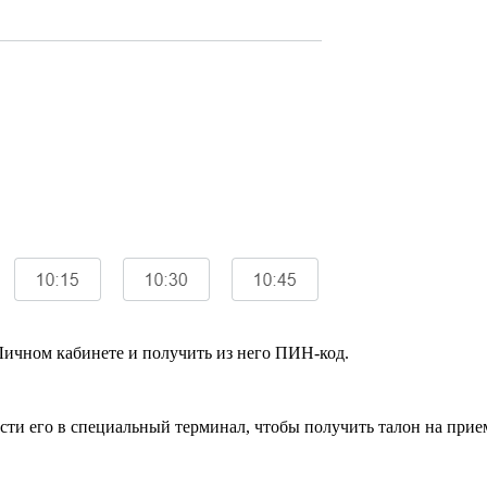
Личном кабинете и получить из него ПИН-код.
ти его в специальный терминал, чтобы получить талон на прие