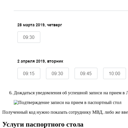
Дождаться уведомления об успешной записи на прием в 
Полученный код нужно показать сотруднику МВД, либо же ввес
Услуги паспортного стола