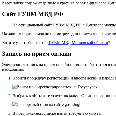
Карта также содержит данные о графике работы филиалов Дми
Сайт ГУВМ МВД РФ
На официальный сайт ГУВМ МВД РФ в Дмитрове можно п
На данном портале можно посмотреть дни приема в паспортном
Хотите узнать больше о
ГУВМ МВД Московской области
?
Запись на прием онлайн
Электронная запись на прием онлайн позволит обратиться в 
необходимо:
Пройти процедуру регистрации и ввести логин и пароль 
Выбрать в «Каталоге услуг» вкладку «Органы власти» 
В предложенном списке найти требуемую услугу.