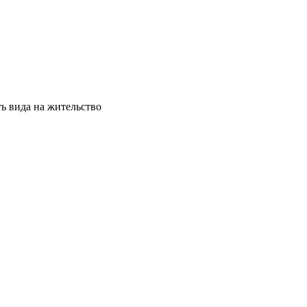
ь вида на жительство