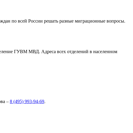
ждан по всей России решать разные миграционные вопросы.
тделение ГУВМ МВД. Адреса всех отделений в населенном
ова –
8 (495) 993-94-69
.