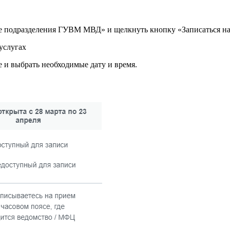
е подразделения ГУВМ МВД» и щелкнуть кнопку «Записаться на
 и выбрать необходимые дату и время.