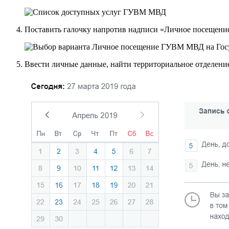
Поставить галочку напротив надписи «Личное посещени
Ввести личные данные, найти территориальное отделение