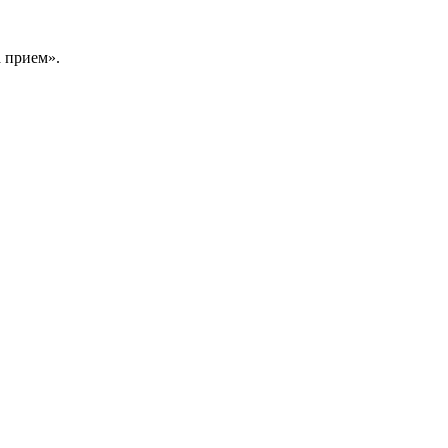
 прием».