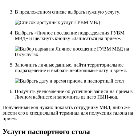
В предложенном списке выбрать нужную услугу.
Выбрать «Личное посещение подразделения ГУВМ
МВД» и щелкнуть кнопку «Записаться на прием».
Заполнить личные данные, найти территориальное
подразделение и выбрать необходимые дату и время.
Получить уведомление об успешной записи на прием в
Личном кабинете и запомнить из него ПИН-код.
Полученный код нужно показать сотруднику МВД, либо же
внести его в специальный терминал для получения талона на
прием.
Услуги паспортного стола