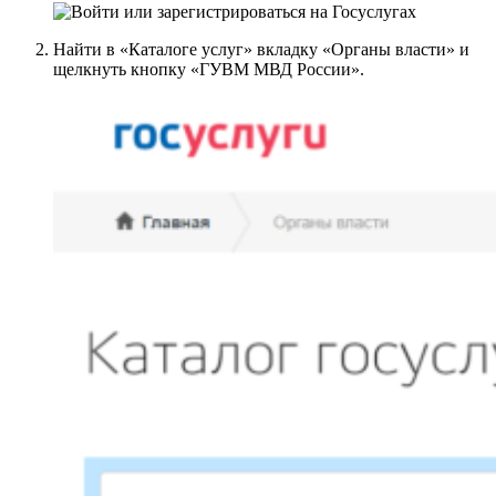
Найти в «Каталоге услуг» вкладку «Органы власти» и
щелкнуть кнопку «ГУВМ МВД России».