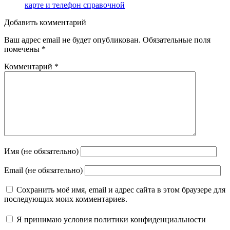
карте и телефон справочной
Добавить комментарий
Ваш адрес email не будет опубликован.
Обязательные поля
помечены
*
Комментарий
*
Имя (не обязательно)
Email (не обязательно)
Сохранить моё имя, email и адрес сайта в этом браузере для
последующих моих комментариев.
Я принимаю
условия политики конфиденциальности