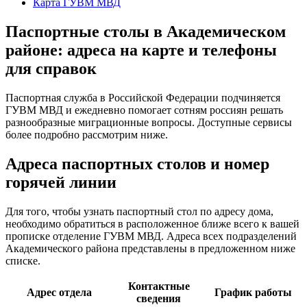
Карта ГУВМ МВД
Паспортные столы в Академическом
районе: адреса на карте и телефоны
для справок
Паспортная служба в Российской Федерации подчиняется
ГУВМ МВД и ежедневно помогает сотням россиян решать
разнообразные миграционные вопросы. Доступные сервисы
более подробно рассмотрим ниже.
Адреса паспортных столов и номер
горячей линии
Для того, чтобы узнать паспортный стол по адресу дома,
необходимо обратиться в расположенное ближе всего к вашей
прописке отделение ГУВМ МВД. Адреса всех подразделений
Академического района представлены в предложенном ниже
списке.
Контактные
Адрес отдела
График работы
сведения