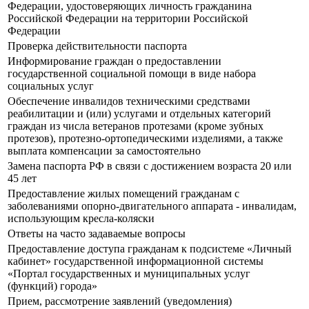
Федерации, удостоверяющих личность гражданина
Российской Федерации на территории Российской
Федерации
Проверка действительности паспорта
Информирование граждан о предоставлении
государственной социальной помощи в виде набора
социальных услуг
Обеспечение инвалидов техническими средствами
реабилитации и (или) услугами и отдельных категорий
граждан из числа ветеранов протезами (кроме зубных
протезов), протезно-ортопедическими изделиями, а также
выплата компенсации за самостоятельно
Замена паспорта РФ в связи с достижением возраста 20 или
45 лет
Предоставление жилых помещений гражданам с
заболеваниями опорно-двигательного аппарата - инвалидам,
использующим кресла-коляски
Ответы на часто задаваемые вопросы
Предоставление доступа гражданам к подсистеме «Личный
кабинет» государственной информационной системы
«Портал государственных и муниципальных услуг
(функций) города»
Прием, рассмотрение заявлений (уведомления)