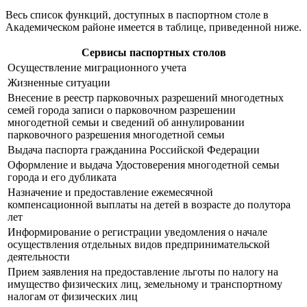
Весь список функций, доступных в паспортном столе в
Академическом районе имеется в таблице, приведенной ниже.
Сервисы паспортных столов
Осуществление миграционного учета
Жизненные ситуации
Внесение в реестр парковочных разрешений многодетных
семей города записи о парковочном разрешении
многодетной семьи и сведений об аннулировании
парковочного разрешения многодетной семьи
Выдача паспорта гражданина Российской Федерации
Оформление и выдача Удостоверения многодетной семьи
города и его дубликата
Назначение и предоставление ежемесячной
компенсационной выплаты на детей в возрасте до полутора
лет
Информирование о регистрации уведомления о начале
осуществления отдельных видов предпринимательской
деятельности
Прием заявления на предоставление льготы по налогу на
имущество физических лиц, земельному и транспортному
налогам от физических лиц