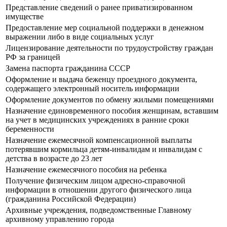
Представление сведений о ранее приватизированном
имуществе
Предоставление мер социальной поддержки в денежном
выражении либо в виде социальных услуг
Лицензирование деятельности по трудоустройству граждан
РФ за границей
Замена паспорта гражданина СССР
Оформление и выдача беженцу проездного документа,
содержащего электронный носитель информации
Оформление документов по обмену жилыми помещениями
Назначение единовременного пособия женщинам, вставшим
на учет в медицинских учреждениях в ранние сроки
беременности
Назначение ежемесячной компенсационной выплаты
потерявшим кормильца детям-инвалидам и инвалидам с
детства в возрасте до 23 лет
Назначение ежемесячного пособия на ребенка
Получение физическим лицом адресно-справочной
информации в отношении другого физического лица
(гражданина Российской Федерации)
Архивные учреждения, подведомственные Главному
архивному управлению города