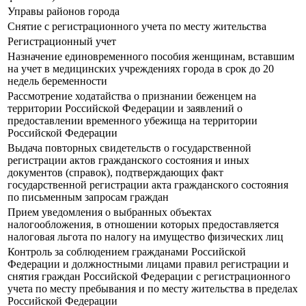
Управы районов города
Снятие с регистрационного учета по месту жительства
Регистрационный учет
Назначение единовременного пособия женщинам, вставшим
на учет в медицинских учреждениях города в срок до 20
недель беременности
Рассмотрение ходатайства о признании беженцем на
территории Российской Федерации и заявлений о
предоставлении временного убежища на территории
Российской Федерации
Выдача повторных свидетельств о государственной
регистрации актов гражданского состояния и иных
документов (справок), подтверждающих факт
государственной регистрации акта гражданского состояния
по письменным запросам граждан
Прием уведомления о выбранных объектах
налогообложения, в отношении которых предоставляется
налоговая льгота по налогу на имущество физических лиц
Контроль за соблюдением гражданами Российской
Федерации и должностными лицами правил регистрации и
снятия граждан Российской Федерации с регистрационного
учета по месту пребывания и по месту жительства в пределах
Российской Федерации