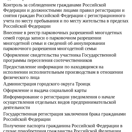
Контроль за соблюдением гражданами Российской
Федерации и должностными лицами правил регистрации и
снятия граждан Российской Федерации с регистрационного
учета по месту пребывания и по месту жительства в пределах
Российской Федерации
Внесение в реестр парковочных разрешений многодетных
семей города записи о парковочном разрешении
многодетной семьи и сведений об аннулировании
парковочного разрешения многодетной семьи
Оформление свидетельства участника Государственной
программы переселения соотечественников
Предоставление информации по находящимся на
исполнении исполнительным производствам в отношении
физического лица
Администрация городского округа Троицк
Оформление и выдача социальной карты
Информирование о регистрации уведомления о начале
осуществления отдельных видов предпринимательской
деятельности
Государственная регистрация заключения брака гражданами
Российской Федерации
Получение паспорта гражданина Российской Федерации в
случае приобретения гражданства Российской Федерации