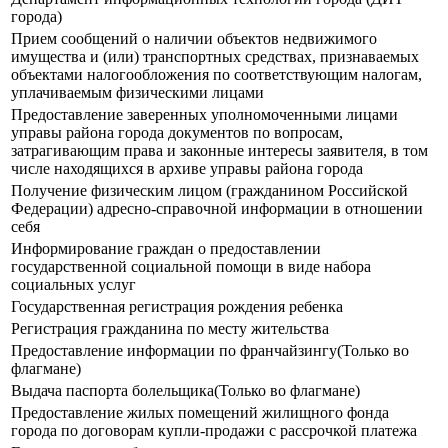
города)
Прием сообщений о наличии объектов недвижимого
имущества и (или) транспортных средствах, признаваемых
объектами налогообложения по соответствующим налогам,
уплачиваемым физическими лицами
Предоставление заверенных уполномоченными лицами
управы района города документов по вопросам,
затрагивающим права и законные интересы заявителя, в том
числе находящихся в архиве управы района города
Получение физическим лицом (гражданином Российской
Федерации) адресно-справочной информации в отношении
себя
Информирование граждан о предоставлении
государственной социальной помощи в виде набора
социальных услуг
Государственная регистрация рождения ребенка
Регистрация гражданина по месту жительства
Предоставление информации по франчайзингу(Только во
флагмане)
Выдача паспорта болельщика(Только во флагмане)
Предоставление жилых помещений жилищного фонда
города по договорам купли-продажи с рассрочкой платежа