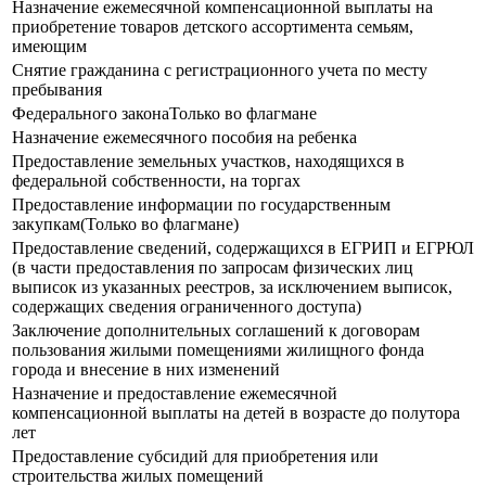
Назначение ежемесячной компенсационной выплаты на
приобретение товаров детского ассортимента семьям,
имеющим
Снятие гражданина с регистрационного учета по месту
пребывания
Федерального законаТолько во флагмане
Назначение ежемесячного пособия на ребенка
Предоставление земельных участков, находящихся в
федеральной собственности, на торгах
Предоставление информации по государственным
закупкам(Только во флагмане)
Предоставление сведений, содержащихся в ЕГРИП и ЕГРЮЛ
(в части предоставления по запросам физических лиц
выписок из указанных реестров, за исключением выписок,
содержащих сведения ограниченного доступа)
Заключение дополнительных соглашений к договорам
пользования жилыми помещениями жилищного фонда
города и внесение в них изменений
Назначение и предоставление ежемесячной
компенсационной выплаты на детей в возрасте до полутора
лет
Предоставление субсидий для приобретения или
строительства жилых помещений