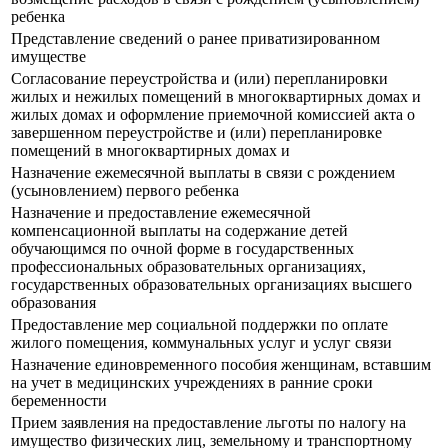
ребенка
Представление сведений о ранее приватизированном
имуществе
Согласование переустройства и (или) перепланировки
жилых и нежилых помещений в многоквартирных домах и
жилых домах и оформление приемочной комиссией акта о
завершенном переустройстве и (или) перепланировке
помещений в многоквартирных домах и
Назначение ежемесячной выплаты в связи с рождением
(усыновлением) первого ребенка
Назначение и предоставление ежемесячной
компенсационной выплаты на содержание детей
обучающимся по очной форме в государственных
профессиональных образовательных организациях,
государственных образовательных организациях высшего
образования
Предоставление мер социальной поддержки по оплате
жилого помещения, коммунальных услуг и услуг связи
Назначение единовременного пособия женщинам, вставшим
на учет в медицинских учреждениях в ранние сроки
беременности
Прием заявления на предоставление льготы по налогу на
имущество физических лиц, земельному и транспортному