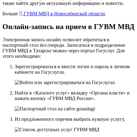
также найти другую актуальную информацию и новости.
Больше
ГУВМ МВД в Новосибирской области
.
Онлайн-запись на прием в ГУВМ МВД
Электронная запись онлайн позволит обратиться в
паспортный стол без очереди. Записаться в подразделение
ГУВМ МВД в Татарске можно
через портал Госуслуг
. Для
этого необходимо:
Зарегистрироваться и ввести логин и пароль в личном
кабинете на Госуслугах.
Найти в «Каталоге услуг» вкладку «Органы власти» и
нажать кнопку «ГУВМ МВД России».
Из предложенного перечня выбрать нужную услугу.