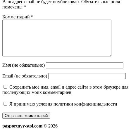
Ваш адрес email не будет опубликован.
Обязательные поля
помечены
*
Комментарий
*
Имя (не обязательно)
Email (не обязательно)
Сохранить моё имя, email и адрес сайта в этом браузере для
последующих моих комментариев.
Я принимаю
условия политики конфиденциальности
pasportnyy-stol.com
© 2026