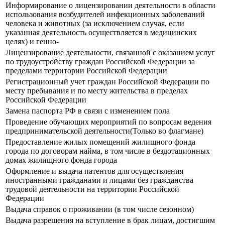
Информирование о лицензировании деятельности в области
использования возбудителей инфекционных заболеваний
человека и животных (за исключением случая, если
указанная деятельность осуществляется в медицинских
целях) и генно-
Лицензирование деятельности, связанной с оказанием услуг
по трудоустройству граждан Российской Федерации за
пределами территории Российской Федерации
Регистрационный учет граждан Российской Федерации по
месту пребывания и по месту жительства в пределах
Российской Федерации
Замена паспорта РФ в связи с изменением пола
Проведение обучающих мероприятий по вопросам ведения
предпринимательской деятельности(Только во флагмане)
Предоставление жилых помещений жилищного фонда
города по договорам найма, в том числе в бездотационных
домах жилищного фонда города
Оформление и выдача патентов для осуществления
иностранными гражданами и лицами без гражданства
трудовой деятельности на территории Российской
Федерации
Выдача справок о проживании (в том числе сезонном)
Выдача разрешения на вступление в брак лицам, достигшим