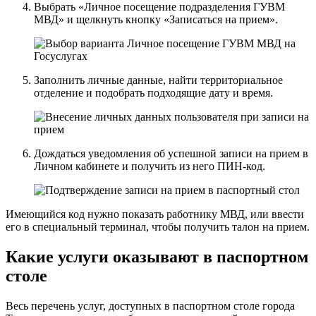
Выбрать «Личное посещение подразделения ГУВМ
МВД» и щелкнуть кнопку «Записаться на прием».
Заполнить личные данные, найти территориальное
отделение и подобрать подходящие дату и время.
Дождаться уведомления об успешной записи на прием в
Личном кабинете и получить из него ПИН-код.
Имеющийся код нужно показать работнику МВД, или ввести
его в специальный терминал, чтобы получить талон на прием.
Какие услуги оказывают в паспортном
столе
Весь перечень услуг, доступных в паспортном столе города