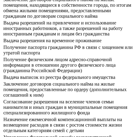
помещения, находящиеся в собственности города, по итогам
обмена жилыми помещениями, предоставленными
гражданам по договорам социального найма
Выдача разрешений на привлечение и использование
иностранных работников, а также разрешений на работу
иностранным гражданам и лицам без гражданства
Выдача разрешения на временное проживание
Получение паспорта гражданина РФ в связи с хищением или
утратой паспорта
Получение физическим лицом адресно-справочной
информации в отношении другого физического лица
(гражданина Российской Федерации)
Выдача выписок из реестра федерального имущества
Заключение договоров социального найма на жилые
помещения, предоставленные по ордеру (дополнительных
соглашений к ним)
Согласование разрешения на вселение членов семьи
нанимателя и иных граждан в муниципальные помещения
специализированного жилищного фонда
Назначение ежемесячной компенсационной выплаты на
возмещение расходов в связи с ростом стоимости жизни
отдельным категориям семей с детьми