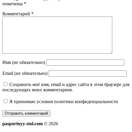
помечены
*
Комментарий
*
Имя (не обязательно)
Email (не обязательно)
Сохранить моё имя, email и адрес сайта в этом браузере для
последующих моих комментариев.
Я принимаю
условия политики конфиденциальности
pasportnyy-stol.com
© 2026