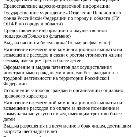
Предоставление адресно-справочной информации
Государственное учреждение - Отделение Пенсионного
фонда Российской Федерации по городу и области (ГУ -
ОПФР по городу и области)
Предоставление информации по имущественной
поддержке(Только во флагмане)
Выдача паспорта болельщика(Только во флагмане)
Назначение ежемесячной компенсационной выплаты на
возмещение расходов в связи с ростом стоимости жизни
семьям, имеющим трех и более детей
Оформление и выдача патентов для осуществления
иностранными гражданами и лицами без гражданства
трудовой деятельности на территории Российской
Федерации
Исполнение запросов граждан и организаций социально-
правового характера
Назначение ежемесячной компенсационной выплаты на
возмещение расходов по оплате за жилое помещение и
коммунальные услуги семьям, имеющим трех или более
детей
Выдача разрешения на вступление в брак лицам, достигшим
возраста шестнадцати лет