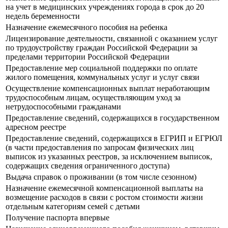
на учет в медицинских учреждениях города в срок до 20
недель беременности
Назначение ежемесячного пособия на ребенка
Лицензирование деятельности, связанной с оказанием услуг
по трудоустройству граждан Российской Федерации за
пределами территории Российской Федерации
Предоставление мер социальной поддержки по оплате
жилого помещения, коммунальных услуг и услуг связи
Осуществление компенсационных выплат неработающим
трудоспособным лицам, осуществляющим уход за
нетрудоспособными гражданами
Предоставление сведений, содержащихся в государственном
адресном реестре
Предоставление сведений, содержащихся в ЕГРИП и ЕГРЮЛ
(в части предоставления по запросам физических лиц
выписок из указанных реестров, за исключением выписок,
содержащих сведения ограниченного доступа)
Выдача справок о проживании (в том числе сезонном)
Назначение ежемесячной компенсационной выплаты на
возмещение расходов в связи с ростом стоимости жизни
отдельным категориям семей с детьми
Получение паспорта впервые