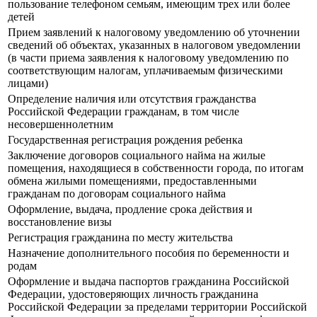
пользование телефоном семьям, имеющим трех или более
детей
Прием заявлений к налоговому уведомлению об уточнении
сведений об объектах, указанных в налоговом уведомлении
(в части приема заявления к налоговому уведомлению по
соответствующим налогам, уплачиваемым физическими
лицами)
Определение наличия или отсутствия гражданства
Российской Федерации гражданам, в том числе
несовершеннолетним
Государственная регистрация рождения ребенка
Заключение договоров социального найма на жилые
помещения, находящиеся в собственности города, по итогам
обмена жилыми помещениями, предоставленными
гражданам по договорам социального найма
Оформление, выдача, продление срока действия и
восстановление визы
Регистрация гражданина по месту жительства
Назначение дополнительного пособия по беременности и
родам
Оформление и выдача паспортов гражданина Российской
Федерации, удостоверяющих личность гражданина
Российской Федерации за пределами территории Российской