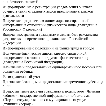
ошибочности записей
Информирование о регистрации уведомления о начале
осуществления отдельных видов предпринимательской
деятельности
Получение юридическим лицом адресно-справочной
информации в отношении физического лица (гражданина
Российской Федерации)
Выдача иностранным гражданам и лицам без гражданства
разрешения на временное проживание в Российской
Федерации.
Информирование о положении на рынке труда в городе
Получение физическим лицом адресно-справочной
информации в отношении другого физического лица
(гражданина Российской Федерации)
Назначение и предоставление единовременного пособия при
рождении ребенка
Регистрационный учет
Признание беженцем и предоставление временного убежища
в РФ
Предоставление доступа гражданам к подсистеме «Личный
кабинет» государственной информационной системы
«Портал государственных и муниципальных услуг
(функций) города»