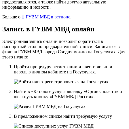
предоставляются, а также найти другую актуальную
информацию и новости.
Больше о
ГУВМ МВД в регионе
.
Запись в ГУВМ МВД онлайн
Электронная запись онлайн позволит обратиться в
паспортный стол по предварительной записи. Записаться в
филиал ГУВМ МВД города Сходня можно
на Госуслугах
. Для
этого нужно:
Пройти процедуру регистрации и ввести логин и
пароль в личном кабинете на Госуслугах.
Найти в «Каталоге услуг» вкладку «Органы власти» и
щелкнуть кнопку «ГУВМ МВД России».
В предложенном списке найти требуемую услугу.