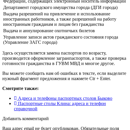
Федерации, содержащих электронный носитель информации
Департамент городского имущества города (ДГИ города)
Выдача разрешений на привлечение и использование
иностранных работников, а также разрешений на работу
иностранным гражданам и лицам без гражданства
Выдача и аннулирование охотничьих билетов
Управление записи актов гражданского состояния города
(Управление ЗАГС города)
Здесь осуществляется замена паспортов по возрасту,
производится оформление загранпаспортов, а также проверка
готовности гражданства в ГУВМ МВД и многое другое.
Вы можете сообщить нам об ошибках в тексте, если выделите
нужный фрагмент предложения и нажмете Ctr + Enter.
Смотрите также:
Адреса и телефоны паспортных столов Быково
Паспортные столы Клина: адреса и телефон
справочной
Добавить комментарий
Ваш адрес email не будет опубликован.
Обязательные поля