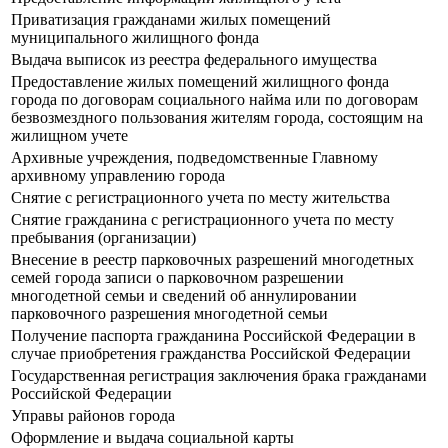
Приватизация гражданами жилых помещений
муниципального жилищного фонда
Выдача выписок из реестра федерального имущества
Предоставление жилых помещений жилищного фонда
города по договорам социального найма или по договорам
безвозмездного пользования жителям города, состоящим на
жилищном учете
Архивные учреждения, подведомственные Главному
архивному управлению города
Снятие с регистрационного учета по месту жительства
Снятие гражданина с регистрационного учета по месту
пребывания (организации)
Внесение в реестр парковочных разрешений многодетных
семей города записи о парковочном разрешении
многодетной семьи и сведений об аннулировании
парковочного разрешения многодетной семьи
Получение паспорта гражданина Российской Федерации в
случае приобретения гражданства Российской Федерации
Государственная регистрация заключения брака гражданами
Российской Федерации
Управы районов города
Оформление и выдача социальной карты