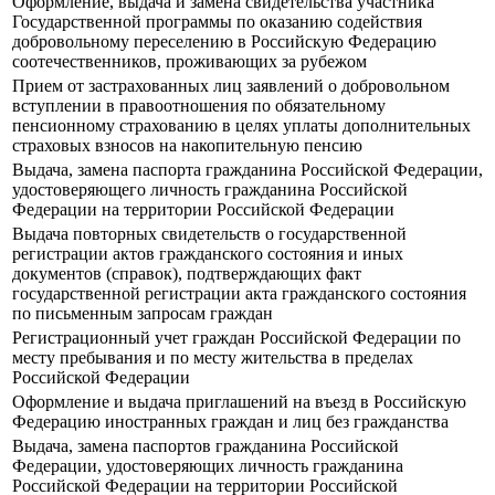
Оформление, выдача и замена свидетельства участника
Государственной программы по оказанию содействия
добровольному переселению в Российскую Федерацию
соотечественников, проживающих за рубежом
Прием от застрахованных лиц заявлений о добровольном
вступлении в правоотношения по обязательному
пенсионному страхованию в целях уплаты дополнительных
страховых взносов на накопительную пенсию
Выдача, замена паспорта гражданина Российской Федерации,
удостоверяющего личность гражданина Российской
Федерации на территории Российской Федерации
Выдача повторных свидетельств о государственной
регистрации актов гражданского состояния и иных
документов (справок), подтверждающих факт
государственной регистрации акта гражданского состояния
по письменным запросам граждан
Регистрационный учет граждан Российской Федерации по
месту пребывания и по месту жительства в пределах
Российской Федерации
Оформление и выдача приглашений на въезд в Российскую
Федерацию иностранных граждан и лиц без гражданства
Выдача, замена паспортов гражданина Российской
Федерации, удостоверяющих личность гражданина
Российской Федерации на территории Российской