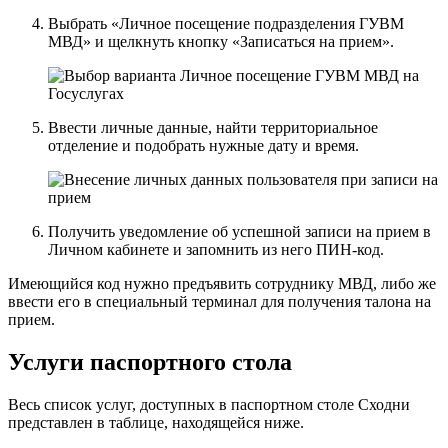
Выбрать «Личное посещение подразделения ГУВМ
МВД» и щелкнуть кнопку «Записаться на прием».
Ввести личные данные, найти территориальное
отделение и подобрать нужные дату и время.
Получить уведомление об успешной записи на прием в
Личном кабинете и запомнить из него ПИН-код.
Имеющийся код нужно предъявить сотруднику МВД, либо же
ввести его в специальный терминал для получения талона на
прием.
Услуги паспортного стола
Весь список услуг, доступных в паспортном столе Сходни
представлен в таблице, находящейся ниже.