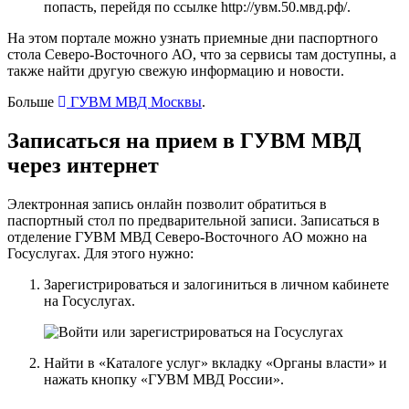
попасть, перейдя по ссылке
http://увм.50.мвд.рф/
.
На этом портале можно узнать приемные дни паспортного
стола Северо-Восточного АО, что за сервисы там доступны, а
также найти другую свежую информацию и новости.
Больше
ГУВМ МВД Москвы
.
Записаться на прием в ГУВМ МВД
через интернет
Электронная запись онлайн позволит обратиться в
паспортный стол по предварительной записи. Записаться в
отделение ГУВМ МВД Северо-Восточного АО можно
на
Госуслугах
. Для этого нужно:
Зарегистрироваться и залогиниться в личном кабинете
на Госуслугах.
Найти в «Каталоге услуг» вкладку «Органы власти» и
нажать кнопку «ГУВМ МВД России».