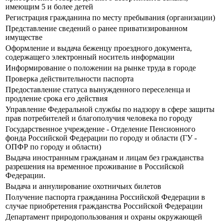
имеющим 5 и более детей
Регистрация гражданина по месту пребывания (организации)
Представление сведений о ранее приватизированном
имуществе
Оформление и выдача беженцу проездного документа,
содержащего электронный носитель информации
Информирование о положении на рынке труда в городе
Проверка действительности паспорта
Предоставление статуса вынужденного переселенца и
продление срока его действия
Управление Федеральной службы по надзору в сфере защиты
прав потребителей и благополучия человека по городу
Государственное учреждение - Отделение Пенсионного
фонда Российской Федерации по городу и области (ГУ -
ОПФР по городу и области)
Выдача иностранным гражданам и лицам без гражданства
разрешения на временное проживание в Российской
Федерации.
Выдача и аннулирование охотничьих билетов
Получение паспорта гражданина Российской Федерации в
случае приобретения гражданства Российской Федерации
Департамент природопользования и охраны окружающей