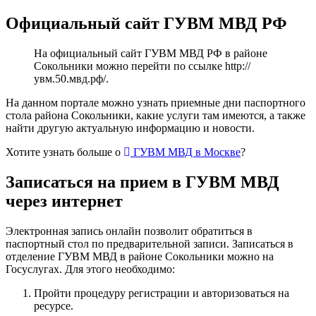
Официальный сайт ГУВМ МВД РФ
На официальный сайт ГУВМ МВД РФ в районе
Сокольники можно перейти по ссылке
http://
увм.50.мвд.рф/
.
На данном портале можно узнать приемные дни паспортного
стола района Сокольники, какие услуги там имеются, а также
найти другую актуальную информацию и новости.
Хотите узнать больше о
ГУВМ МВД в Москве
?
Записаться на прием в ГУВМ МВД
через интернет
Электронная запись онлайн позволит обратиться в
паспортный стол по предварительной записи. Записаться в
отделение ГУВМ МВД в районе Сокольники можно
на
Госуслугах
. Для этого необходимо:
Пройти процедуру регистрации и авторизоваться на
ресурсе.