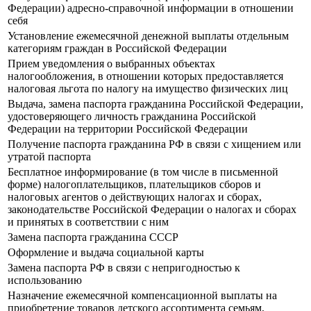
Федерации) адресно-справочной информации в отношении
себя
Установление ежемесячной денежной выплаты отдельным
категориям граждан в Российской Федерации
Прием уведомления о выбранных объектах
налогообложения, в отношении которых предоставляется
налоговая льгота по налогу на имущество физических лиц
Выдача, замена паспорта гражданина Российской Федерации,
удостоверяющего личность гражданина Российской
Федерации на территории Российской Федерации
Получение паспорта гражданина РФ в связи с хищением или
утратой паспорта
Бесплатное информирование (в том числе в письменной
форме) налогоплательщиков, плательщиков сборов и
налоговых агентов о действующих налогах и сборах,
законодательстве Российской Федерации о налогах и сборах
и принятых в соответствии с ним
Замена паспорта гражданина СССР
Оформление и выдача социальной карты
Замена паспорта РФ в связи с непригодностью к
использованию
Назначение ежемесячной компенсационной выплаты на
приобретение товаров детского ассортимента семьям,