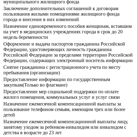
муниципального жилищного фонда
Заключение дополнительных соглашений к договорам
пользования жилыми помещениями жилищного фонда
города и внесение в них изменений
Назначение единовременного пособия женщинам, вставшим
на учет в медицинских учреждениях города в срок до 20
недель беременности
Оформление и выдача паспортов гражданина Российской
Федерации, удостоверяющих личность гражданина
Российской Федерации за пределами территории Российской
Федерации, содержащих электронный носитель информации
Снятие гражданина с регистрационного учета по месту
пребывания (организации)
Предоставление информации по государственным
закупкам(Только во флагмане)
Предоставление мер социальной поддержки по оплате
жилого помещения, коммунальных услуг и услуг связи
Назначение ежемесячной компенсационной выплаты за
пользование телефоном семьям, имеющим трех или более
детей
Назначение ежемесячной компенсационной выплаты лицу,
занятому уходом за ребенком-инвалидом или инвалидом с
детства в возрасте до 23 лет