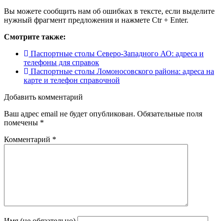
Вы можете сообщить нам об ошибках в тексте, если выделите
нужный фрагмент предложения и нажмете Ctr + Enter.
Смотрите также:
Паспортные столы Северо-Западного АО: адреса и
телефоны для справок
Паспортные столы Ломоносовского района: адреса на
карте и телефон справочной
Добавить комментарий
Ваш адрес email не будет опубликован.
Обязательные поля
помечены
*
Комментарий
*
Имя (не обязательно)