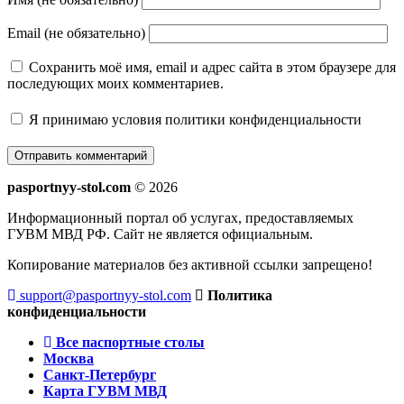
Email (не обязательно)
Сохранить моё имя, email и адрес сайта в этом браузере для
последующих моих комментариев.
Я принимаю
условия политики конфиденциальности
pasportnyy-stol.com
© 2026
Информационный портал об услугах, предоставляемых
ГУВМ МВД РФ. Сайт не является официальным.
Копирование материалов без активной ссылки запрещено!
support@pasportnyy-stol.com
Политика
конфиденциальности
Все паспортные столы
Москва
Санкт-Петербург
Карта ГУВМ МВД