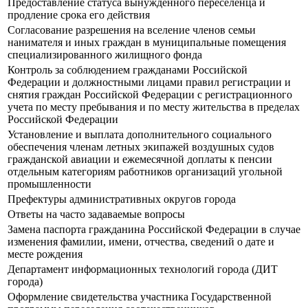
Предоставление статуса вынужденного переселенца и
продление срока его действия
Согласование разрешения на вселение членов семьи
нанимателя и иных граждан в муниципальные помещения
специализированного жилищного фонда
Контроль за соблюдением гражданами Российской
Федерации и должностными лицами правил регистрации и
снятия граждан Российской Федерации с регистрационного
учета по месту пребывания и по месту жительства в пределах
Российской Федерации
Установление и выплата дополнительного социального
обеспечения членам летных экипажей воздушных судов
гражданской авиации и ежемесячной доплаты к пенсии
отдельным категориям работников организаций угольной
промышленности
Префектуры административных округов города
Ответы на часто задаваемые вопросы
Замена паспорта гражданина Российской Федерации в случае
изменения фамилии, имени, отчества, сведений о дате и
месте рождения
Департамент информационных технологий города (ДИТ
города)
Оформление свидетельства участника Государственной