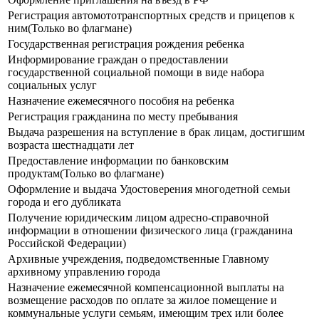
Регистрация автомототранспортных средств и прицепов к
ним(Только во флагмане)
Государственная регистрация рождения ребенка
Информирование граждан о предоставлении
государственной социальной помощи в виде набора
социальных услуг
Назначение ежемесячного пособия на ребенка
Регистрация гражданина по месту пребывания
Выдача разрешения на вступление в брак лицам, достигшим
возраста шестнадцати лет
Предоставление информации по банковским
продуктам(Только во флагмане)
Оформление и выдача Удостоверения многодетной семьи
города и его дубликата
Получение юридическим лицом адресно-справочной
информации в отношении физического лица (гражданина
Российской Федерации)
Архивные учреждения, подведомственные Главному
архивному управлению города
Назначение ежемесячной компенсационной выплаты на
возмещение расходов по оплате за жилое помещение и
коммунальные услуги семьям, имеющим трех или более