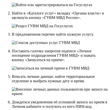
Найти в «Каталоге услуг» вкладку «Органы власти» и
щелкнуть кнопку «ГУВМ МВД России».
В предложенном перечне найти нужную услугу.
Поставить галочку напротив надписи «Личное
посещение подразделения ГУВМ МВД» и нажать
кнопку «Записаться на прием».
Вписать личные данные, найти территориальное
отделение и выбрать нужные дату и время.
Дождаться уведомления об успешной записи на прием в
Личном кабинете и получить из него ПИН-код.