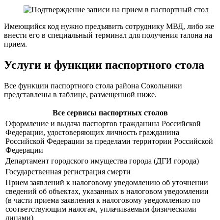
Имеющийся код нужно предъявить сотруднику МВД, либо же
внести его в специальный терминал для получения талона на
прием.
Услуги и функции паспортного стола
Все функции паспортного стола района Сокольники
представлены в таблице, размещенной ниже.
Все сервисы паспортных столов
Оформление и выдача паспортов гражданина Российской
Федерации, удостоверяющих личность гражданина
Российской Федерации за пределами территории Российской
Федерации
Департамент городского имущества города (ДГИ города)
Государственная регистрация смерти
Прием заявлений к налоговому уведомлению об уточнении
сведений об объектах, указанных в налоговом уведомлении
(в части приема заявления к налоговому уведомлению по
соответствующим налогам, уплачиваемым физическими
лицами)