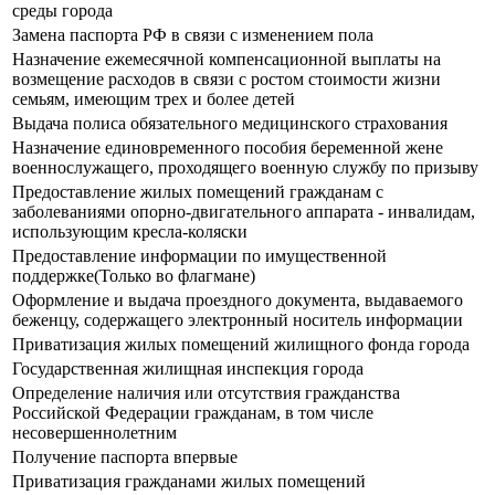
среды города
Замена паспорта РФ в связи с изменением пола
Назначение ежемесячной компенсационной выплаты на
возмещение расходов в связи с ростом стоимости жизни
семьям, имеющим трех и более детей
Выдача полиса обязательного медицинского страхования
Назначение единовременного пособия беременной жене
военнослужащего, проходящего военную службу по призыву
Предоставление жилых помещений гражданам с
заболеваниями опорно-двигательного аппарата - инвалидам,
использующим кресла-коляски
Предоставление информации по имущественной
поддержке(Только во флагмане)
Оформление и выдача проездного документа, выдаваемого
беженцу, содержащего электронный носитель информации
Приватизация жилых помещений жилищного фонда города
Государственная жилищная инспекция города
Определение наличия или отсутствия гражданства
Российской Федерации гражданам, в том числе
несовершеннолетним
Получение паспорта впервые
Приватизация гражданами жилых помещений