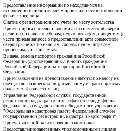
Предоставление информации по находящимся на
исполнении исполнительным производствам в отношении
физического лица
Снятие с регистрационного учета по месту жительства
Прием запроса о предоставлении акта совместной сверки
расчетов по налогам, сборам, пеням, штрафам, процентам (в
части приема запроса о предоставлении акта совместной
сверки расчетов по налогам, сборам, пеням, штрафам,
процентам, уплачиваемым
Выдача, замена паспортов гражданина Российской
Федерации, удостоверяющих личность гражданина
Российской Федерации на территории Российской
Федерации
Прием заявления на предоставление льготы по налогу на
имущество физических лиц, земельному и транспортному
налогам от физических лиц
Управление Федеральной службы государственной
регистрации, кадастра и картографии по городу, филиал
федерального государственного бюджетного учреждения
"Федеральная кадастровая палата Федеральной службы
государственной регистрации, кадастра и картографии"
Прием заявлений на отключение радиоточки
Предоставление заверенных уполномоченными лицами