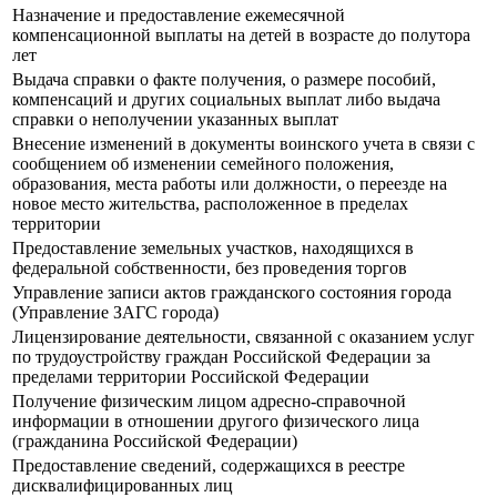
Назначение и предоставление ежемесячной
компенсационной выплаты на детей в возрасте до полутора
лет
Выдача справки о факте получения, о размере пособий,
компенсаций и других социальных выплат либо выдача
справки о неполучении указанных выплат
Внесение изменений в документы воинского учета в связи с
сообщением об изменении семейного положения,
образования, места работы или должности, о переезде на
новое место жительства, расположенное в пределах
территории
Предоставление земельных участков, находящихся в
федеральной собственности, без проведения торгов
Управление записи актов гражданского состояния города
(Управление ЗАГС города)
Лицензирование деятельности, связанной с оказанием услуг
по трудоустройству граждан Российской Федерации за
пределами территории Российской Федерации
Получение физическим лицом адресно-справочной
информации в отношении другого физического лица
(гражданина Российской Федерации)
Предоставление сведений, содержащихся в реестре
дисквалифицированных лиц