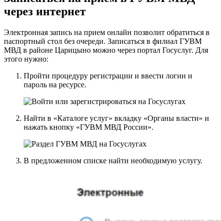
через интернет
Электронная запись на прием онлайн позволит обратиться в
паспортный стол без очереди. Записаться в филиал ГУВМ
МВД в районе Царицыно можно
через портал Госуслуг
. Для
этого нужно:
Пройти процедуру регистрации и ввести логин и
пароль на ресурсе.
Найти в «Каталоге услуг» вкладку «Органы власти» и
нажать кнопку «ГУВМ МВД России».
В предложенном списке найти необходимую услугу.