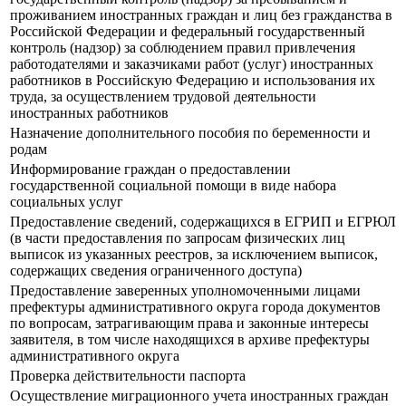
проживанием иностранных граждан и лиц без гражданства в
Российской Федерации и федеральный государственный
контроль (надзор) за соблюдением правил привлечения
работодателями и заказчиками работ (услуг) иностранных
работников в Российскую Федерацию и использования их
труда, за осуществлением трудовой деятельности
иностранных работников
Назначение дополнительного пособия по беременности и
родам
Информирование граждан о предоставлении
государственной социальной помощи в виде набора
социальных услуг
Предоставление сведений, содержащихся в ЕГРИП и ЕГРЮЛ
(в части предоставления по запросам физических лиц
выписок из указанных реестров, за исключением выписок,
содержащих сведения ограниченного доступа)
Предоставление заверенных уполномоченными лицами
префектуры административного округа города документов
по вопросам, затрагивающим права и законные интересы
заявителя, в том числе находящихся в архиве префектуры
административного округа
Проверка действительности паспорта
Осуществление миграционного учета иностранных граждан