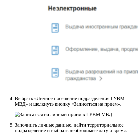
Выбрать «Личное посещение подразделения ГУВМ
МВД» и щелкнуть кнопку «Записаться на прием».
Заполнить личные данные, найти территориальное
подразделение и выбрать необходимые дату и время.