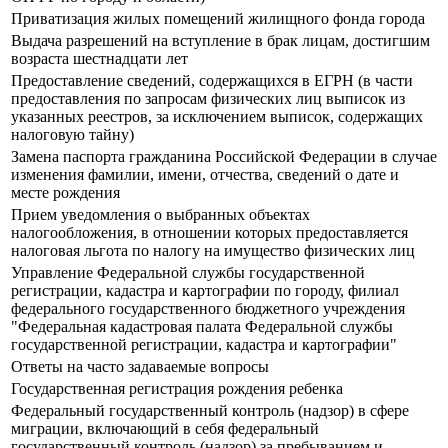
Приватизация жилых помещений жилищного фонда города
Выдача разрешений на вступление в брак лицам, достигшим
возраста шестнадцати лет
Предоставление сведений, содержащихся в ЕГРН (в части
предоставления по запросам физических лиц выписок из
указанных реестров, за исключением выписок, содержащих
налоговую тайну)
Замена паспорта гражданина Российской Федерации в случае
изменения фамилии, имени, отчества, сведений о дате и
месте рождения
Прием уведомления о выбранных объектах
налогообложения, в отношении которых предоставляется
налоговая льгота по налогу на имущество физических лиц
Управление Федеральной службы государственной
регистрации, кадастра и картографии по городу, филиал
федерального государственного бюджетного учреждения
"Федеральная кадастровая палата Федеральной службы
государственной регистрации, кадастра и картографии"
Ответы на часто задаваемые вопросы
Государственная регистрация рождения ребенка
Федеральный государственный контроль (надзор) в сфере
миграции, включающий в себя федеральный
государственный контроль (надзор) за пребыванием и