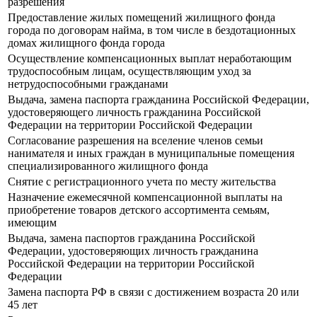
разрешения
Предоставление жилых помещений жилищного фонда
города по договорам найма, в том числе в бездотационных
домах жилищного фонда города
Осуществление компенсационных выплат неработающим
трудоспособным лицам, осуществляющим уход за
нетрудоспособными гражданами
Выдача, замена паспорта гражданина Российской Федерации,
удостоверяющего личность гражданина Российской
Федерации на территории Российской Федерации
Согласование разрешения на вселение членов семьи
нанимателя и иных граждан в муниципальные помещения
специализированного жилищного фонда
Снятие с регистрационного учета по месту жительства
Назначение ежемесячной компенсационной выплаты на
приобретение товаров детского ассортимента семьям,
имеющим
Выдача, замена паспортов гражданина Российской
Федерации, удостоверяющих личность гражданина
Российской Федерации на территории Российской
Федерации
Замена паспорта РФ в связи с достижением возраста 20 или
45 лет