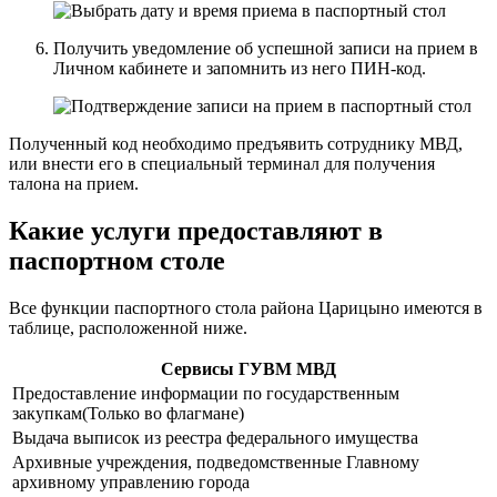
Получить уведомление об успешной записи на прием в
Личном кабинете и запомнить из него ПИН-код.
Полученный код необходимо предъявить сотруднику МВД,
или внести его в специальный терминал для получения
талона на прием.
Какие услуги предоставляют в
паспортном столе
Все функции паспортного стола района Царицыно имеются в
таблице, расположенной ниже.
Сервисы ГУВМ МВД
Предоставление информации по государственным
закупкам(Только во флагмане)
Выдача выписок из реестра федерального имущества
Архивные учреждения, подведомственные Главному
архивному управлению города