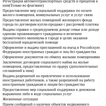
Регистрация автомототранспортных средств и прицепов к
ним(Только во флагмане)
Предоставление мер социальной поддержки по оплате
жилого помещения, коммунальных услуг и услуг связи
Предоставление жилых помещений жилищного фонда
города по договорам купли-продажи с рассрочкой платежа
Выдача справки о среднедушевом доходе семьи или доходе
одиноко проживающего гражданина и величине
прожиточного минимума в городе в целях оказания
бесплатной юридической помощи
Оформление и выдача приглашений на въезд в Российскую
Федерацию иностранных граждан и лиц без гражданства
Оформление документов по обмену жилыми помещениями
Заключение договоров социального найма на жилые
помещения, предоставленные по ордеру (дополнительных
соглашений к ним)
Выдача разрешений на привлечение и использование
иностранных работников, а также разрешений на работу
иностранным гражданам и лицам без гражданства
Предоставление мер социальной поддержки в денежном
выражении либо в виде социальных услуг
Жизненные ситуации
Прием сообщений о наличии объектов недвижимого