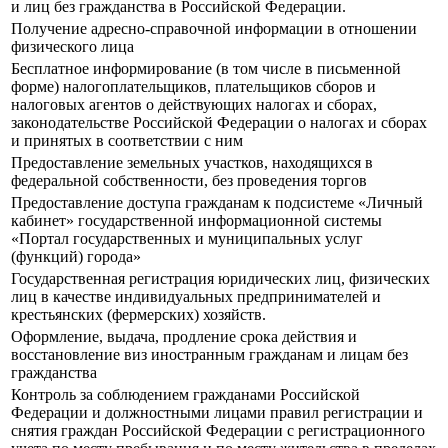
и лиц без гражданства в Российской Федерации.
Получение адресно-справочной информации в отношении
физического лица
Бесплатное информирование (в том числе в письменной
форме) налогоплательщиков, плательщиков сборов и
налоговых агентов о действующих налогах и сборах,
законодательстве Российской Федерации о налогах и сборах
и принятых в соответствии с ним
Предоставление земельных участков, находящихся в
федеральной собственности, без проведения торгов
Предоставление доступа гражданам к подсистеме «Личный
кабинет» государственной информационной системы
«Портал государственных и муниципальных услуг
(функций) города»
Государственная регистрация юридических лиц, физических
лиц в качестве индивидуальных предпринимателей и
крестьянских (фермерских) хозяйств.
Оформление, выдача, продление срока действия и
восстановление виз иностранным гражданам и лицам без
гражданства
Контроль за соблюдением гражданами Российской
Федерации и должностными лицами правил регистрации и
снятия граждан Российской Федерации с регистрационного