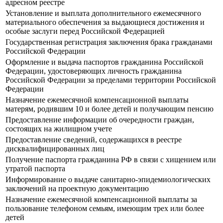
адресном реестре
Установление и выплата дополнительного ежемесячного
материального обеспечения за выдающиеся достижения и
особые заслуги перед Российской Федерацией
Государственная регистрация заключения брака гражданами
Российской Федерации
Оформление и выдача паспортов гражданина Российской
Федерации, удостоверяющих личность гражданина
Российской Федерации за пределами территории Российской
Федерации
Назначение ежемесячной компенсационной выплаты
матерям, родившим 10 и более детей и получающим пенсию
Предоставление информации об очередности граждан,
состоящих на жилищном учете
Предоставление сведений, содержащихся в реестре
дисквалифицированных лиц
Получение паспорта гражданина РФ в связи с хищением или
утратой паспорта
Информирование о выдаче санитарно-эпидемиологических
заключений на проектную документацию
Назначение ежемесячной компенсационной выплаты за
пользование телефоном семьям, имеющим трех или более
детей