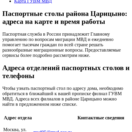
Карта ГУВМ МВД
Паспортные столы района Царицыно:
адреса на карте и время работы
Паспортная служба в России принадлежит Главному
управлению по вопросам миграции МВД и ежедневно
помогает тысячам граждан по всей стране решать
разнообразные миграционные вопросы. Предоставляемые
сервисы более подробно рассмотрим ниже.
Адреса отделений паспортных столов и
телефоны
Чтобы узнать паспортный стол по адресу дома, необходимо
обратиться в ближайший к вашей прописке филиал ГУВМ
МВД. Адреса всех филиалов в районе Царицыно можно
найти в предложенном ниже списке.
Адрес отдела
Контактные сведения
Москва, ул.