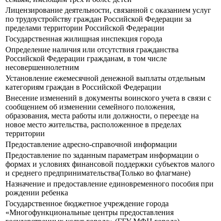
Лицензирование деятельности, связанной с оказанием услуг
по трудоустройству граждан Российской Федерации за
пределами территории Российской Федерации
Государственная жилищная инспекция города
Определение наличия или отсутствия гражданства
Российской Федерации гражданам, в том числе
несовершеннолетним
Установление ежемесячной денежной выплаты отдельным
категориям граждан в Российской Федерации
Внесение изменений в документы воинского учета в связи с
сообщением об изменении семейного положения,
образования, места работы или должности, о переезде на
новое место жительства, расположенное в пределах
территории
Предоставление адресно-справочной информации
Предоставление по заданным параметрам информации о
формах и условиях финансовой поддержки субъектов малого
и среднего предпринимательства(Только во флагмане)
Назначение и предоставление единовременного пособия при
рождении ребенка
Государственное бюджетное учреждение города
«Многофункциональные центры предоставления