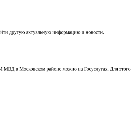
 найти другую актуальную информацию и новости.
ГУВМ МВД в Московском районе можно
на Госуслугах
. Для этого