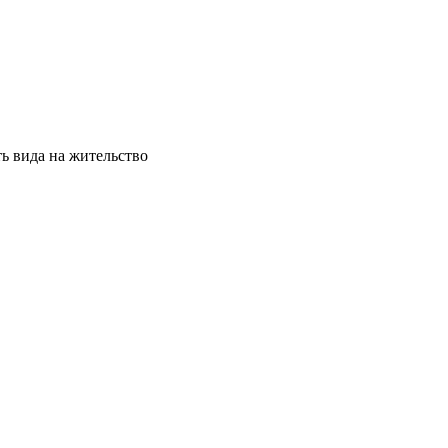
ь вида на жительство