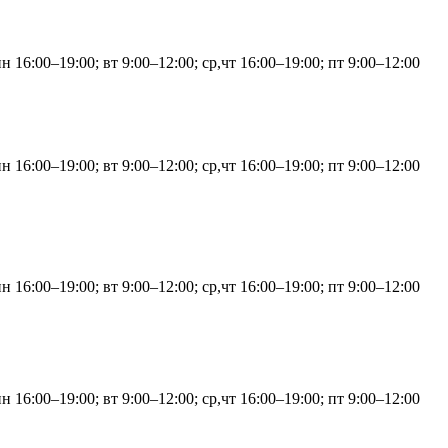
н 16:00–19:00; вт 9:00–12:00; ср,чт 16:00–19:00; пт 9:00–12:00
н 16:00–19:00; вт 9:00–12:00; ср,чт 16:00–19:00; пт 9:00–12:00
н 16:00–19:00; вт 9:00–12:00; ср,чт 16:00–19:00; пт 9:00–12:00
н 16:00–19:00; вт 9:00–12:00; ср,чт 16:00–19:00; пт 9:00–12:00