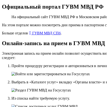
Официальный портал ГУВМ МВД РФ
На официальный сайт ГУВМ МВД РФ в Московском район
На этом портале можно посмотреть дни приема в паспортном с
Больше отделов
ГУВМ МВД СПб
.
Онлайн-запись на прием в ГУВМ МВД
Электронная запись на прием онлайн позволит осуществить в
следует:
Пройти процедуру регистрации и авторизоваться в лично
Выбрать в «Каталоге услуг» вкладку «Органы власти» 
Из списка найти требуемую услугу.