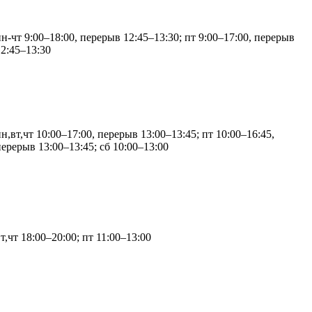
пн-чт 9:00–18:00, перерыв 12:45–13:30; пт 9:00–17:00, перерыв
12:45–13:30
н,вт,чт 10:00–17:00, перерыв 13:00–13:45; пт 10:00–16:45,
перерыв 13:00–13:45; сб 10:00–13:00
т,чт 18:00–20:00; пт 11:00–13:00