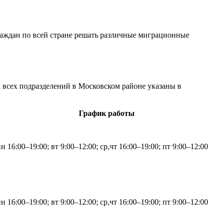
аждан по всей стране решать различные миграционные
 всех подразделений в Московском районе указаны в
График работы
н 16:00–19:00; вт 9:00–12:00; ср,чт 16:00–19:00; пт 9:00–12:00
н 16:00–19:00; вт 9:00–12:00; ср,чт 16:00–19:00; пт 9:00–12:00