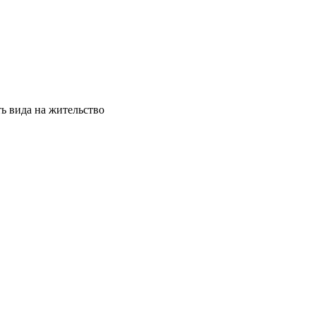
ь вида на жительство