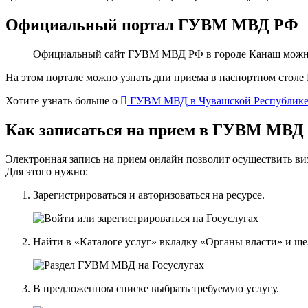
Официальный портал ГУВМ МВД РФ
Официальный сайт ГУВМ МВД РФ в городе Канаш можно
На этом портале можно узнать дни приема в паспортном столе
Хотите узнать больше о
ГУВМ МВД в Чувашской Республик
Как записаться на прием в ГУВМ МВД
Электронная запись на прием онлайн позволит осуществить в
Для этого нужно:
Зарегистрироваться и авторизоваться на ресурсе.
Найти в «Каталоге услуг» вкладку «Органы власти» и 
В предложенном списке выбрать требуемую услугу.