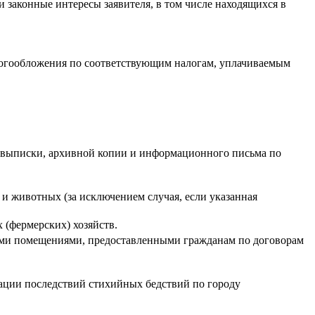
законные интересы заявителя, в том числе находящихся в
логообложения по соответствующим налогам, уплачиваемым
й выписки, архивной копии и информационного письма по
и животных (за исключением случая, если указанная
 (фермерских) хозяйств.
лыми помещениями, предоставленными гражданам по договорам
ации последствий стихийных бедствий по городу