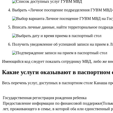
Выбрать «Личное посещение подразделения ГУВМ МВД» 
Вписать личные данные, найти территориальное подразде
Получить уведомление об успешной записи на прием в Л
Имеющийся код следует показать сотруднику МВД, либо же вне
Какие услуги оказывают в паспортном 
Весь перечень услуг, доступных в паспортном столе Канаша пр
Государственная регистрация рождения ребенка
Предоставление информации по финансовой поддержке(Только
лет, проживающего в семье, в которой оба или единственный р