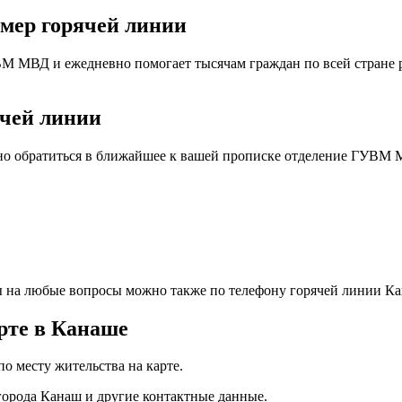
омер горячей линии
М МВД и ежедневно помогает тысячам граждан по всей стране 
ячей линии
жно обратиться в ближайшее к вашей прописке отделение ГУВМ 
ты на любые вопросы можно также по телефону горячей линии К
рте в Канаше
 месту жительства на карте.
города Канаш и другие контактные данные.