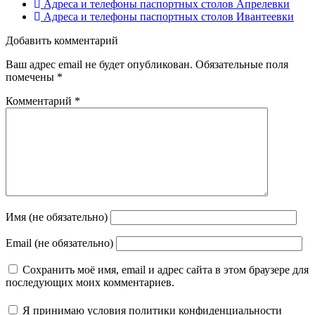
Адреса и телефоны паспортных столов Апрелевки
Адреса и телефоны паспортных столов Ивантеевки
Добавить комментарий
Ваш адрес email не будет опубликован.
Обязательные поля
помечены
*
Комментарий
*
Имя (не обязательно)
Email (не обязательно)
Сохранить моё имя, email и адрес сайта в этом браузере для
последующих моих комментариев.
Я принимаю
условия политики конфиденциальности