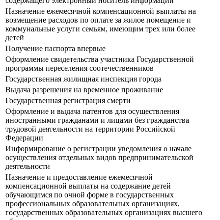
содержащего электронный носитель информации
Назначение ежемесячной компенсационной выплаты на
возмещение расходов по оплате за жилое помещение и
коммунальные услуги семьям, имеющим трех или более
детей
Получение паспорта впервые
Оформление свидетельства участника Государственной
программы переселения соотечественников
Государственная жилищная инспекция города
Выдача разрешения на временное проживание
Государственная регистрация смерти
Оформление и выдача патентов для осуществления
иностранными гражданами и лицами без гражданства
трудовой деятельности на территории Российской
Федерации
Информирование о регистрации уведомления о начале
осуществления отдельных видов предпринимательской
деятельности
Назначение и предоставление ежемесячной
компенсационной выплаты на содержание детей
обучающимся по очной форме в государственных
профессиональных образовательных организациях,
государственных образовательных организациях высшего