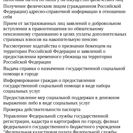
Получение физическим лицом (гражданином Российской
Федерации) адресно-справочной информации в отношении
себя
Прием от застрахованных лиц заявлений о добровольном
вступлении в правоотношения по обязательному
пенсионному страхованию в целях уплаты дополнительных
страховых взносов на накопительную пенсию
Рассмотрение ходатайства о признании беженцем на
территории Российской Федерации и заявлений о
предоставлении временного убежища на территории
Российской Федерации
Выдача справки о назначении государственной социальной
помощи в городе
Информирование граждан о предоставлении
государственной социальной помощи в виде набора
социальных услуг
Предоставление мер социальной поддержки в денежном
выражении либо в виде социальных услуг
Проверка действительности паспорта
Управление Федеральной службы государственной
регистрации, кадастра и картографии по городу, филиал
федерального государственного бюджетного учреждения
"Федеральная кадастровая палата Федеральной службы