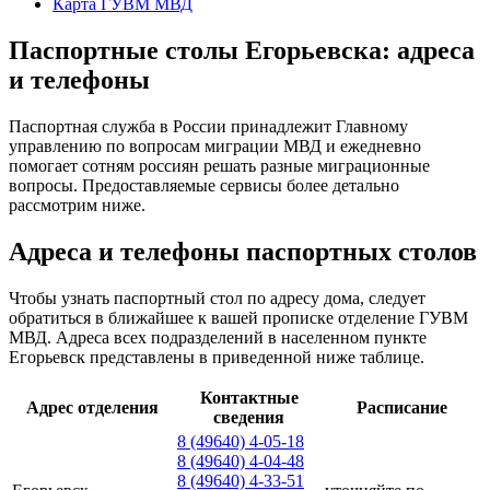
Карта ГУВМ МВД
Паспортные столы Егорьевска: адреса
и телефоны
Паспортная служба в России принадлежит Главному
управлению по вопросам миграции МВД и ежедневно
помогает сотням россиян решать разные миграционные
вопросы. Предоставляемые сервисы более детально
рассмотрим ниже.
Адреса и телефоны паспортных столов
Чтобы узнать паспортный стол по адресу дома, следует
обратиться в ближайшее к вашей прописке отделение ГУВМ
МВД. Адреса всех подразделений в населенном пункте
Егорьевск представлены в приведенной ниже таблице.
Контактные
Адрес отделения
Расписание
сведения
8 (49640) 4-05-18
8 (49640) 4-04-48
8 (49640) 4-33-51