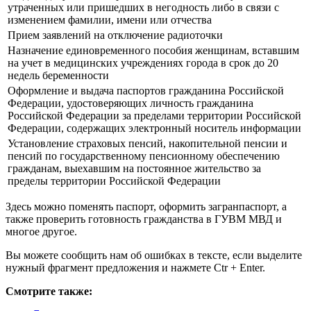
утраченных или пришедших в негодность либо в связи с
изменением фамилии, имени или отчества
Прием заявлений на отключение радиоточки
Назначение единовременного пособия женщинам, вставшим
на учет в медицинских учреждениях города в срок до 20
недель беременности
Оформление и выдача паспортов гражданина Российской
Федерации, удостоверяющих личность гражданина
Российской Федерации за пределами территории Российской
Федерации, содержащих электронный носитель информации
Установление страховых пенсий, накопительной пенсии и
пенсий по государственному пенсионному обеспечению
гражданам, выехавшим на постоянное жительство за
пределы территории Российской Федерации
Здесь можно поменять паспорт, оформить загранпаспорт, а
также проверить готовность гражданства в ГУВМ МВД и
многое другое.
Вы можете сообщить нам об ошибках в тексте, если выделите
нужный фрагмент предложения и нажмете Ctr + Enter.
Смотрите также: