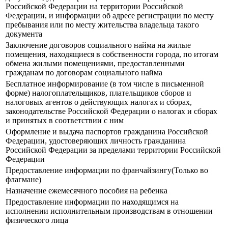
Российской Федерации на территории Российской
Федерации, и информации об адресе регистрации по месту
пребывания или по месту жительства владельца такого
документа
Заключение договоров социального найма на жилые
помещения, находящиеся в собственности города, по итогам
обмена жилыми помещениями, предоставленными
гражданам по договорам социального найма
Бесплатное информирование (в том числе в письменной
форме) налогоплательщиков, плательщиков сборов и
налоговых агентов о действующих налогах и сборах,
законодательстве Российской Федерации о налогах и сборах
и принятых в соответствии с ним
Оформление и выдача паспортов гражданина Российской
Федерации, удостоверяющих личность гражданина
Российской Федерации за пределами территории Российской
Федерации
Предоставление информации по франчайзингу(Только во
флагмане)
Назначение ежемесячного пособия на ребенка
Предоставление информации по находящимся на
исполнении исполнительным производствам в отношении
физического лица