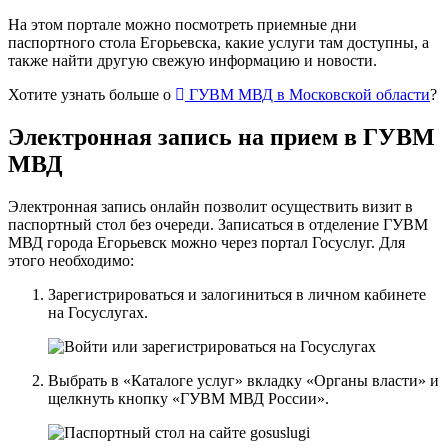
На этом портале можно посмотреть приемные дни
паспортного стола Егорьевска, какие услуги там доступны, а
также найти другую свежую информацию и новости.
Хотите узнать больше о
ГУВМ МВД в Московской области
?
Электронная запись на прием в ГУВМ
МВД
Электронная запись онлайн позволит осуществить визит в
паспортный стол без очереди. Записаться в отделение ГУВМ
МВД города Егорьевск можно
через портал Госуслуг
. Для
этого необходимо:
Зарегистрироваться и залогиниться в личном кабинете
на Госуслугах.
Выбрать в «Каталоге услуг» вкладку «Органы власти» и
щелкнуть кнопку «ГУВМ МВД России».