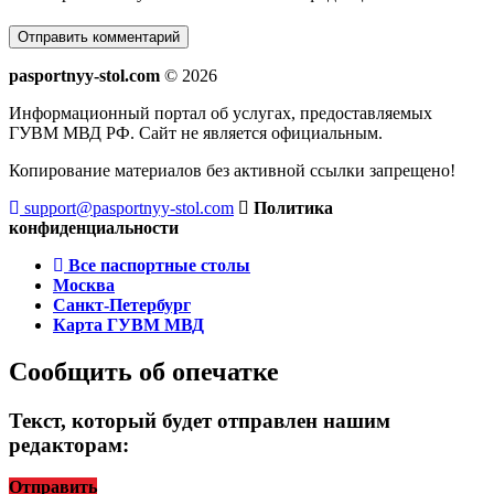
pasportnyy-stol.com
© 2026
Информационный портал об услугах, предоставляемых
ГУВМ МВД РФ. Сайт не является официальным.
Копирование материалов без активной ссылки запрещено!
support@pasportnyy-stol.com
Политика
конфиденциальности
Все паспортные столы
Москва
Санкт-Петербург
Карта ГУВМ МВД
Сообщить об опечатке
Текст, который будет отправлен нашим
редакторам:
Отправить