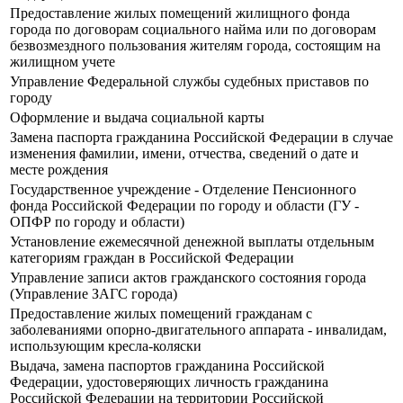
Предоставление жилых помещений жилищного фонда
города по договорам социального найма или по договорам
безвозмездного пользования жителям города, состоящим на
жилищном учете
Управление Федеральной службы судебных приставов по
городу
Оформление и выдача социальной карты
Замена паспорта гражданина Российской Федерации в случае
изменения фамилии, имени, отчества, сведений о дате и
месте рождения
Государственное учреждение - Отделение Пенсионного
фонда Российской Федерации по городу и области (ГУ -
ОПФР по городу и области)
Установление ежемесячной денежной выплаты отдельным
категориям граждан в Российской Федерации
Управление записи актов гражданского состояния города
(Управление ЗАГС города)
Предоставление жилых помещений гражданам с
заболеваниями опорно-двигательного аппарата - инвалидам,
использующим кресла-коляски
Выдача, замена паспортов гражданина Российской
Федерации, удостоверяющих личность гражданина
Российской Федерации на территории Российской