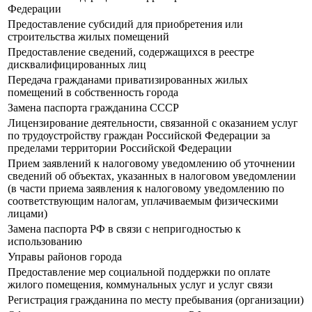
Федерации
Предоставление субсидий для приобретения или
строительства жилых помещений
Предоставление сведений, содержащихся в реестре
дисквалифицированных лиц
Передача гражданами приватизированных жилых
помещений в собственность города
Замена паспорта гражданина СССР
Лицензирование деятельности, связанной с оказанием услуг
по трудоустройству граждан Российской Федерации за
пределами территории Российской Федерации
Прием заявлений к налоговому уведомлению об уточнении
сведений об объектах, указанных в налоговом уведомлении
(в части приема заявления к налоговому уведомлению по
соответствующим налогам, уплачиваемым физическими
лицами)
Замена паспорта РФ в связи с непригодностью к
использованию
Управы районов города
Предоставление мер социальной поддержки по оплате
жилого помещения, коммунальных услуг и услуг связи
Регистрация гражданина по месту пребывания (организации)