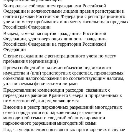
Контроль за соблюдением гражданами Российской
Федерации и должностными лицами правил регистрации и
снятия граждан Российской Федерации с регистрационного
учета по месту пребывания и по месту жительства в пределах
Российской Федерации
Выдача, замена паспортов гражданина Российской
Федерации, удостоверяющих личность гражданина
Российской Федерации на территории Российской
Федерации
Снятие гражданина с регистрационного учета по месту
пребывания (организации)
Прием сообщений о наличии объектов недвижимого
имущества и (или) транспортных средствах, признаваемых
объектами налогообложения по соответствующим налогам,
уплачиваемым физическими лицами
Предоставление компенсации расходов, связанных с
переездом из районов Крайнего Севера и приравненных к
ним местностей, лицам, являющимся
Внесение в реестр парковочных разрешений многодетных
семей города записи о парковочном разрешении
многодетной семьи и сведений об аннулировании
парковочного разрешения многодетной семьи
Подача уведомления о выявленных противоречиях в случае