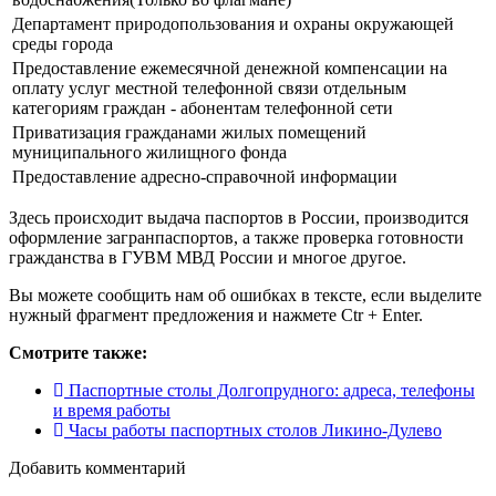
Департамент природопользования и охраны окружающей
среды города
Предоставление ежемесячной денежной компенсации на
оплату услуг местной телефонной связи отдельным
категориям граждан - абонентам телефонной сети
Приватизация гражданами жилых помещений
муниципального жилищного фонда
Предоставление адресно-справочной информации
Здесь происходит выдача паспортов в России, производится
оформление загранпаспортов, а также проверка готовности
гражданства в ГУВМ МВД России и многое другое.
Вы можете сообщить нам об ошибках в тексте, если выделите
нужный фрагмент предложения и нажмете Ctr + Enter.
Смотрите также:
Паспортные столы Долгопрудного: адреса, телефоны
и время работы
Часы работы паспортных столов Ликино-Дулево
Добавить комментарий