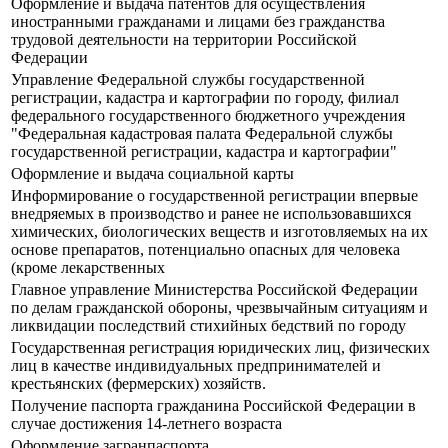
Оформление и выдача патентов для осуществления
иностранными гражданами и лицами без гражданства
трудовой деятельности на территории Российской
Федерации
Управление Федеральной службы государственной
регистрации, кадастра и картографии по городу, филиал
федерального государственного бюджетного учреждения
"Федеральная кадастровая палата Федеральной службы
государственной регистрации, кадастра и картографии"
Оформление и выдача социальной карты
Информирование о государственной регистрации впервые
внедряемых в производство и ранее не использовавшихся
химических, биологических веществ и изготовляемых на их
основе препаратов, потенциально опасных для человека
(кроме лекарственных
Главное управление Министерства Российской Федерации
по делам гражданской обороны, чрезвычайным ситуациям и
ликвидации последствий стихийных бедствий по городу
Государственная регистрация юридических лиц, физических
лиц в качестве индивидуальных предпринимателей и
крестьянских (фермерских) хозяйств.
Получение паспорта гражданина Российской Федерации в
случае достижения 14-летнего возраста
Оформление загранпаспорта