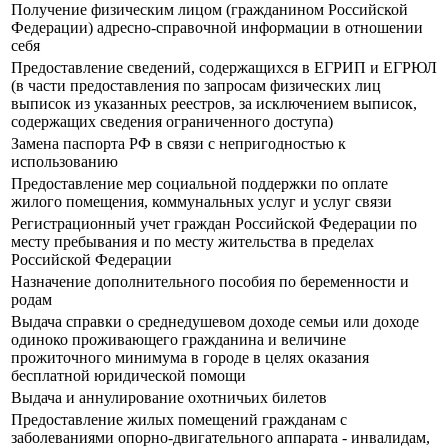
Получение физическим лицом (гражданином Российской
Федерации) адресно-справочной информации в отношении
себя
Предоставление сведений, содержащихся в ЕГРИП и ЕГРЮЛ
(в части предоставления по запросам физических лиц
выписок из указанных реестров, за исключением выписок,
содержащих сведения ограниченного доступа)
Замена паспорта РФ в связи с непригодностью к
использованию
Предоставление мер социальной поддержки по оплате
жилого помещения, коммунальных услуг и услуг связи
Регистрационный учет граждан Российской Федерации по
месту пребывания и по месту жительства в пределах
Российской Федерации
Назначение дополнительного пособия по беременности и
родам
Выдача справки о среднедушевом доходе семьи или доходе
одиноко проживающего гражданина и величине
прожиточного минимума в городе в целях оказания
бесплатной юридической помощи
Выдача и аннулирование охотничьих билетов
Предоставление жилых помещений гражданам с
заболеваниями опорно-двигательного аппарата - инвалидам,