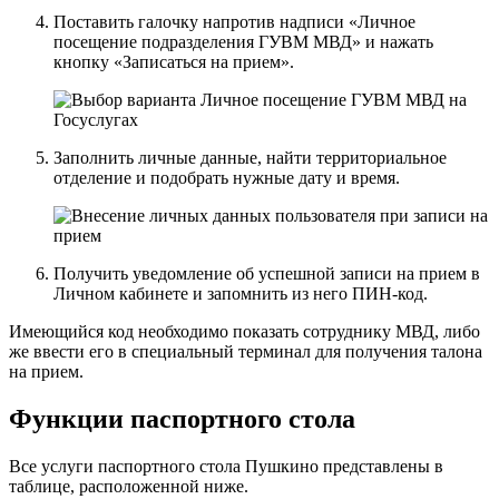
Поставить галочку напротив надписи «Личное
посещение подразделения ГУВМ МВД» и нажать
кнопку «Записаться на прием».
Заполнить личные данные, найти территориальное
отделение и подобрать нужные дату и время.
Получить уведомление об успешной записи на прием в
Личном кабинете и запомнить из него ПИН-код.
Имеющийся код необходимо показать сотруднику МВД, либо
же ввести его в специальный терминал для получения талона
на прием.
Функции паспортного стола
Все услуги паспортного стола Пушкино представлены в
таблице, расположенной ниже.