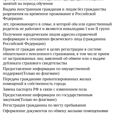
занятий на период обучения
Выдача иностранным гражданам и лицам без гражданства
разрешения на временное проживание в Российской
Федерации.
лет, проживающего в семье, в которой оба или единственный
родитель не работают и являются инвалидами I или II групп
Получение юридическим лицом адресно-справочной
информации в отношении физического лица (гражданина
Российской Федерации)
Прием от граждан анкет в целях регистрации в системе
обязательного пенсионного страхования, в том числе прием
от застрахованных лиц заявлений об обмене или о выдаче
дубликата страхового свидетельства
Предоставление информации по имущественной
поддержке(Только во флагмане)
Передача гражданами приватизированных жилых
помещений в собственность города
Замена паспорта РФ в связи с изменением пола
Предоставление информации по государственным
закупкам(Только во флагмане)
Регистрация гражданина по месту пребывания
Оформление документов по обмену жилыми помещениями