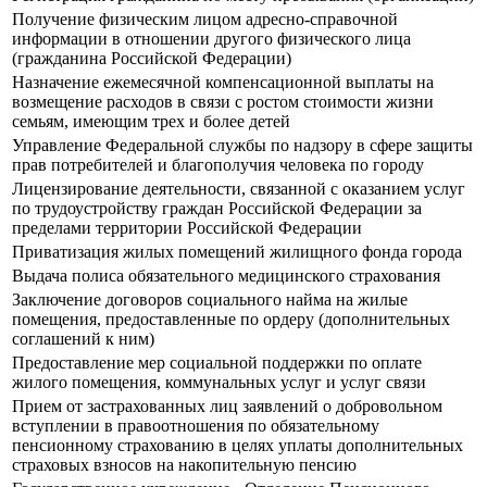
Получение физическим лицом адресно-справочной
информации в отношении другого физического лица
(гражданина Российской Федерации)
Назначение ежемесячной компенсационной выплаты на
возмещение расходов в связи с ростом стоимости жизни
семьям, имеющим трех и более детей
Управление Федеральной службы по надзору в сфере защиты
прав потребителей и благополучия человека по городу
Лицензирование деятельности, связанной с оказанием услуг
по трудоустройству граждан Российской Федерации за
пределами территории Российской Федерации
Приватизация жилых помещений жилищного фонда города
Выдача полиса обязательного медицинского страхования
Заключение договоров социального найма на жилые
помещения, предоставленные по ордеру (дополнительных
соглашений к ним)
Предоставление мер социальной поддержки по оплате
жилого помещения, коммунальных услуг и услуг связи
Прием от застрахованных лиц заявлений о добровольном
вступлении в правоотношения по обязательному
пенсионному страхованию в целях уплаты дополнительных
страховых взносов на накопительную пенсию