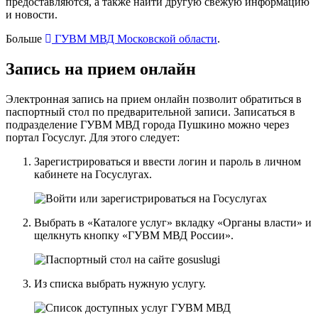
предоставляются, а также найти другую свежую информацию
и новости.
Больше
ГУВМ МВД Московской области
.
Запись на прием онлайн
Электронная запись на прием онлайн позволит обратиться в
паспортный стол по предварительной записи. Записаться в
подразделение ГУВМ МВД города Пушкино можно
через
портал Госуслуг
. Для этого следует:
Зарегистрироваться и ввести логин и пароль в личном
кабинете на Госуслугах.
Выбрать в «Каталоге услуг» вкладку «Органы власти» и
щелкнуть кнопку «ГУВМ МВД России».
Из списка выбрать нужную услугу.