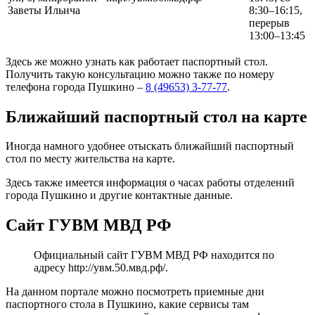
Заветы Ильича
8:30–16:15,
перерыв
13:00–13:45
Здесь же можно узнать как работает паспортный стол.
Получить такую консультацию можно также по номеру
телефона города Пушкино –
8 (49653) 3-77-77
.
Ближайший паспортный стол на карте
Иногда намного удобнее отыскать ближайший паспортный
стол по месту жительства на карте.
Здесь также имеется информация о часах работы отделений
города Пушкино и другие контактные данные.
Сайт ГУВМ МВД РФ
Официальный сайт ГУВМ МВД РФ находится по
адресу
http://увм.50.мвд.рф/
.
На данном портале можно посмотреть приемные дни
паспортного стола в Пушкино, какие сервисы там