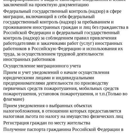
заключений на проектную документацию
Федеральный государственный контроль (надзор) в сфере
миграции, включающий в себя федеральный
государственный контроль (надзор) за пребыванием и
проживанием иностранных граждан и лиц без гражданства в
Российской Федерации и федеральный государственный
контроль (надзор) за соблюдением правил привлечения
работодателями и заказчиками работ (услуг) иностранных
работников в Российскую Федерацию и использования их
труда, за осуществлением трудовой деятельности
иностранных работников
Осуществление миграционного учета
Прием и учет уведомлений о начале осуществления
юридическими лицами и индивидуальными
предпринимателями деятельности по производству
первичных средств пожаротушения, мобильных средств
пожаротушения, установок пожаротушения, и т.п.(Только во
флагмане)
Прием уведомления о выбранных объектах
налогообложения, в отношении которых предоставляется
налоговая льгота по налогу на имущество физических лиц
Регистрация граждан по месту жительства
Получение паспорта гражданина Российской Федерации в