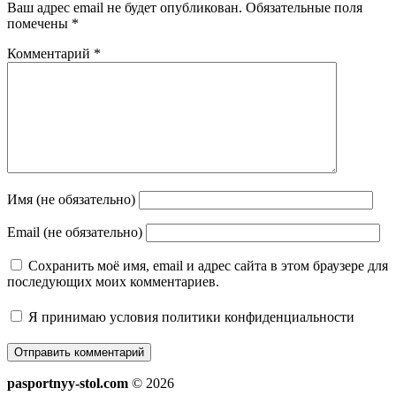
Ваш адрес email не будет опубликован.
Обязательные поля
помечены
*
Комментарий
*
Имя (не обязательно)
Email (не обязательно)
Сохранить моё имя, email и адрес сайта в этом браузере для
последующих моих комментариев.
Я принимаю
условия политики конфиденциальности
pasportnyy-stol.com
© 2026