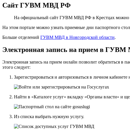
Сайт ГУВМ МВД РФ
На официальный сайт ГУВМ МВД РФ в Крестцах можно 
На этом портале можно узнать приемные дни паспортного стол
Больше отделений
ГУВМ МВД в Новгородской области
.
Электронная запись на прием в ГУВМ
Электронная запись на прием онлайн позволит обратиться в 
этого следует:
Зарегистрироваться и авторизоваться в личном кабинете 
Найти в «Каталоге услуг» вкладку «Органы власти» и 
Из списка выбрать нужную услугу.