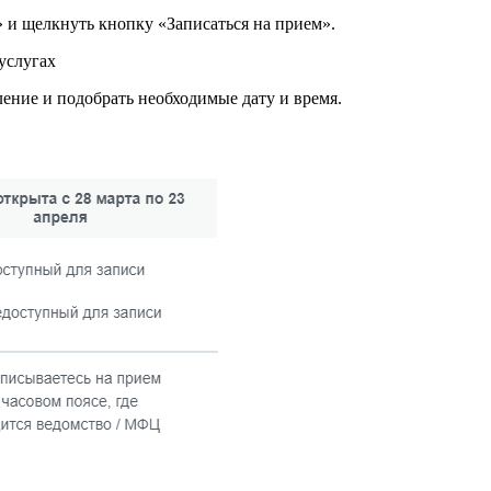
и щелкнуть кнопку «Записаться на прием».
ение и подобрать необходимые дату и время.