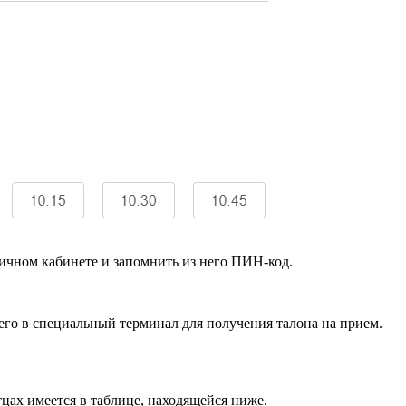
ичном кабинете и запомнить из него ПИН-код.
его в специальный терминал для получения талона на прием.
цах имеется в таблице, находящейся ниже.