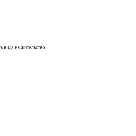
ь вида на жительство