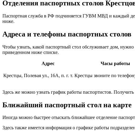
Отделения паспортных столов Крестцо
Паспортная служба в РФ подчиняется ГУВМ МВД и каждый день
ниже.
Адреса и телефоны паспортных столов
Чтобы узнать, какой паспортный стол обслуживает дом, нужн
приведенном ниже списке.
Адрес
Часы работы
Крестцы, Полевая ул., 16А, п. г. т. Крестцы
звоните по телефон
Здесь же можно узнать график работы паспортистов. Получит
Ближайший паспортный стол на карте
Иногда можно быстрее отыскать ближайшее отделение паспортн
Здесь также имеется информация о графике работы подразделен