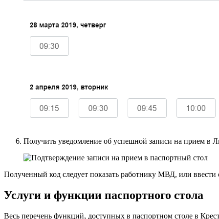
Получить уведомление об успешной записи на прием в Л
Полученный код следует показать работнику МВД, или ввести 
Услуги и функции паспортного стола
Весь перечень функций, доступных в паспортном столе в Крест