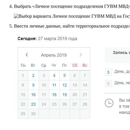
Выбрать «Личное посещение подразделения ГУВМ МВД» 
Ввести личные данные, найти территориальное подраздел