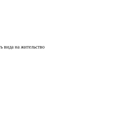
ь вида на жительство