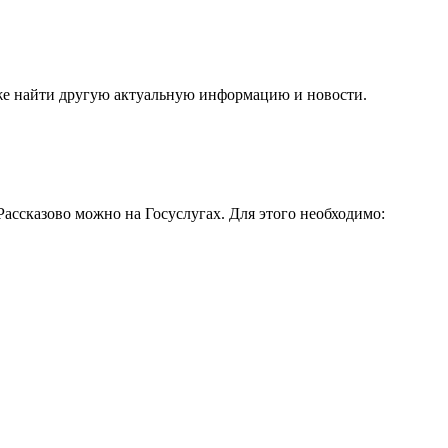
акже найти другую актуальную информацию и новости.
 Рассказово можно
на Госуслугах
. Для этого необходимо: