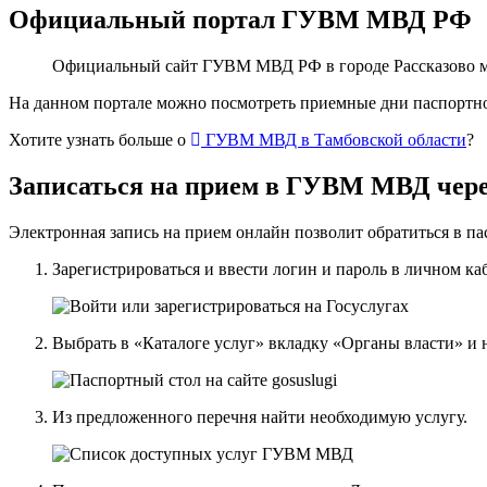
Официальный портал ГУВМ МВД РФ
Официальный сайт ГУВМ МВД РФ в городе Рассказово м
На данном портале можно посмотреть приемные дни паспортног
Хотите узнать больше о
ГУВМ МВД в Тамбовской области
?
Записаться на прием в ГУВМ МВД чере
Электронная запись на прием онлайн позволит обратиться в п
Зарегистрироваться и ввести логин и пароль в личном ка
Выбрать в «Каталоге услуг» вкладку «Органы власти» 
Из предложенного перечня найти необходимую услугу.