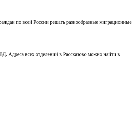
раждан по всей России решать разнообразные миграционные
ВД. Адреса всех отделений в Рассказово можно найти в