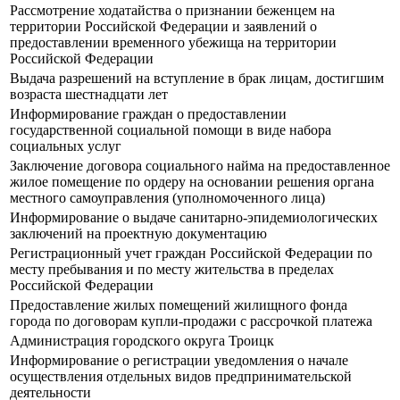
Рассмотрение ходатайства о признании беженцем на
территории Российской Федерации и заявлений о
предоставлении временного убежища на территории
Российской Федерации
Выдача разрешений на вступление в брак лицам, достигшим
возраста шестнадцати лет
Информирование граждан о предоставлении
государственной социальной помощи в виде набора
социальных услуг
Заключение договора социального найма на предоставленное
жилое помещение по ордеру на основании решения органа
местного самоуправления (уполномоченного лица)
Информирование о выдаче санитарно-эпидемиологических
заключений на проектную документацию
Регистрационный учет граждан Российской Федерации по
месту пребывания и по месту жительства в пределах
Российской Федерации
Предоставление жилых помещений жилищного фонда
города по договорам купли-продажи с рассрочкой платежа
Администрация городского округа Троицк
Информирование о регистрации уведомления о начале
осуществления отдельных видов предпринимательской
деятельности