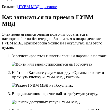
Больше
ГУВМ МВД в регионе
.
Как записаться на прием в ГУВМ
МВД
Электронная запись онлайн позволит обратиться в
паспортный стол без очереди. Записаться в подразделение
ГУВМ МВД Красногорска можно
на Госуслугах
. Для этого
нужно:
Зарегистрироваться и ввести логин и пароль на портале.
Найти в «Каталоге услуг» вкладку «Органы власти» и
щелкнуть кнопку «ГУВМ МВД России».
В предложенном перечне найти требуемую услугу.