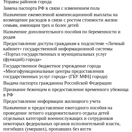
Управы районов города
Замена паспорта РФ в связи с изменением пола
Назначение ежемесячной компенсационной выплаты на
возмещение расходов в связи с ростом стоимости жизни
семьям, имеющим трех и более детей
Назначение дополнительного пособия по беременности и
родам
Предоставление доступа гражданам к подсистеме «Личный
кабинет» государственной информационной системы
«Портал государственных и муниципальных услуг
(функций) города»
Государственное бюджетное учреждение города
«Многофункциональные центры предоставления
государственных услуг города» (ГБУ МФЦ города)
Выдача паспорта гражданина Российской Федерации
Признание беженцем и предоставление временного убежища
в РФ
Предоставление информации жилищного учета
Назначение и предоставление ежегодного пособия на
проведение летнего оздоровительного отдыха детей
отдельных категорий военнослужащих и сотрудников
некоторых федеральных органов исполнительной власти,
погибших (умерших), пропавших без вести