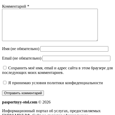
Комментарий
*
Имя (не обязательно)
Email (не обязательно)
Сохранить моё имя, email и адрес сайта в этом браузере для
последующих моих комментариев.
Я принимаю
условия политики конфиденциальности
pasportnyy-stol.com
© 2026
Информационный портал об услугах, предоставляемых