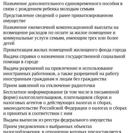
Назначение дополнительного единовременного пособия в
связи с рождением ребенка молодым семьям
Представление сведений о ранее приватизированном
имуществе
Назначение ежемесячной компенсационной выплаты на
возмещение расходов по оплате за жилое помещение и
коммунальные услуги семьям, имеющим трех или более
детей
Приватизация жилых помещений жилищного фонда города
Выдача справки о назначении государственной социальной
помощи в городе
Выдача разрешений на привлечение и использование
иностранных работников, а также разрешений на работу
иностранным гражданам и лицам без гражданства
Прием заявлений на отключение радиоточки
Бесплатное информирование (в том числе в письменной
форме) налогоплательщиков, плательщиков сборов и
налоговых агентов о действующих налогах и сборах,
законодательстве Российской Федерации о налогах и сборах
и принятых в соответствии с ним
Выдача выписок из реестра федерального имущества
Прием уведомления о выбранных объектах
налогообложения, в отношении которых предоставляется