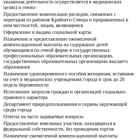
указанная деятельность осуществляется в медицинских
целях) и генно-
Предоставление компенсации расходов, связанных с
переездом из районов Крайнего Севера и приравненных к
ним местностей, лицам, являющимся
Оформление и выдача социальной карты
Назначение и предоставление ежемесячной
компенсационной выплаты на содержание детей
обучающимся по очной форме в государственных
профессиональных образовательных организациях,
государственных образовательных организациях высшего
образования
Назначение единовременного пособия женщинам, вставшим
на учет в медицинских учреждениях города в срок до 20
недель беременности
Исполнение запросов граждан и организаций социально-
правового характера
Департамент природопользования и охраны окружающей
среды города
Ответы на часто задаваемые вопросы
Предоставление земельных участков, находящихся в
федеральной собственности, без проведения торгов
Назначение ежемесячной компенсационной выплаты