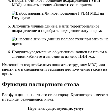
Выбрать «Личное посещение подразделения ГУВМ
МВД» и нажать кнопку «Записаться на прием».
Заполнить личные данные, найти территориальное
подразделение и подобрать подходящие дату и время.
Получить уведомление об успешной записи на прием в
Личном кабинете и запомнить из него ПИН-код.
Имеющийся код необходимо показать сотруднику МВД, или
внести его в специальный терминал для получения талона на
прием.
Функции паспортного стола
Все функции паспортного стола города Красногорск имеются
в таблице, размещенной ниже.
Перечень существующих услуг