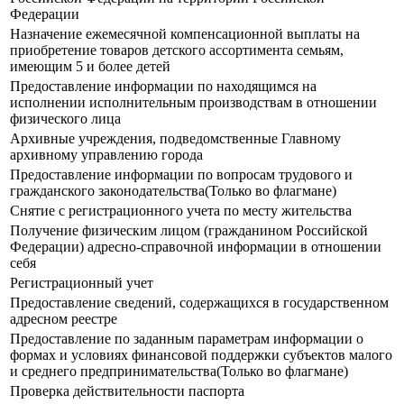
Федерации
Назначение ежемесячной компенсационной выплаты на
приобретение товаров детского ассортимента семьям,
имеющим 5 и более детей
Предоставление информации по находящимся на
исполнении исполнительным производствам в отношении
физического лица
Архивные учреждения, подведомственные Главному
архивному управлению города
Предоставление информации по вопросам трудового и
гражданского законодательства(Только во флагмане)
Снятие с регистрационного учета по месту жительства
Получение физическим лицом (гражданином Российской
Федерации) адресно-справочной информации в отношении
себя
Регистрационный учет
Предоставление сведений, содержащихся в государственном
адресном реестре
Предоставление по заданным параметрам информации о
формах и условиях финансовой поддержки субъектов малого
и среднего предпринимательства(Только во флагмане)
Проверка действительности паспорта