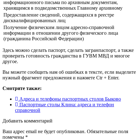
информационного письма по архивным документам,
хранящимся в подведомственных Главному архивному
Предоставление сведений, содержащихся в реестре
дисквалифицированных лиц
Получение физическим лицом адресно-справочной
информации в отношении другого физического лица
(гражданина Российской Федерации)
Здесь можно сделать паспорт, сделать загранпаспорт, а также
проверить готовность гражданства в ГУВМ МВД и многое
другое.
Вы можете сообщить нам об ошибках в тексте, если выделите
нужный фрагмент предложения и нажмете Ctr + Enter.
Смотрите также:
Адреса и телефоны паспортных столов Быково
Паспортные столы Клина: адреса и телефон
справочной
Добавить комментарий
Ваш адрес email не будет опубликован.
Обязательные поля
помечены
*