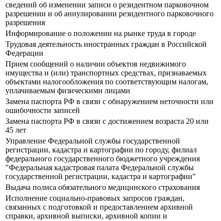
сведений об изменении записи о резидентном парковочном
разрешении и об аннулировании резидентного парковочного
разрешения
Информирование о положении на рынке труда в городе
Трудовая деятельность иностранных граждан в Российской
Федерации
Прием сообщений о наличии объектов недвижимого
имущества и (или) транспортных средствах, признаваемых
объектами налогообложения по соответствующим налогам,
уплачиваемым физическими лицами
Замена паспорта РФ в связи с обнаружением неточности или
ошибочности записей
Замена паспорта РФ в связи с достижением возраста 20 или
45 лет
Управление Федеральной службы государственной
регистрации, кадастра и картографии по городу, филиал
федерального государственного бюджетного учреждения
"Федеральная кадастровая палата Федеральной службы
государственной регистрации, кадастра и картографии"
Выдача полиса обязательного медицинского страхования
Исполнение социально-правовых запросов граждан,
связанных с подготовкой и предоставлением архивной
справки, архивной выписки, архивной копии и