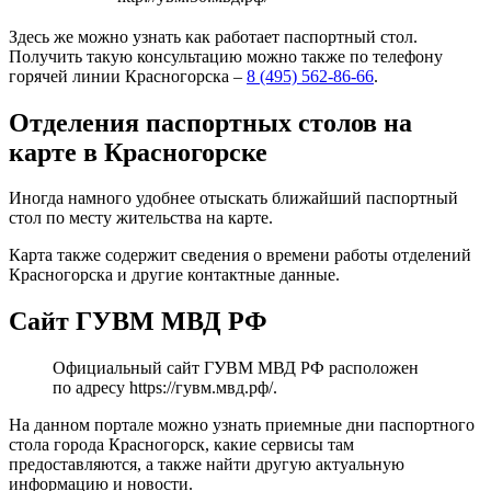
Здесь же можно узнать как работает паспортный стол.
Получить такую консультацию можно также по телефону
горячей линии Красногорска –
8 (495) 562-86-66
.
Отделения паспортных столов на
карте в Красногорске
Иногда намного удобнее отыскать ближайший паспортный
стол по месту жительства на карте.
Карта также содержит сведения о времени работы отделений
Красногорска и другие контактные данные.
Сайт ГУВМ МВД РФ
Официальный сайт ГУВМ МВД РФ расположен
по адресу
https://гувм.мвд.рф/
.
На данном портале можно узнать приемные дни паспортного
стола города Красногорск, какие сервисы там
предоставляются, а также найти другую актуальную
информацию и новости.