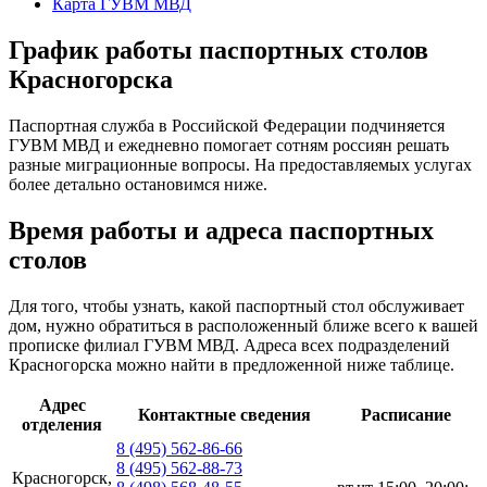
Карта ГУВМ МВД
График работы паспортных столов
Красногорска
Паспортная служба в Российской Федерации подчиняется
ГУВМ МВД и ежедневно помогает сотням россиян решать
разные миграционные вопросы. На предоставляемых услугах
более детально остановимся ниже.
Время работы и адреса паспортных
столов
Для того, чтобы узнать, какой паспортный стол обслуживает
дом, нужно обратиться в расположенный ближе всего к вашей
прописке филиал ГУВМ МВД. Адреса всех подразделений
Красногорска можно найти в предложенной ниже таблице.
Адрес
Контактные сведения
Расписание
отделения
8 (495) 562-86-66
8 (495) 562-88-73
Красногорск,