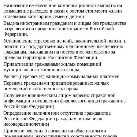
Назначение ежемесячной компенсационной выплаты на
возмещение расходов в связи с ростом стоимости жизни
отдельным категориям семей с детьми
Выдача иностранным гражданам и лицам без гражданства
разрешения на временное проживание в Российской
Федерации.
Установление страховых пенсий, накопительной пенсии и
пенсий по государственному пенсионному обеспечению
гражданам, выехавшим на постоянное жительство за
пределы территории Российской Федерации
Приватизация гражданами жилых помещений
муниципального жилищного фонда
Расчет (перерасчет) жилищно-коммунальных платежей
Передача гражданами приватизированных жилых
помещений в собственность города
Получение юридическим лицом адресно-справочной
информации в отношении физического лица (гражданина
Российской Федерации)
Определение наличия или отсутствия гражданства
Российской Федерации гражданам, в том числе
несовершеннолетним
Принятие решения о согласии на обмен жилыми
помещениями, находящимися в собственности города,