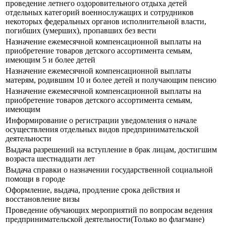
проведение летнего оздоровительного отдыха детей
отдельных категорий военнослужащих и сотрудников
некоторых федеральных органов исполнительной власти,
погибших (умерших), пропавших без вести
Назначение ежемесячной компенсационной выплаты на
приобретение товаров детского ассортимента семьям,
имеющим 5 и более детей
Назначение ежемесячной компенсационной выплаты
матерям, родившим 10 и более детей и получающим пенсию
Назначение ежемесячной компенсационной выплаты на
приобретение товаров детского ассортимента семьям,
имеющим
Информирование о регистрации уведомления о начале
осуществления отдельных видов предпринимательской
деятельности
Выдача разрешений на вступление в брак лицам, достигшим
возраста шестнадцати лет
Выдача справки о назначении государственной социальной
помощи в городе
Оформление, выдача, продление срока действия и
восстановление визы
Проведение обучающих мероприятий по вопросам ведения
предпринимательской деятельности(Только во флагмане)