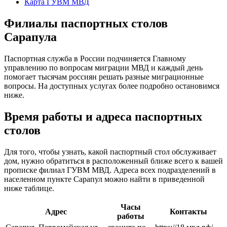
Карта ГУВМ МВД
Филиалы паспортных столов
Сарапула
Паспортная служба в России подчиняется Главному
управлению по вопросам миграции МВД и каждый день
помогает тысячам россиян решать разные миграционные
вопросы. На доступных услугах более подробно остановимся
ниже.
Время работы и адреса паспортных
столов
Для того, чтобы узнать, какой паспортный стол обслуживает
дом, нужно обратиться в расположенный ближе всего к вашей
прописке филиал ГУВМ МВД. Адреса всех подразделений в
населенном пункте Сарапул можно найти в приведенной
ниже таблице.
Часы
Адрес
Контакты
работы