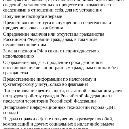
сведений, установленных в процессе ознакомления со
сведениями в отношении себя, для их устранения
Получение паспорта впервые
Предоставление статуса вынужденного переселенца и
продление срока его действия
Определение наличия или отсутствия гражданства
Российской Федерации гражданам, в том числе
несовершеннолетним
Замена паспорта РФ в связи с непригодностью к
использованию
Оформление, выдача, продление срока действия и
восстановление виз иностранным гражданам и лицам без
гражданства
Предоставление информации по налоговому и
бухгалтерскому учету(Только во флагмане)
Лицензирование деятельности, связанной с оказанием услуг
по трудоустройству граждан Российской Федерации за
пределами территории Российской Федерации
Департамент информационных технологий города (ДИТ
города)
Выдача справки о факте получения, о размере пособий,
компенсаций и других социальных выплат либо выдача