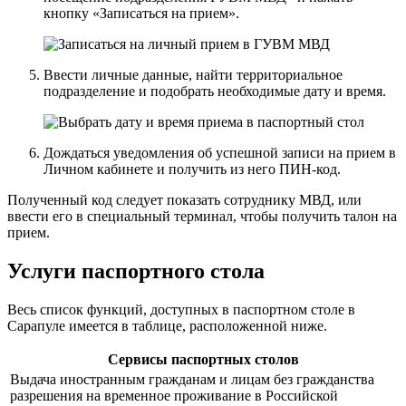
кнопку «Записаться на прием».
Ввести личные данные, найти территориальное
подразделение и подобрать необходимые дату и время.
Дождаться уведомления об успешной записи на прием в
Личном кабинете и получить из него ПИН-код.
Полученный код следует показать сотруднику МВД, или
ввести его в специальный терминал, чтобы получить талон на
прием.
Услуги паспортного стола
Весь список функций, доступных в паспортном столе в
Сарапуле имеется в таблице, расположенной ниже.
Сервисы паспортных столов
Выдача иностранным гражданам и лицам без гражданства
разрешения на временное проживание в Российской