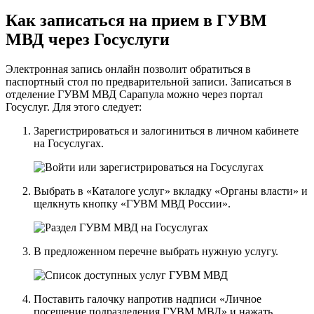
Как записаться на прием в ГУВМ
МВД через Госуслуги
Электронная запись онлайн позволит обратиться в
паспортный стол по предварительной записи. Записаться в
отделение ГУВМ МВД Сарапула можно
через портал
Госуслуг
. Для этого следует:
Зарегистрироваться и залогиниться в личном кабинете
на Госуслугах.
Выбрать в «Каталоге услуг» вкладку «Органы власти» и
щелкнуть кнопку «ГУВМ МВД России».
В предложенном перечне выбрать нужную услугу.
Поставить галочку напротив надписи «Личное
посещение подразделения ГУВМ МВД» и нажать