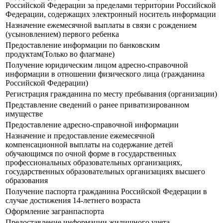
Российской Федерации за пределами территории Российской
Федерации, содержащих электронный носитель информации
Назначение ежемесячной выплаты в связи с рождением
(усыновлением) первого ребенка
Предоставление информации по банковским
продуктам(Только во флагмане)
Получение юридическим лицом адресно-справочной
информации в отношении физического лица (гражданина
Российской Федерации)
Регистрация гражданина по месту пребывания (организации)
Представление сведений о ранее приватизированном
имуществе
Предоставление адресно-справочной информации
Назначение и предоставление ежемесячной
компенсационной выплаты на содержание детей
обучающимся по очной форме в государственных
профессиональных образовательных организациях,
государственных образовательных организациях высшего
образования
Получение паспорта гражданина Российской Федерации в
случае достижения 14-летнего возраста
Оформление загранпаспорта
Предоставление информации жилищного учета