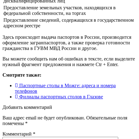
дисквалифицированных лиц
Предоставление земельных участков, находящихся в
федеральной собственности, на торгах
Предоставление сведений, содержащихся в государственном
адресном реестре
Здесь происходит выдача паспортов в России, производится
оформление загранпаспортов, а также проверка готовности
гражданства в ГУВМ МВД России и другое.
Вы можете сообщить нам об ошибках в тексте, если выделите
нужный фрагмент предложения и нажмете Ctr + Enter.
Смотрите также:
Паспортные столы в Можге: адреса и номера
телефонов
Филиалы паспортных столов в Глазове
Добавить комментарий
Ваш адрес email не будет опубликован.
Обязательные поля
помечены
*
Комментарий
*