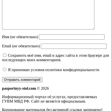
Имя (не обязательно)
Email (не обязательно)
Сохранить моё имя, email и адрес сайта в этом браузере для
последующих моих комментариев.
Я принимаю
условия политики конфиденциальности
pasportnyy-stol.com
© 2026
Информационный портал об услугах, предоставляемых
ГУВМ МВД РФ. Сайт не является официальным.
Копирование материалов без активной ссылки запрещено!