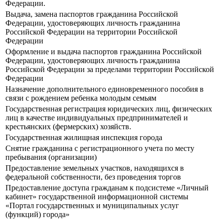
Федерации.
Выдача, замена паспортов гражданина Российской
Федерации, удостоверяющих личность гражданина
Российской Федерации на территории Российской
Федерации
Оформление и выдача паспортов гражданина Российской
Федерации, удостоверяющих личность гражданина
Российской Федерации за пределами территории Российской
Федерации
Назначение дополнительного единовременного пособия в
связи с рождением ребенка молодым семьям
Государственная регистрация юридических лиц, физических
лиц в качестве индивидуальных предпринимателей и
крестьянских (фермерских) хозяйств.
Государственная жилищная инспекция города
Снятие гражданина с регистрационного учета по месту
пребывания (организации)
Предоставление земельных участков, находящихся в
федеральной собственности, без проведения торгов
Предоставление доступа гражданам к подсистеме «Личный
кабинет» государственной информационной системы
«Портал государственных и муниципальных услуг
(функций) города»