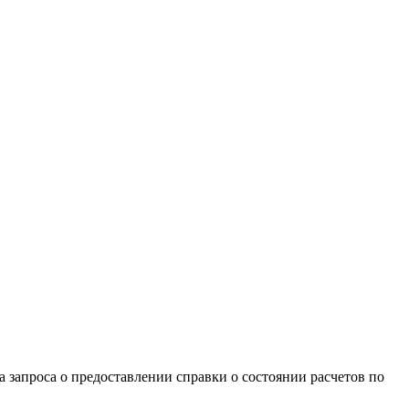
а запроса о предоставлении справки о состоянии расчетов по