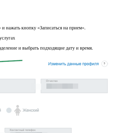
 нажать кнопку «Записаться на прием».
деление и выбрать подходящие дату и время.