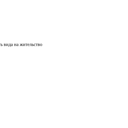
ь вида на жительство