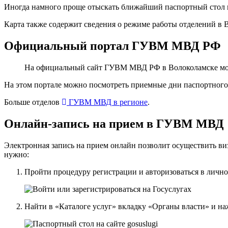
Иногда намного проще отыскать ближайший паспортный стол н
Карта также содержит сведения о режиме работы отделений в 
Официальный портал ГУВМ МВД РФ
На официальный сайт ГУВМ МВД РФ в Волоколамске мож
На этом портале можно посмотреть приемные дни паспортного 
Больше отделов
ГУВМ МВД в регионе
.
Онлайн-запись на прием в ГУВМ МВД
Электронная запись на прием онлайн позволит осуществить в
нужно:
Пройти процедуру регистрации и авторизоваться в лично
Найти в «Каталоге услуг» вкладку «Органы власти» и 