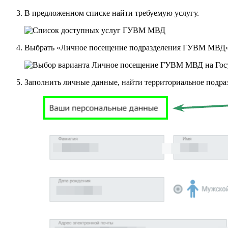
В предложенном списке найти требуемую услугу.
Выбрать «Личное посещение подразделения ГУВМ МВД» и
Заполнить личные данные, найти территориальное подраз