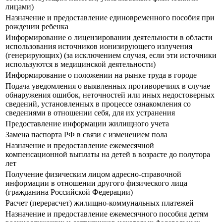
лицами)
Назначение и предоставление единовременного пособия при
рождении ребенка
Информирование о лицензировании деятельности в области
использования источников ионизирующего излучения
(генерирующих) (за исключением случая, если эти источники
используются в медицинской деятельности)
Информирование о положении на рынке труда в городе
Подача уведомления о выявленных противоречиях в случае
обнаружения ошибок, неточностей или иных недостоверных
сведений, установленных в процессе ознакомления со
сведениями в отношении себя, для их устранения
Предоставление информации жилищного учета
Замена паспорта РФ в связи с изменением пола
Назначение и предоставление ежемесячной
компенсационной выплаты на детей в возрасте до полутора
лет
Получение физическим лицом адресно-справочной
информации в отношении другого физического лица
(гражданина Российской Федерации)
Расчет (перерасчет) жилищно-коммунальных платежей
Назначение и предоставление ежемесячного пособия детям