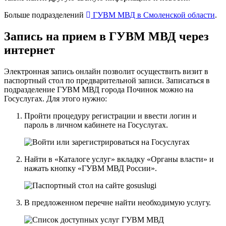
Больше подразделений
ГУВМ МВД в Смоленской области
.
Запись на прием в ГУВМ МВД через
интернет
Электронная запись онлайн позволит осуществить визит в
паспортный стол по предварительной записи. Записаться в
подразделение ГУВМ МВД города Починок можно
на
Госуслугах
. Для этого нужно:
Пройти процедуру регистрации и ввести логин и
пароль в личном кабинете на Госуслугах.
Найти в «Каталоге услуг» вкладку «Органы власти» и
нажать кнопку «ГУВМ МВД России».
В предложенном перечне найти необходимую услугу.