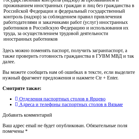
проживанием иностранных граждан и лиц без гражданства в
Российской Федерации и федеральный государственный
контроль (надзор) за соблюдением правил привлечения
работодателями и заказчиками работ (услуг) иностранных
работников в Российскую Федерацию и использования их
труда, за осуществлением трудовой деятельности
иностранных работников
Здесь можно поменять паспорт, получить загранпаспорт, а
также проверить готовность гражданства в ГУВМ МВД и так
далее.
Вы можете сообщить нам об ошибках в тексте, если выделите
нужный фрагмент предложения и нажмете Ctr + Enter.
Смотрите также:
Отделения паспортных столов в Ярцево
Адреса и телефоны паспортных столов в Вязьме
Добавить комментарий
Ваш адрес email не будет опубликован.
Обязательные поля
помечены
*