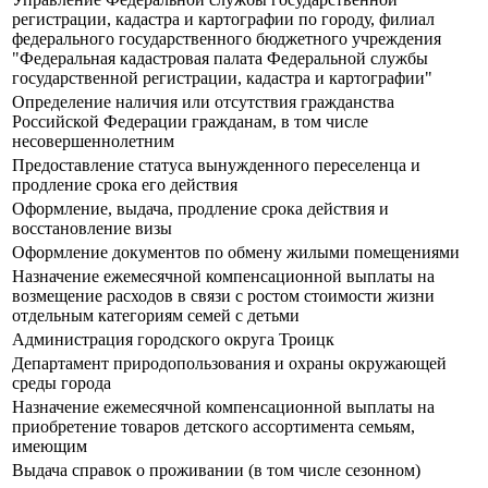
регистрации, кадастра и картографии по городу, филиал
федерального государственного бюджетного учреждения
"Федеральная кадастровая палата Федеральной службы
государственной регистрации, кадастра и картографии"
Определение наличия или отсутствия гражданства
Российской Федерации гражданам, в том числе
несовершеннолетним
Предоставление статуса вынужденного переселенца и
продление срока его действия
Оформление, выдача, продление срока действия и
восстановление визы
Оформление документов по обмену жилыми помещениями
Назначение ежемесячной компенсационной выплаты на
возмещение расходов в связи с ростом стоимости жизни
отдельным категориям семей с детьми
Администрация городского округа Троицк
Департамент природопользования и охраны окружающей
среды города
Назначение ежемесячной компенсационной выплаты на
приобретение товаров детского ассортимента семьям,
имеющим
Выдача справок о проживании (в том числе сезонном)