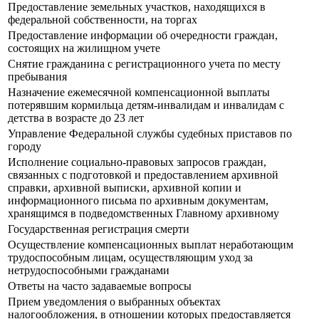
Предоставление земельных участков, находящихся в
федеральной собственности, на торгах
Предоставление информации об очередности граждан,
состоящих на жилищном учете
Снятие гражданина с регистрационного учета по месту
пребывания
Назначение ежемесячной компенсационной выплаты
потерявшим кормильца детям-инвалидам и инвалидам с
детства в возрасте до 23 лет
Управление Федеральной службы судебных приставов по
городу
Исполнение социально-правовых запросов граждан,
связанных с подготовкой и предоставлением архивной
справки, архивной выписки, архивной копии и
информационного письма по архивным документам,
хранящимся в подведомственных Главному архивному
Государственная регистрация смерти
Осуществление компенсационных выплат неработающим
трудоспособным лицам, осуществляющим уход за
нетрудоспособными гражданами
Ответы на часто задаваемые вопросы
Прием уведомления о выбранных объектах
налогообложения, в отношении которых предоставляется