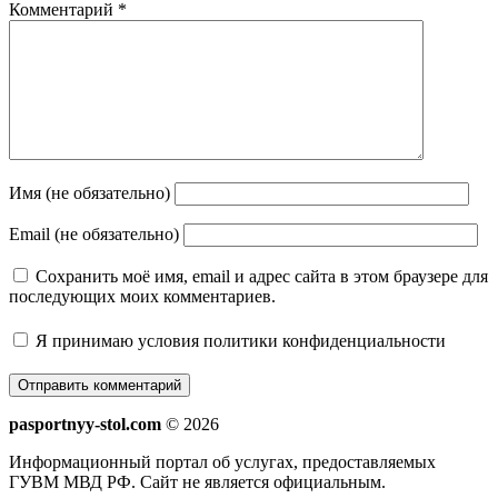
Комментарий
*
Имя (не обязательно)
Email (не обязательно)
Сохранить моё имя, email и адрес сайта в этом браузере для
последующих моих комментариев.
Я принимаю
условия политики конфиденциальности
pasportnyy-stol.com
© 2026
Информационный портал об услугах, предоставляемых
ГУВМ МВД РФ. Сайт не является официальным.