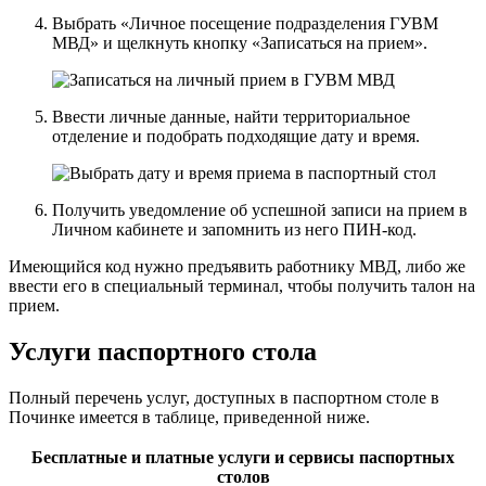
Выбрать «Личное посещение подразделения ГУВМ
МВД» и щелкнуть кнопку «Записаться на прием».
Ввести личные данные, найти территориальное
отделение и подобрать подходящие дату и время.
Получить уведомление об успешной записи на прием в
Личном кабинете и запомнить из него ПИН-код.
Имеющийся код нужно предъявить работнику МВД, либо же
ввести его в специальный терминал, чтобы получить талон на
прием.
Услуги паспортного стола
Полный перечень услуг, доступных в паспортном столе в
Починке имеется в таблице, приведенной ниже.
Бесплатные и платные услуги и сервисы паспортных
столов