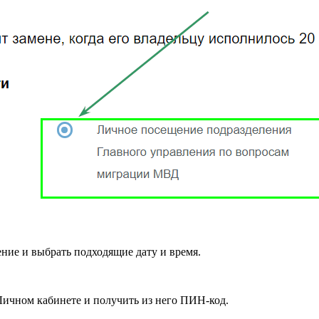
ние и выбрать подходящие дату и время.
Личном кабинете и получить из него ПИН-код.