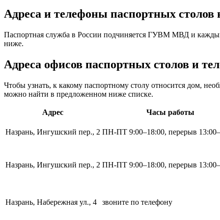
Адреса и телефоны паспортных столов 
Паспортная служба в России подчиняется ГУВМ МВД и каждый
ниже.
Адреса офисов паспортных столов и те
Чтобы узнать, к какому паспортному столу относится дом, не
можно найти в предложенном ниже списке.
Адрес
Часы работы
Назрань, Ингушский пер., 2
ПН-ПТ 9:00–18:00, перерыв 13:00–
Назрань, Ингушский пер., 2
ПН-ПТ 9:00–18:00, перерыв 13:00–
Назрань, Набережная ул., 4
звоните по телефону