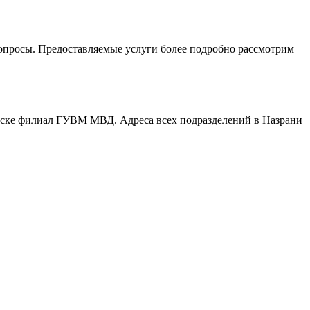
опросы. Предоставляемые услуги более подробно рассмотрим
писке филиал ГУВМ МВД. Адреса всех подразделений в Назрани