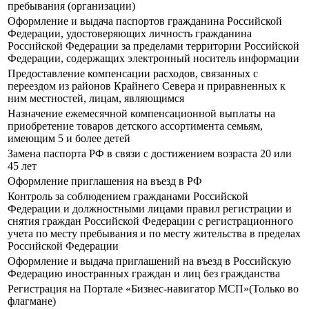
пребывания (организации)
Оформление и выдача паспортов гражданина Российской
Федерации, удостоверяющих личность гражданина
Российской Федерации за пределами территории Российской
Федерации, содержащих электронный носитель информации
Предоставление компенсации расходов, связанных с
переездом из районов Крайнего Севера и приравненных к
ним местностей, лицам, являющимся
Назначение ежемесячной компенсационной выплаты на
приобретение товаров детского ассортимента семьям,
имеющим 5 и более детей
Замена паспорта РФ в связи с достижением возраста 20 или
45 лет
Оформление приглашения на въезд в РФ
Контроль за соблюдением гражданами Российской
Федерации и должностными лицами правил регистрации и
снятия граждан Российской Федерации с регистрационного
учета по месту пребывания и по месту жительства в пределах
Российской Федерации
Оформление и выдача приглашений на въезд в Российскую
Федерацию иностранных граждан и лиц без гражданства
Регистрация на Портале «Бизнес-навигатор МСП»(Только во
флагмане)