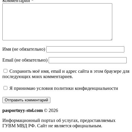
Комментарий
*
Имя (не обязательно)
Email (не обязательно)
Сохранить моё имя, email и адрес сайта в этом браузере для
последующих моих комментариев.
Я принимаю
условия политики конфиденциальности
pasportnyy-stol.com
© 2026
Информационный портал об услугах, предоставляемых
ГУВМ МВД РФ. Сайт не является официальным.