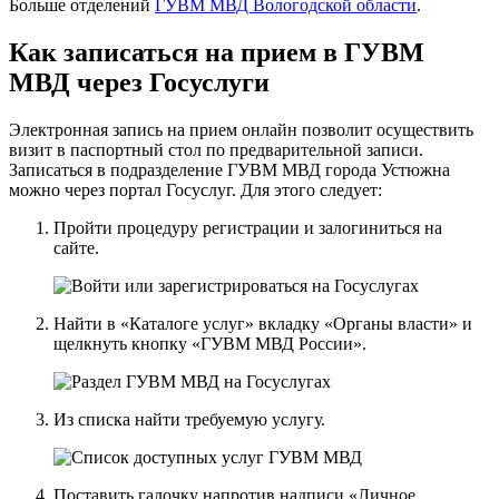
Больше отделений
ГУВМ МВД Вологодской области
.
Как записаться на прием в ГУВМ
МВД через Госуслуги
Электронная запись на прием онлайн позволит осуществить
визит в паспортный стол по предварительной записи.
Записаться в подразделение ГУВМ МВД города Устюжна
можно
через портал Госуслуг
. Для этого следует:
Пройти процедуру регистрации и залогиниться на
сайте.
Найти в «Каталоге услуг» вкладку «Органы власти» и
щелкнуть кнопку «ГУВМ МВД России».
Из списка найти требуемую услугу.
Поставить галочку напротив надписи «Личное