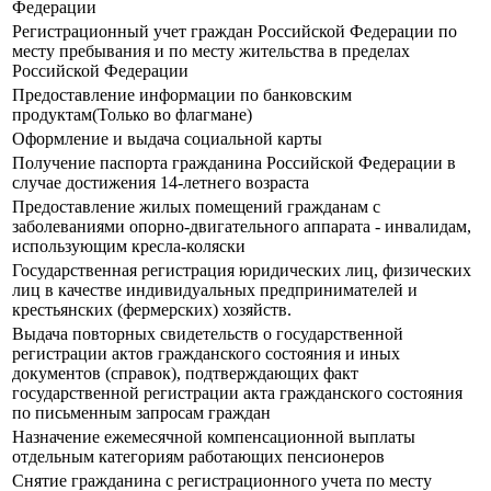
Федерации
Регистрационный учет граждан Российской Федерации по
месту пребывания и по месту жительства в пределах
Российской Федерации
Предоставление информации по банковским
продуктам(Только во флагмане)
Оформление и выдача социальной карты
Получение паспорта гражданина Российской Федерации в
случае достижения 14-летнего возраста
Предоставление жилых помещений гражданам с
заболеваниями опорно-двигательного аппарата - инвалидам,
использующим кресла-коляски
Государственная регистрация юридических лиц, физических
лиц в качестве индивидуальных предпринимателей и
крестьянских (фермерских) хозяйств.
Выдача повторных свидетельств о государственной
регистрации актов гражданского состояния и иных
документов (справок), подтверждающих факт
государственной регистрации акта гражданского состояния
по письменным запросам граждан
Назначение ежемесячной компенсационной выплаты
отдельным категориям работающих пенсионеров
Снятие гражданина с регистрационного учета по месту