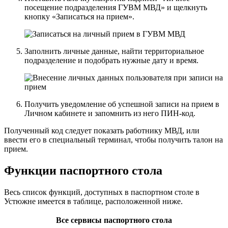
посещение подразделения ГУВМ МВД» и щелкнуть
кнопку «Записаться на прием».
Заполнить личные данные, найти территориальное
подразделение и подобрать нужные дату и время.
Получить уведомление об успешной записи на прием в
Личном кабинете и запомнить из него ПИН-код.
Полученный код следует показать работнику МВД, или
ввести его в специальный терминал, чтобы получить талон на
прием.
Функции паспортного стола
Весь список функций, доступных в паспортном столе в
Устюжне имеется в таблице, расположенной ниже.
Все сервисы паспортного стола