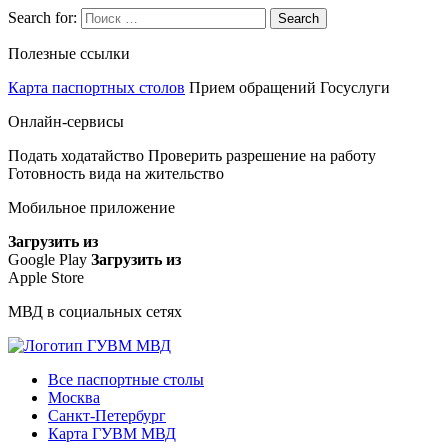
Search for:
Search
Полезные ссылки
Карта паспортных столов
Прием обращений
Госуслуги
Онлайн-сервисы
Подать ходатайство
Проверить разрешение на работу
Готовность вида на жительство
Мобильное приложение
Загрузить из
Google Play
Загрузить из
Apple Store
МВД в социальных сетях
Все паспортные столы
Москва
Санкт-Петербург
Карта ГУВМ МВД