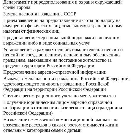
Департамент природопользования и охраны окружающей
среды города
Замена паспорта гражданина СССР
Прием заявления на предоставление льготы по налогу на
имущество физических лиц, земельному и транспортному
налогам от физических лиц
Предоставление мер социальной поддержки в денежном
выражении либо в виде социальных услуг
Установление страховых пенсий, накопительной пенсии и
пенсий по государственному пенсионному обеспечению
гражданам, выехавшим на постоянное жительство за
пределы территории Российской Федерации
Предоставление адресно-справочной информации
Выдача, замена паспорта гражданина Российской Федерации,
удостоверяющего личность гражданина Российской
Федерации на территории Российской Федерации
Снятие с регистрационного учета по месту жительства
Получение юридическим лицом адресно-справочной
информации в отношении физического лица (гражданина
Российской Федерации)
Назначение ежемесячной компенсационной выплаты на
возмещение расходов в связи с ростом стоимости жизни
отдельным категориям семей с детьми