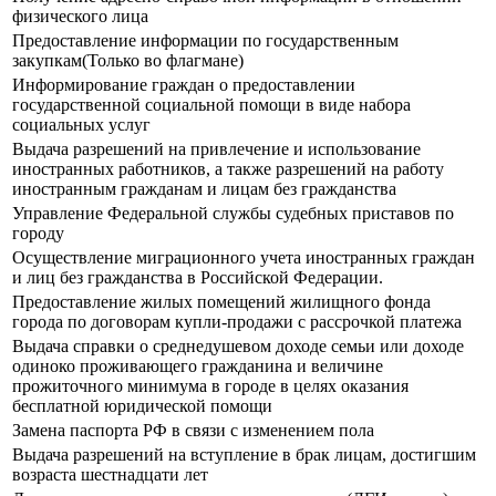
физического лица
Предоставление информации по государственным
закупкам(Только во флагмане)
Информирование граждан о предоставлении
государственной социальной помощи в виде набора
социальных услуг
Выдача разрешений на привлечение и использование
иностранных работников, а также разрешений на работу
иностранным гражданам и лицам без гражданства
Управление Федеральной службы судебных приставов по
городу
Осуществление миграционного учета иностранных граждан
и лиц без гражданства в Российской Федерации.
Предоставление жилых помещений жилищного фонда
города по договорам купли-продажи с рассрочкой платежа
Выдача справки о среднедушевом доходе семьи или доходе
одиноко проживающего гражданина и величине
прожиточного минимума в городе в целях оказания
бесплатной юридической помощи
Замена паспорта РФ в связи с изменением пола
Выдача разрешений на вступление в брак лицам, достигшим
возраста шестнадцати лет