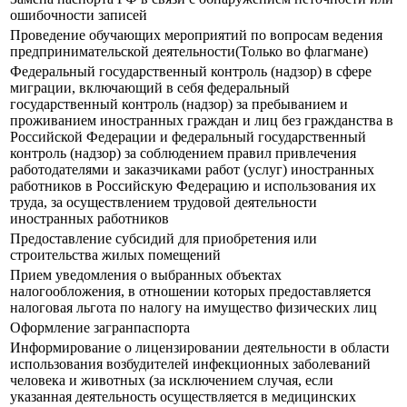
ошибочности записей
Проведение обучающих мероприятий по вопросам ведения
предпринимательской деятельности(Только во флагмане)
Федеральный государственный контроль (надзор) в сфере
миграции, включающий в себя федеральный
государственный контроль (надзор) за пребыванием и
проживанием иностранных граждан и лиц без гражданства в
Российской Федерации и федеральный государственный
контроль (надзор) за соблюдением правил привлечения
работодателями и заказчиками работ (услуг) иностранных
работников в Российскую Федерацию и использования их
труда, за осуществлением трудовой деятельности
иностранных работников
Предоставление субсидий для приобретения или
строительства жилых помещений
Прием уведомления о выбранных объектах
налогообложения, в отношении которых предоставляется
налоговая льгота по налогу на имущество физических лиц
Оформление загранпаспорта
Информирование о лицензировании деятельности в области
использования возбудителей инфекционных заболеваний
человека и животных (за исключением случая, если
указанная деятельность осуществляется в медицинских