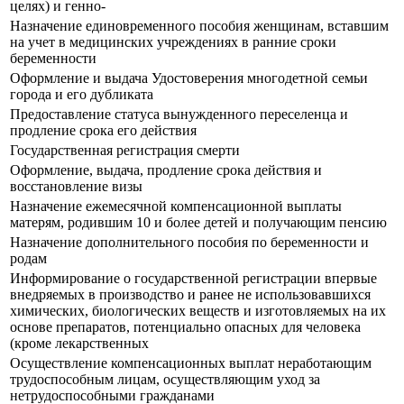
целях) и генно-
Назначение единовременного пособия женщинам, вставшим
на учет в медицинских учреждениях в ранние сроки
беременности
Оформление и выдача Удостоверения многодетной семьи
города и его дубликата
Предоставление статуса вынужденного переселенца и
продление срока его действия
Государственная регистрация смерти
Оформление, выдача, продление срока действия и
восстановление визы
Назначение ежемесячной компенсационной выплаты
матерям, родившим 10 и более детей и получающим пенсию
Назначение дополнительного пособия по беременности и
родам
Информирование о государственной регистрации впервые
внедряемых в производство и ранее не использовавшихся
химических, биологических веществ и изготовляемых на их
основе препаратов, потенциально опасных для человека
(кроме лекарственных
Осуществление компенсационных выплат неработающим
трудоспособным лицам, осуществляющим уход за
нетрудоспособными гражданами