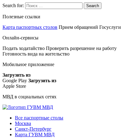
Search for:
Search
Полезные ссылки
Карта паспортных столов
Прием обращений
Госуслуги
Онлайн-сервисы
Подать ходатайство
Проверить разрешение на работу
Готовность вида на жительство
Мобильное приложение
Загрузить из
Google Play
Загрузить из
Apple Store
МВД в социальных сетях
Все паспортные столы
Москва
Санкт-Петербург
Карта ГУВМ МВД