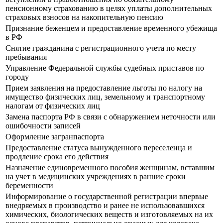
пенсионному страхованию в целях уплаты дополнительных
страховых взносов на накопительную пенсию
Признание беженцем и предоставление временного убежища
в РФ
Снятие гражданина с регистрационного учета по месту
пребывания
Управление Федеральной службы судебных приставов по
городу
Прием заявления на предоставление льготы по налогу на
имущество физических лиц, земельному и транспортному
налогам от физических лиц
Замена паспорта РФ в связи с обнаружением неточности или
ошибочности записей
Оформление загранпаспорта
Предоставление статуса вынужденного переселенца и
продление срока его действия
Назначение единовременного пособия женщинам, вставшим
на учет в медицинских учреждениях в ранние сроки
беременности
Информирование о государственной регистрации впервые
внедряемых в производство и ранее не использовавшихся
химических, биологических веществ и изготовляемых на их