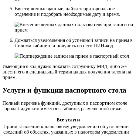
Ввести личные данные, найти территориальное
отделение и подобрать необходимые дату и время.
Дождаться уведомления об успешной записи на прием в
Личном кабинете и получить из него ПИН-код.
Имеющийся код нужно показать сотруднику МВД, либо же
внести его в специальный терминал для получения талона на
прием.
Услуги и функции паспортного стола
Полный перечень функций, доступных в паспортном столе
города Ладушкин имеется в таблице, размещенной ниже.
Все услуги
Прием заявлений к налоговому уведомлению об уточнении
сведений об объектах, указанных в налоговом уведомлении