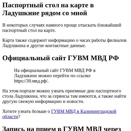
Паспортный стол на карте в
Ладушкине рядом со мной
В некоторых случаях намного проще отыскать ближайший
паспортный стол на карте.
Карта также содержит информацию о часах работы филиалов
Ладушкина и другие контактные данные.
Официальный сайт ГУВМ МВД РФ
На официальный сайт ГУВМ МВД РФ в
Ладушкине можно перейти по ссылке
https://39.мвд.рф/
.
На этом портале можно узнать приемные дни паспортного
стола Ладушкина, что за сервисы там имеются, а также найти
другую свежую информацию и новости.
Хотите узнать больше о
ГУВМ МВД в Калининградской
области
?
Запись на прием в ГУВМ МВД через