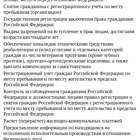
Снятие гражданина с регистрационного учета по месту
пребывания (организации)
Государственная регистрация заключения брака гражданами
Российской Федерации
Выдача разрешений на вступление в брак лицам, достигшим
возраста шестнадцати лет
Обеспечение инвалидов техническими средствами
реабилитации и (или) услугами и отдельных категорий
граждан из числа ветеранов протезами (кроме зубных
протезов), протезно-ортопедическими изделиями, а также
выплата компенсации за самостоятельно
Регистрационный учет граждан Российской Федерации по
месту пребывания и по месту жительства в пределах
Российской Федерации
Контроль за соблюдением гражданами Российской
Федерации и должностными лицами правил регистрации и
снятия граждан Российской Федерации с регистрационного
учета по месту пребывания и по месту жительства в пределах
Российской Федерации
Расчет (перерасчет) жилищно-коммунальных платежей
Предоставление информации по находящимся на
исполнении исполнительным производствам в отношении
физического лица