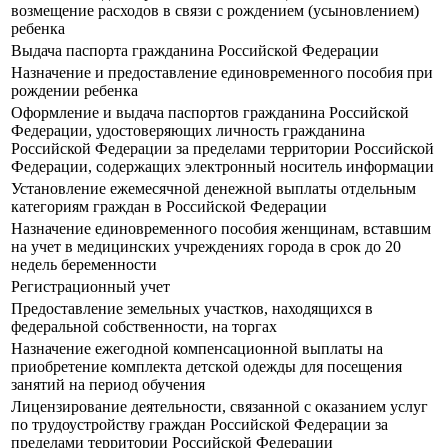
возмещение расходов в связи с рождением (усыновлением)
ребенка
Выдача паспорта гражданина Российской Федерации
Назначение и предоставление единовременного пособия при
рождении ребенка
Оформление и выдача паспортов гражданина Российской
Федерации, удостоверяющих личность гражданина
Российской Федерации за пределами территории Российской
Федерации, содержащих электронный носитель информации
Установление ежемесячной денежной выплаты отдельным
категориям граждан в Российской Федерации
Назначение единовременного пособия женщинам, вставшим
на учет в медицинских учреждениях города в срок до 20
недель беременности
Регистрационный учет
Предоставление земельных участков, находящихся в
федеральной собственности, на торгах
Назначение ежегодной компенсационной выплаты на
приобретение комплекта детской одежды для посещения
занятий на период обучения
Лицензирование деятельности, связанной с оказанием услуг
по трудоустройству граждан Российской Федерации за
пределами территории Российской Федерации