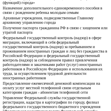
(функций) города»
Назначение дополнительного единовременного пособия в
связи с рождением ребенка молодым семьям
Архивные учреждения, подведомственные Главному
архивному управлению города
Получение паспорта гражданина РФ в связи с хищением или
утратой паспорта
Федеральный государственный контроль (надзор) в сфере
миграции, включающий в себя федеральный
государственный контроль (надзор) за пребыванием и
проживанием иностранных граждан и лиц без гражданства в
Российской Федерации и федеральный государственный
контроль (надзор) за соблюдением правил привлечения
работодателями и заказчиками работ (услуг) иностранных
работников в Российскую Федерацию и использования их
труда, за осуществлением трудовой деятельности
иностранных работников
Предоставление ежемесячной денежной компенсации на
оплату услуг местной телефонной связи отдельным
категориям граждан - абонентам телефонной сети
Управление Федеральной службы государственной
регистрации, кадастра и картографии по городу, филиал
федерального государственного бюджетного учреждения