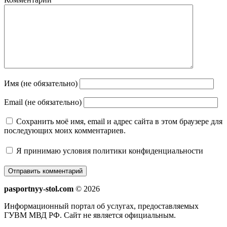
Имя (не обязательно)
Email (не обязательно)
Сохранить моё имя, email и адрес сайта в этом браузере для
последующих моих комментариев.
Я принимаю
условия политики конфиденциальности
pasportnyy-stol.com
© 2026
Информационный портал об услугах, предоставляемых
ГУВМ МВД РФ. Сайт не является официальным.