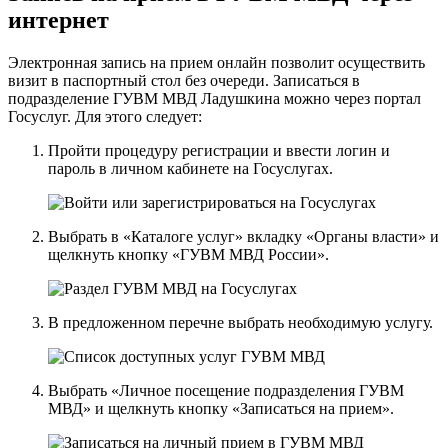
интернет
Электронная запись на прием онлайн позволит осуществить
визит в паспортный стол без очереди. Записаться в
подразделение ГУВМ МВД Ладушкина можно
через портал
Госуслуг
. Для этого следует:
Пройти процедуру регистрации и ввести логин и
пароль в личном кабинете на Госуслугах.
Выбрать в «Каталоге услуг» вкладку «Органы власти» и
щелкнуть кнопку «ГУВМ МВД России».
В предложенном перечне выбрать необходимую услугу.
Выбрать «Личное посещение подразделения ГУВМ
МВД» и щелкнуть кнопку «Записаться на прием».