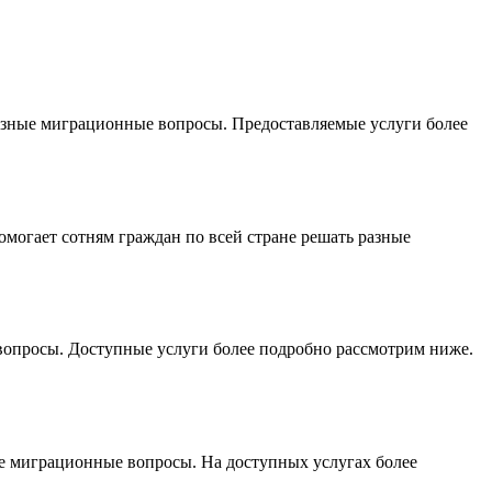
азные миграционные вопросы. Предоставляемые услуги более
огает сотням граждан по всей стране решать разные
опросы. Доступные услуги более подробно рассмотрим ниже.
 миграционные вопросы. На доступных услугах более