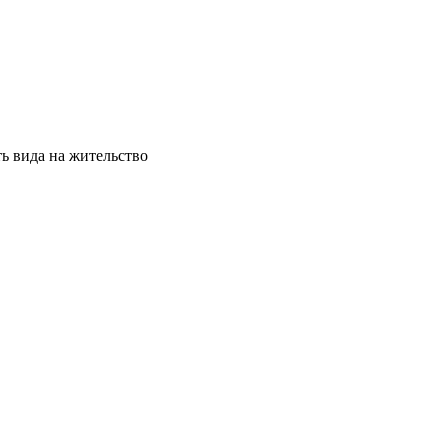
ь вида на жительство