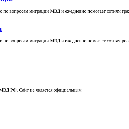
ю по вопросам миграции МВД и ежедневно помогает сотням гра
а
ию по вопросам миграции МВД и ежедневно помогает сотням рос
МВД РФ. Сайт не является официальным.