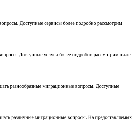
вопросы. Доступные сервисы более подробно рассмотрим
опросы. Доступные услуги более подробно рассмотрим ниже.
ешать разнообразные миграционные вопросы. Доступные
ешать различные миграционные вопросы. На предоставляемых