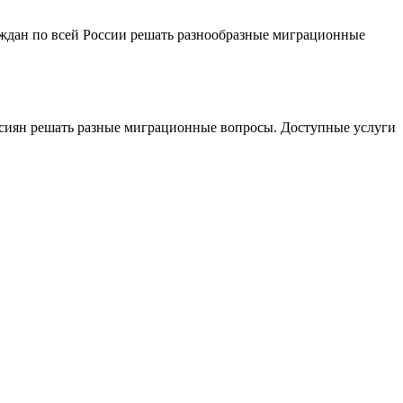
ждан по всей России решать разнообразные миграционные
сиян решать разные миграционные вопросы. Доступные услуги