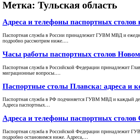
Метка:
Тульская область
Адреса и телефоны паспортных столов 
Паспортная служба в России принадлежит ГУВМ МВД и ежедне
подробно рассмотрим ниже.…
Часы работы паспортных столов Новом
Паспортная служба в Российской Федерации принадлежит Глав
миграционные вопросы.…
Паспортные столы Плавска: адреса и 
Паспортная служба в РФ подчиняется ГУВМ МВД и каждый ден
Адреса паспортных…
Адреса и телефоны паспортных столов 
Паспортная служба в Российской Федерации принадлежит ГУВ
подробно остановимся ниже. Адреса,…