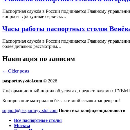
Паспортная служба в России подчиняется Главному управлени
вопросы. Доступные сервисы…
Часы работы паспортных столов Венёв
Паспортная служба в России подчиняется Главному управлен
более детально рассмотрим…
Навигация по записям
← Older posts
pasportnyy-stol.com
© 2026
Информационный портал об услугах, предоставляемых ГУВМ 
Копирование материалов без активной ссылки запрещено!
support@pasportnyy-stol.com
Политика конфиденциальности
Все паспортные столы
Москва