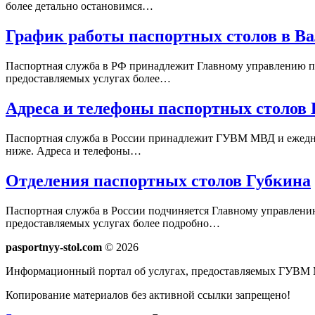
более детально остановимся…
График работы паспортных столов в В
Паспортная служба в РФ принадлежит Главному управлению п
предоставляемых услугах более…
Адреса и телефоны паспортных столов 
Паспортная служба в России принадлежит ГУВМ МВД и ежедне
ниже. Адреса и телефоны…
Отделения паспортных столов Губкина
Паспортная служба в России подчиняется Главному управлен
предоставляемых услугах более подробно…
pasportnyy-stol.com
© 2026
Информационный портал об услугах, предоставляемых ГУВМ 
Копирование материалов без активной ссылки запрещено!