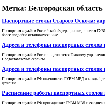
Метка:
Белгородская область
Паспортные столы Старого Оскола: адр
Паспортная служба в Российской Федерации подчиняется ГУВ
более подробно остановимся ниже.…
Адреса и телефоны паспортных столов 
Паспортная служба в России подчиняется Главному управлени
Предоставляемые сервисы…
Адреса и телефоны паспортных столов
Паспортная служба в РФ подчиняется ГУВМ МВД и каждый день
детально…
Расписание работы паспортных столов 
Паспортная служба в РФ принадлежит ГУВМ МВД и ежедневно 