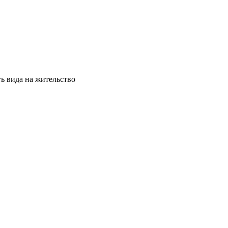
ь вида на жительство