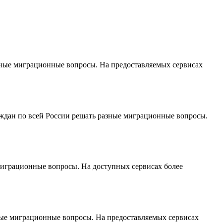
ные миграционные вопросы. На предоставляемых сервисах
ждан по всей России решать разные миграционные вопросы.
играционные вопросы. На доступных сервисах более
ые миграционные вопросы. На предоставляемых сервисах