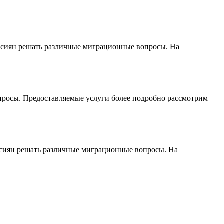
ссиян решать различные миграционные вопросы. На
росы. Предоставляемые услуги более подробно рассмотрим
ссиян решать различные миграционные вопросы. На