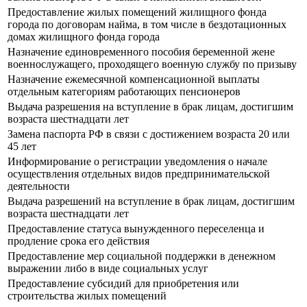
Предоставление жилых помещений жилищного фонда
города по договорам найма, в том числе в бездотационных
домах жилищного фонда города
Назначение единовременного пособия беременной жене
военнослужащего, проходящего военную службу по призыву
Назначение ежемесячной компенсационной выплаты
отдельным категориям работающих пенсионеров
Выдача разрешения на вступление в брак лицам, достигшим
возраста шестнадцати лет
Замена паспорта РФ в связи с достижением возраста 20 или
45 лет
Информирование о регистрации уведомления о начале
осуществления отдельных видов предпринимательской
деятельности
Выдача разрешений на вступление в брак лицам, достигшим
возраста шестнадцати лет
Предоставление статуса вынужденного переселенца и
продление срока его действия
Предоставление мер социальной поддержки в денежном
выражении либо в виде социальных услуг
Предоставление субсидий для приобретения или
строительства жилых помещений