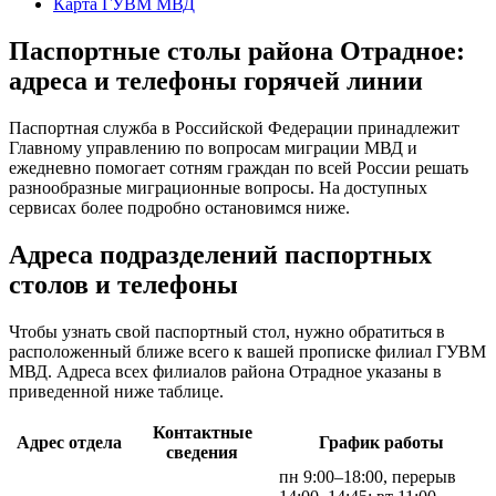
Карта ГУВМ МВД
Паспортные столы района Отрадное:
адреса и телефоны горячей линии
Паспортная служба в Российской Федерации принадлежит
Главному управлению по вопросам миграции МВД и
ежедневно помогает сотням граждан по всей России решать
разнообразные миграционные вопросы. На доступных
сервисах более подробно остановимся ниже.
Адреса подразделений паспортных
столов и телефоны
Чтобы узнать свой паспортный стол, нужно обратиться в
расположенный ближе всего к вашей прописке филиал ГУВМ
МВД. Адреса всех филиалов района Отрадное указаны в
приведенной ниже таблице.
Контактные
Адрес отдела
График работы
сведения
пн 9:00–18:00, перерыв