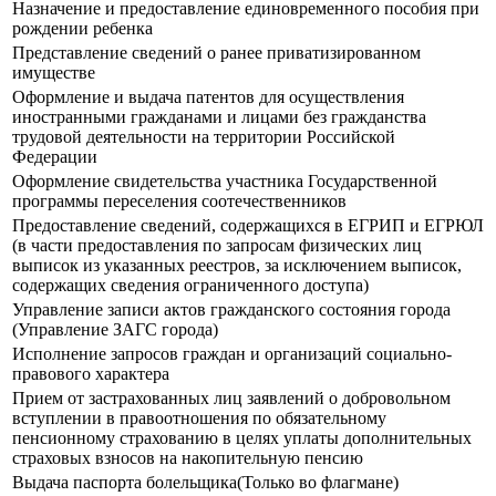
Назначение и предоставление единовременного пособия при
рождении ребенка
Представление сведений о ранее приватизированном
имуществе
Оформление и выдача патентов для осуществления
иностранными гражданами и лицами без гражданства
трудовой деятельности на территории Российской
Федерации
Оформление свидетельства участника Государственной
программы переселения соотечественников
Предоставление сведений, содержащихся в ЕГРИП и ЕГРЮЛ
(в части предоставления по запросам физических лиц
выписок из указанных реестров, за исключением выписок,
содержащих сведения ограниченного доступа)
Управление записи актов гражданского состояния города
(Управление ЗАГС города)
Исполнение запросов граждан и организаций социально-
правового характера
Прием от застрахованных лиц заявлений о добровольном
вступлении в правоотношения по обязательному
пенсионному страхованию в целях уплаты дополнительных
страховых взносов на накопительную пенсию
Выдача паспорта болельщика(Только во флагмане)