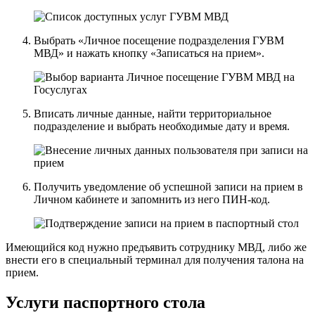
Выбрать «Личное посещение подразделения ГУВМ
МВД» и нажать кнопку «Записаться на прием».
Вписать личные данные, найти территориальное
подразделение и выбрать необходимые дату и время.
Получить уведомление об успешной записи на прием в
Личном кабинете и запомнить из него ПИН-код.
Имеющийся код нужно предъявить сотруднику МВД, либо же
внести его в специальный терминал для получения талона на
прием.
Услуги паспортного стола