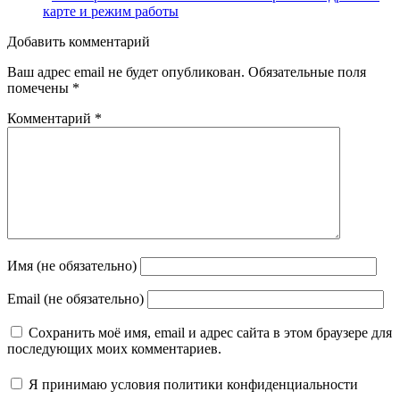
карте и режим работы
Добавить комментарий
Ваш адрес email не будет опубликован.
Обязательные поля
помечены
*
Комментарий
*
Имя (не обязательно)
Email (не обязательно)
Сохранить моё имя, email и адрес сайта в этом браузере для
последующих моих комментариев.
Я принимаю
условия политики конфиденциальности