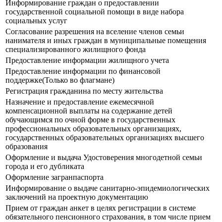
Информирование граждан о предоставлении
государственной социальной помощи в виде набора
социальных услуг
Согласование разрешения на вселение членов семьи
нанимателя и иных граждан в муниципальные помещения
специализированного жилищного фонда
Предоставление информации жилищного учета
Предоставление информации по финансовой
поддержке(Только во флагмане)
Регистрация гражданина по месту жительства
Назначение и предоставление ежемесячной
компенсационной выплаты на содержание детей
обучающимся по очной форме в государственных
профессиональных образовательных организациях,
государственных образовательных организациях высшего
образования
Оформление и выдача Удостоверения многодетной семьи
города и его дубликата
Оформление загранпаспорта
Информирование о выдаче санитарно-эпидемиологических
заключений на проектную документацию
Прием от граждан анкет в целях регистрации в системе
обязательного пенсионного страхования, в том числе прием