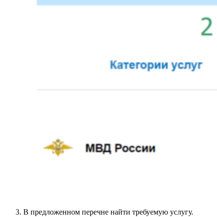
В предложенном перечне найти требуемую услугу.