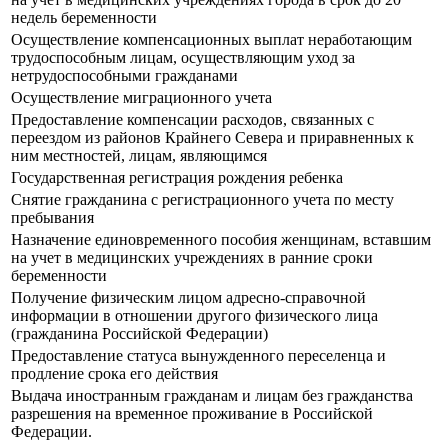
недель беременности
Осуществление компенсационных выплат неработающим
трудоспособным лицам, осуществляющим уход за
нетрудоспособными гражданами
Осуществление миграционного учета
Предоставление компенсации расходов, связанных с
переездом из районов Крайнего Севера и приравненных к
ним местностей, лицам, являющимся
Государственная регистрация рождения ребенка
Снятие гражданина с регистрационного учета по месту
пребывания
Назначение единовременного пособия женщинам, вставшим
на учет в медицинских учреждениях в ранние сроки
беременности
Получение физическим лицом адресно-справочной
информации в отношении другого физического лица
(гражданина Российской Федерации)
Предоставление статуса вынужденного переселенца и
продление срока его действия
Выдача иностранным гражданам и лицам без гражданства
разрешения на временное проживание в Российской
Федерации.