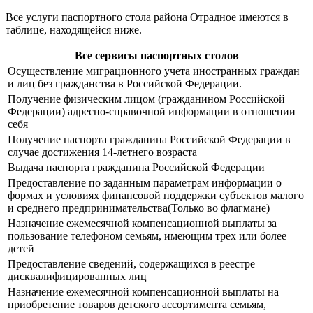
Все услуги паспортного стола района Отрадное имеются в
таблице, находящейся ниже.
Все сервисы паспортных столов
Осуществление миграционного учета иностранных граждан
и лиц без гражданства в Российской Федерации.
Получение физическим лицом (гражданином Российской
Федерации) адресно-справочной информации в отношении
себя
Получение паспорта гражданина Российской Федерации в
случае достижения 14-летнего возраста
Выдача паспорта гражданина Российской Федерации
Предоставление по заданным параметрам информации о
формах и условиях финансовой поддержки субъектов малого
и среднего предпринимательства(Только во флагмане)
Назначение ежемесячной компенсационной выплаты за
пользование телефоном семьям, имеющим трех или более
детей
Предоставление сведений, содержащихся в реестре
дисквалифицированных лиц
Назначение ежемесячной компенсационной выплаты на
приобретение товаров детского ассортимента семьям,