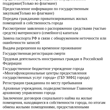
поддержке(Только во флагмане)
Предоставление информации по государственным
закупкам(Только во флагмане)
Передача гражданами приватизированных жилых
помещений в собственность города
Рассмотрение заявления о распоряжении средствами (частью
средств) материнского (семейного) капитала
Замена паспорта РФ в связи с обнаружением неточности или
ошибочности записей
Выдача разрешения на временное проживание
Государственная регистрация смерти
Трудовая деятельность иностранных граждан в Российской
Федерации
Государственное бюджетное учреждение города
«Многофункциональные центры предоставления
государственных услуг города» (ГБУ МФЦ города)
Регистрация гражданина по месту пребывания
Архивные учреждения, подведомственные Главному
архивному управлению города
Заключение договоров социального найма на жилые
помещения, находящиеся в собственности города, по итогам
обмена жилыми помещениями, предоставленными