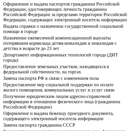
Оформление и выдача паспортов гражданина Российской
Федерации, удостоверяющих личность гражданина
Российской Федерации за пределами территории Российской
Федерации, содержащих электронный носитель информации
Выдача справки о назначении государственной социальной
помощи в городе
Назначение ежемесячной компенсационной выплаты
потерявшим кормильца детям-инвалидам и инвалидам с
детства в возрасте до 23 лет
Департамент информационных технологий города (ДИТ
города)
Предоставление земельных участков, находящихся в
федеральной собственности, на торгах
Замена паспорта РФ в связи с изменением пола
Предоставление мер социальной поддержки по оплате
жилого помещения, коммунальных услуг и услуг связи
Получение юридическим лицом адресно-справочной
информации в отношении физического лица (гражданина
Российской Федерации)
Оформление и выдача беженцу проездного документа,
содержащего электронный носитель информации
Замена паспорта гражданина СССР