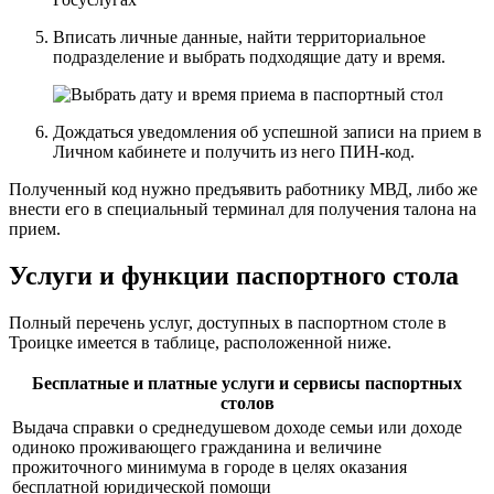
Вписать личные данные, найти территориальное
подразделение и выбрать подходящие дату и время.
Дождаться уведомления об успешной записи на прием в
Личном кабинете и получить из него ПИН-код.
Полученный код нужно предъявить работнику МВД, либо же
внести его в специальный терминал для получения талона на
прием.
Услуги и функции паспортного стола
Полный перечень услуг, доступных в паспортном столе в
Троицке имеется в таблице, расположенной ниже.
Бесплатные и платные услуги и сервисы паспортных
столов
Выдача справки о среднедушевом доходе семьи или доходе
одиноко проживающего гражданина и величине
прожиточного минимума в городе в целях оказания
бесплатной юридической помощи