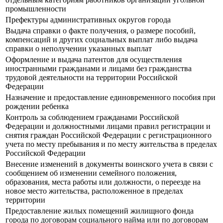
промышленности
Префектуры административных округов города
Выдача справки о факте получения, о размере пособий,
компенсаций и других социальных выплат либо выдача
справки о неполучении указанных выплат
Оформление и выдача патентов для осуществления
иностранными гражданами и лицами без гражданства
трудовой деятельности на территории Российской
Федерации
Назначение и предоставление единовременного пособия при
рождении ребенка
Контроль за соблюдением гражданами Российской
Федерации и должностными лицами правил регистрации и
снятия граждан Российской Федерации с регистрационного
учета по месту пребывания и по месту жительства в пределах
Российской Федерации
Внесение изменений в документы воинского учета в связи с
сообщением об изменении семейного положения,
образования, места работы или должности, о переезде на
новое место жительства, расположенное в пределах
территории
Предоставление жилых помещений жилищного фонда
города по договорам социального найма или по договорам