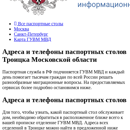
Все паспортные столы
Москва
Санкт-Петербург
Карта ГУВМ МВД
Адреса и телефоны паспортных столов
Троицка Московской области
Паспортная служба в РФ подчиняется ГУВМ МВД и каждый
день помогает тысячам граждан по всей России решать
разнообразные миграционные вопросы. На предоставляемых
сервисах более подробно остановимся ниже.
Адреса и телефоны паспортных столов
Для того, чтобы узнать, какой паспортный стол обслуживает
дом, необходимо обратиться в расположенное ближе всего к
вашей прописке отделение ГУВМ МВД. Адреса всех
отделений в Троицке можно найти в предложенной ниже