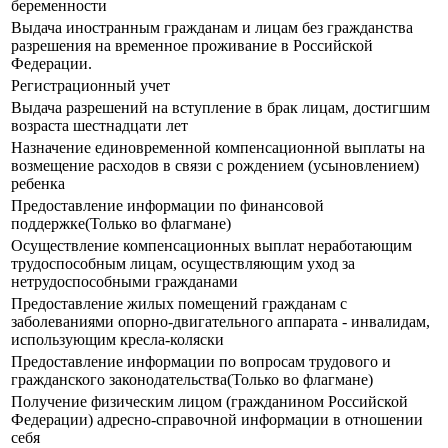
беременности
Выдача иностранным гражданам и лицам без гражданства
разрешения на временное проживание в Российской
Федерации.
Регистрационный учет
Выдача разрешений на вступление в брак лицам, достигшим
возраста шестнадцати лет
Назначение единовременной компенсационной выплаты на
возмещение расходов в связи с рождением (усыновлением)
ребенка
Предоставление информации по финансовой
поддержке(Только во флагмане)
Осуществление компенсационных выплат неработающим
трудоспособным лицам, осуществляющим уход за
нетрудоспособными гражданами
Предоставление жилых помещений гражданам с
заболеваниями опорно-двигательного аппарата - инвалидам,
использующим кресла-коляски
Предоставление информации по вопросам трудового и
гражданского законодательства(Только во флагмане)
Получение физическим лицом (гражданином Российской
Федерации) адресно-справочной информации в отношении
себя