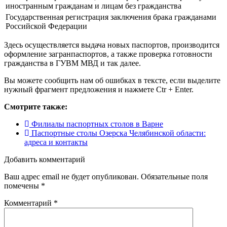
иностранным гражданам и лицам без гражданства
Государственная регистрация заключения брака гражданами
Российской Федерации
Здесь осуществляется выдача новых паспортов, производится
оформление загранпаспортов, а также проверка готовности
гражданства в ГУВМ МВД и так далее.
Вы можете сообщить нам об ошибках в тексте, если выделите
нужный фрагмент предложения и нажмете Ctr + Enter.
Смотрите также:
Филиалы паспортных столов в Варне
Паспортные столы Озерска Челябинской области:
адреса и контакты
Добавить комментарий
Ваш адрес email не будет опубликован.
Обязательные поля
помечены
*
Комментарий
*