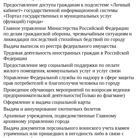
Предоставление доступа гражданам к подсистеме «Личный
кабинет» государственной информационной системы
«Портал государственных и муниципальных услуг
(функций) города»
Главное управление Министерства Российской Федерации
по делам гражданской обороны, чрезвычайным ситуациям и
ликвидации последствий стихийных бедствий по городу
Выдача выписок из реестра федерального имущества
Трудовая деятельность иностранных граждан в Российской
Федерации
Предоставление мер социальной поддержки по оплате
жилого помещения, коммунальных услуг и услуг связи
Управление Федеральной службы по надзору в сфере защиты
прав потребителей и благополучия человека по городу
Проведение обучающих мероприятий по вопросам ведения
предпринимательской деятельности(Только во флагмане)
Оформление и выдача социальной карты
Выдача и аннулирование охотничьих билетов
Архивные учреждения, подведомственные Главному
архивному управлению города
Выдача документов персонального воинского учета взамен
утраченных или пришедших в негодность либо в связи с