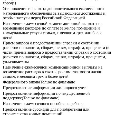
города)
Установление и выплата дополнительного ежемесячного
материального обеспечения за выдающиеся достижения и
особые заслуги перед Российской Федерацией
Назначение ежемесячной компенсационной выплаты на
возмещение расходов по оплате за жилое помещение и
коммунальные услуги семьям, имеющим трех или более
детей
Прием запроса о предоставлении справки о состоянии
расчетов по налогам, сборам, пеням, штрафам, процентам (в
части приема запроса о предоставлении справки о состоянии
расчетов по налогам, сборам, пеням, штрафам, процентам,
уплачиваемым
Назначение ежемесячной компенсационной выплаты на
возмещение расходов в связи с ростом стоимости жизни
семьям, имеющим трех и более детей
Федерального законаТолько во флагмане
Предоставление информации жилищного учета
Предоставление информации по имущественной
поддержке(Только во флагмане)
Назначение ежемесячного пособия на ребенка
Предоставление субсидий для приобретения или
строительства жилых помещений