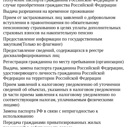
случае приобретения гражданства Российской Федерации
Выдача разрешения на временное проживание
Прием от застрахованных лиц заявлений о добровольном
вступлении в правоотношения по обязательному
пенсионному страхованию в целях уплаты дополнительных
страховых взносов на накопительную пенсию
Предоставление информации по государственным
закупкам(Только во флагмане)
Предоставление сведений, содержащихся в реестре
дисквалифицированных лиц
Регистрация гражданина по месту пребывания (организации)
Выдача, замена паспорта гражданина Российской Федерации,
удостоверяющего личность гражданина Российской
Федерации на территории Российской Федерации
Прием заявлений к налоговому уведомлению об уточнении
сведений об объектах, указанных в налоговом уведомлении
(в части приема заявления к налоговому уведомлению по
соответствующим налогам, уплачиваемым физическими
лицами)
Замена паспорта РФ в связи с непригодностью к
использованию
Передача гражданами приватизированных жилых