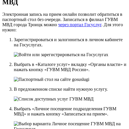
МВД
Электронная запись на прием онлайн позволит обратиться в
паспортный стол без очереди. Записаться в филиал ГУВМ
МВД города Троицк можно
через портал Госуслуг
. Для этого
нужно:
Зарегистрироваться и залогиниться в личном кабинете
на Госуслугах.
Выбрать в «Каталоге услуг» вкладку «Органы власти» и
нажать кнопку «ГУВМ МВД России».
В предложенном списке найти нужную услугу.
Выбрать «Личное посещение подразделения ГУВМ
МВД» и нажать кнопку «Записаться на прием».