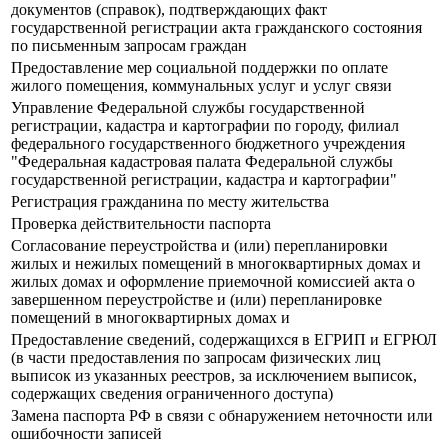
документов (справок), подтверждающих факт
государственной регистрации акта гражданского состояния
по письменным запросам граждан
Предоставление мер социальной поддержки по оплате
жилого помещения, коммунальных услуг и услуг связи
Управление Федеральной службы государственной
регистрации, кадастра и картографии по городу, филиал
федерального государственного бюджетного учреждения
"Федеральная кадастровая палата Федеральной службы
государственной регистрации, кадастра и картографии"
Регистрация гражданина по месту жительства
Проверка действительности паспорта
Согласование переустройства и (или) перепланировки
жилых и нежилых помещений в многоквартирных домах и
жилых домах и оформление приемочной комиссией акта о
завершенном переустройстве и (или) перепланировке
помещений в многоквартирных домах и
Предоставление сведений, содержащихся в ЕГРИП и ЕГРЮЛ
(в части предоставления по запросам физических лиц
выписок из указанных реестров, за исключением выписок,
содержащих сведения ограниченного доступа)
Замена паспорта РФ в связи с обнаружением неточности или
ошибочности записей