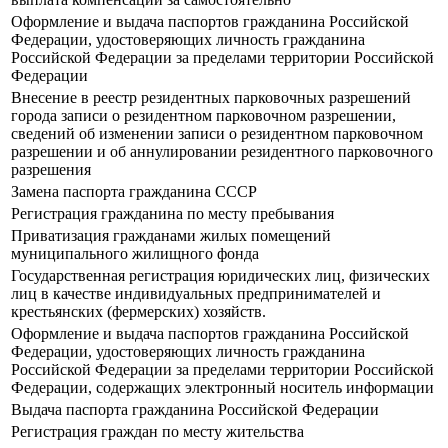
Оформление и выдача паспортов гражданина Российской
Федерации, удостоверяющих личность гражданина
Российской Федерации за пределами территории Российской
Федерации
Внесение в реестр резидентных парковочных разрешений
города записи о резидентном парковочном разрешении,
сведений об изменении записи о резидентном парковочном
разрешении и об аннулировании резидентного парковочного
разрешения
Замена паспорта гражданина СССР
Регистрация гражданина по месту пребывания
Приватизация гражданами жилых помещений
муниципального жилищного фонда
Государственная регистрация юридических лиц, физических
лиц в качестве индивидуальных предпринимателей и
крестьянских (фермерских) хозяйств.
Оформление и выдача паспортов гражданина Российской
Федерации, удостоверяющих личность гражданина
Российской Федерации за пределами территории Российской
Федерации, содержащих электронный носитель информации
Выдача паспорта гражданина Российской Федерации
Регистрация граждан по месту жительства