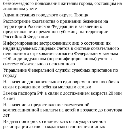
безвозмездного пользования жителям города, состоящим на
жилищном учете
Администрация городского округа Троицк
Рассмотрение ходатайства о признании беженцем на
территории Российской Федерации и заявлений о
предоставлении временного убежища на территории
Российской Федерации
Информирование застрахованных лиц о состоянии их
индивидуальных лицевых счетов в системе обязательного
пенсионного страхования согласно Федеральным законам
«Об индивидуальном (персонифицированном) учете в
системе обязательного пенсионного
Управление Федеральной службы судебных приставов по
городу
Назначение дополнительного единовременного пособия в
связи с рождением ребенка молодым семьям
Замена паспорта РФ в связи с достижением возраста 20 или
45 лет
Назначение и предоставление ежемесячной
компенсационной выплаты на детей в возрасте до полутора
лет
Выдача повторных свидетельств о государственной
регистрации актов гражданского состояния и иных