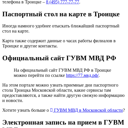
телефона в Троицке –
8 (495) 777-77-77
.
Паспортный стол на карте в Троицке
Иногда намного удобнее отыскать ближайший паспортный
стол на карте.
Карта также содержит данные о часах работы филиалов в
Троицке и другие контакты.
Официальный сайт ГУВМ МВД РФ
На официальный сайт ГУВМ МВД РФ в Троицке
можно перейти по ссылке
https://77.мвд.рф/
.
На этом портале можно узнать приемные дни паспортного
стола Троицка Московской области, какие сервисы там
предоставляются, а также найти другую свежую информацию
и новости.
Хотите узнать больше о
ГУВМ МВД в Московской области
?
Электронная запись на прием в ГУВМ