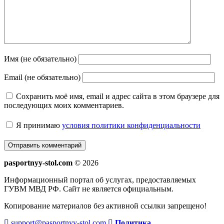
Имя (не обязательно)
Email (не обязательно)
Сохранить моё имя, email и адрес сайта в этом браузере для
последующих моих комментариев.
Я принимаю
условия политики конфиденциальности
pasportnyy-stol.com
© 2026
Информационный портал об услугах, предоставляемых
ГУВМ МВД РФ. Сайт не является официальным.
Копирование материалов без активной ссылки запрещено!
support@pasportnyy-stol.com
Политика